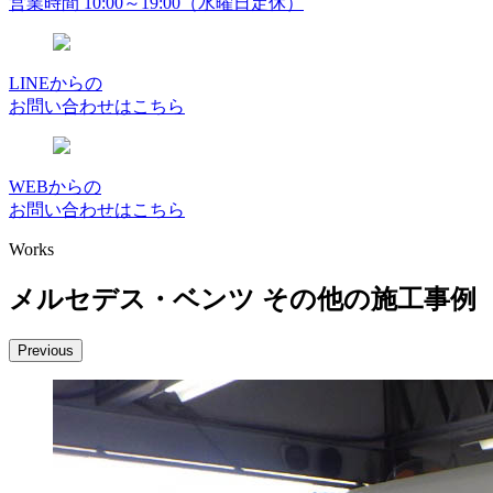
営業時間 10:00～19:00（水曜日定休）
LINEからの
お問い合わせはこちら
WEBからの
お問い合わせはこちら
Works
メルセデス・ベンツ その他の施工事例
Previous