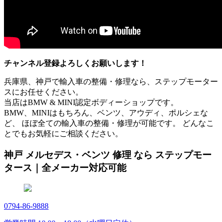
チャンネル登録よろしくお願いします！
兵庫県、神戸で輸入車の整備・修理なら、ステップモーター
スにお任せください。
当店はBMW & MINI認定ボディーショップです。
BMW、MINIはもちろん、ベンツ、アウディ、ポルシェな
ど、 ほぼ全ての輸入車の整備・修理が可能です。 どんなこ
とでもお気軽にご相談ください。
神戸 メルセデス・ベンツ 修理 なら ステップモー
タース｜全メーカー対応可能
0794-86-9888