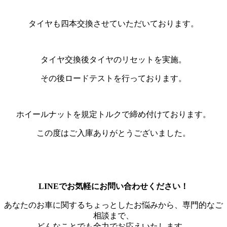
タイヤも四本交換させていただいております。
タイヤ交換後タイヤのリセットを実施。
その後ロードテストを行っております。
ホイールナットを規定トルクで締め付けております。
この度はご入庫ありがとうございました。
LINEでお気軽にお問い合わせください！
あなたのお車に関するちょっとしたお悩みから、専門的なご
相談まで、
どんなことでも全力でお応えいたします。