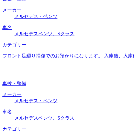
メーカー
メルセデス・ベンツ
車名
メルセデスベンツ、Sクラス
カテゴリー
フロント足廻り損傷でのお預かりになります。 入庫後、入庫
車検・整備
メーカー
メルセデス・ベンツ
車名
メルセデスベンツ、Sクラス
カテゴリー