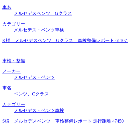
車名
メルセデスベンツ、Gクラス
カテゴリー
メルセデス・ベンツ車検
K様 メルセデスベンツ Gクラス 車検整備レポート 6110
車検・整備
メーカー
メルセデス・ベンツ
車名
ベンツ、Cクラス
カテゴリー
メルセデス・ベンツ車検
S様 メルセデスベンツ 車検整備レポート 走行距離 4745