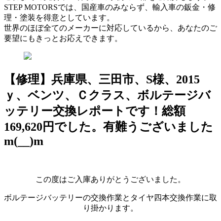
STEP MOTORSでは、国産車のみならず、輸入車の鈑金・修
理・塗装を得意としています。
世界のほぼ全てのメーカーに対応しているから、あなたのご
要望にもきっとお応えできます。
【修理】兵庫県、三田市、S様、2015
ｙ、ベンツ、Ｃクラス、ボルテージバ
ッテリー交換レポートです！総額
169,620円でした。有難うございました
m(__)m
この度はご入庫ありがとうございました。
ボルテージバッテリーの交換作業とタイヤ四本交換作業に取
り掛かります。