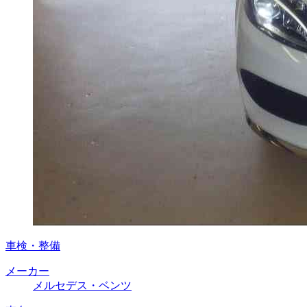
車検・整備
メーカー
メルセデス・ベンツ