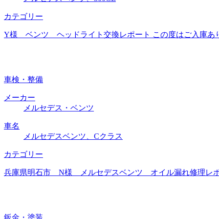
カテゴリー
Y様 ベンツ ヘッドライト交換レポート この度はご入庫あ
車検・整備
メーカー
メルセデス・ベンツ
車名
メルセデスベンツ、Cクラス
カテゴリー
兵庫県明石市 N様 メルセデスベンツ オイル漏れ修理レポー
鈑金・塗装