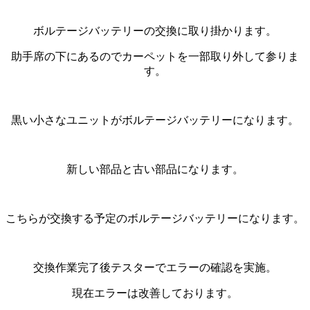
ボルテージバッテリーの交換に取り掛かります。
助手席の下にあるのでカーペットを一部取り外して参りま
す。
黒い小さなユニットがボルテージバッテリーになります。
新しい部品と古い部品になります。
こちらが交換する予定のボルテージバッテリーになります。
交換作業完了後テスターでエラーの確認を実施。
現在エラーは改善しております。