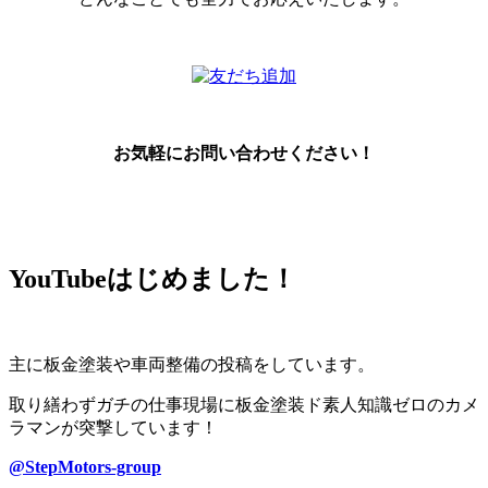
お気軽にお問い合わせください！
YouTubeはじめました！
主に板金塗装や車両整備の投稿をしています。
取り繕わずガチの仕事現場に板金塗装ド素人知識ゼロのカメ
ラマンが突撃しています！
@StepMotors-group