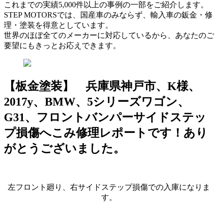
これまでの実績5,000件以上の事例の一部をご紹介します。
STEP MOTORSでは、国産車のみならず、輸入車の鈑金・修
理・塗装を得意としています。
世界のほぼ全てのメーカーに対応しているから、あなたのご
要望にもきっとお応えできます。
【板金塗装】 兵庫県神戸市、K様、
2017y、BMW、5シリーズワゴン、
G31、フロントバンパーサイドステッ
プ損傷へこみ修理レポートです！あり
がとうございました。
左フロント廻り、右サイドステップ損傷での入庫になりま
す。