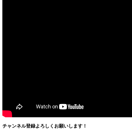
チャンネル登録よろしくお願いします！