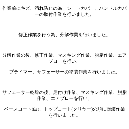
作業前にキズ、汚れ防止の為、シートカバー、ハンドルカバ
ーの取付作業を行いました。
修正作業を行う為、分解作業を行いました。
分解作業の後、修正作業、マスキング作業、脱脂作業、エア
ブローを行い、
プライマー、サフェーサーの塗装作業を行いました。
サフェーサー乾燥の後、足付け作業、マスキング作業、脱脂
作業、エアブローを行い、
ベースコート(白)、トップコート(クリヤー)の順に塗装作業
を行いました。