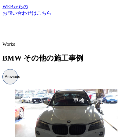
WEBからの
お問い合わせはこちら
Works
BMW その他の施工事例
Previous
車検・整備