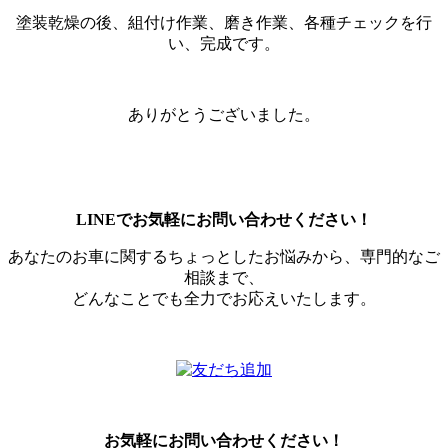
塗装乾燥の後、組付け作業、磨き作業、各種チェックを行
い、完成です。
ありがとうございました。
LINEでお気軽にお問い合わせください！
あなたのお車に関するちょっとしたお悩みから、専門的なご
相談まで、
どんなことでも全力でお応えいたします。
お気軽にお問い合わせください！