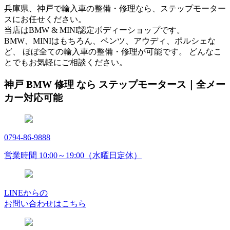
兵庫県、神戸で輸入車の整備・修理なら、ステップモーター
スにお任せください。
当店はBMW & MINI認定ボディーショップです。
BMW、MINIはもちろん、ベンツ、アウディ、ポルシェな
ど、 ほぼ全ての輸入車の整備・修理が可能です。 どんなこ
とでもお気軽にご相談ください。
神戸 BMW 修理 なら ステップモータース｜全メー
カー対応可能
0794-86-9888
営業時間 10:00～19:00（水曜日定休）
LINEからの
お問い合わせはこちら