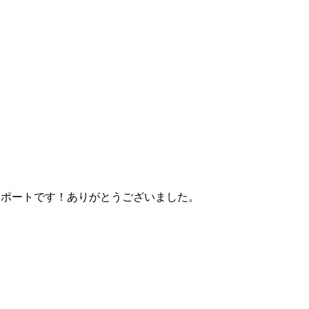
理レポートです！ありがとうございました。