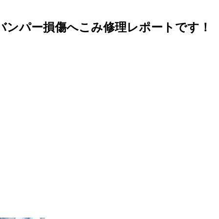
ントバンパー損傷へこみ修理レポートです！