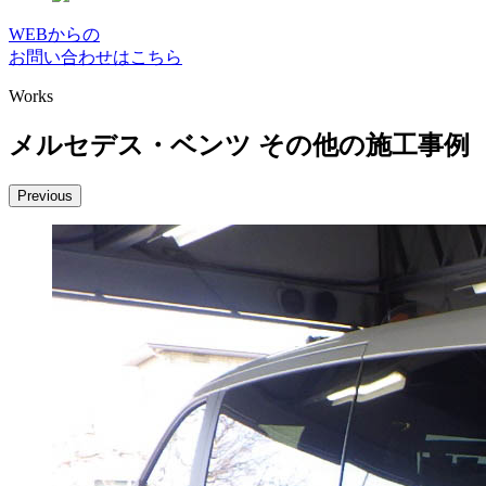
WEBからの
お問い合わせはこちら
Works
メルセデス・ベンツ その他の施工事例
Previous