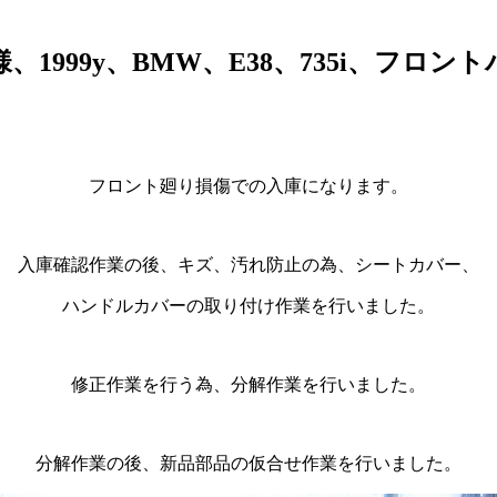
1999y、BMW、E38、735i、フロ
フロント廻り損傷での入庫になります。
入庫確認作業の後、キズ、汚れ防止の為、シートカバー、
ハンドルカバーの取り付け作業を行いました。
修正作業を行う為、分解作業を行いました。
分解作業の後、新品部品の仮合せ作業を行いました。