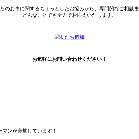
たのお車に関するちょっとしたお悩みから、専門的なご相談ま
どんなことでも全力でお応えいたします。
お気軽にお問い合わせください！
ラマンが突撃しています！