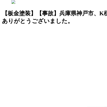
【板金塗装】【事故】兵庫県神戸市、K様、
ありがとうございました。