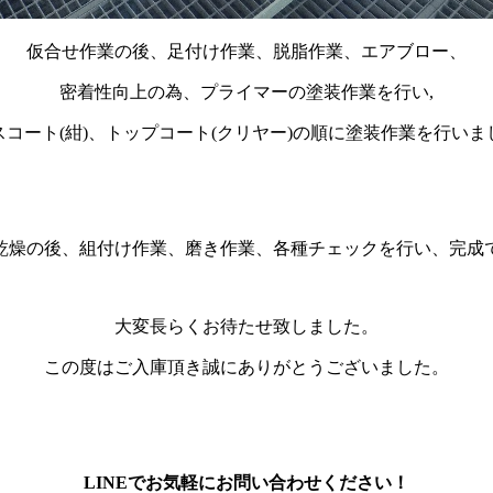
仮合せ作業の後、足付け作業、脱脂作業、エアブロー、
密着性向上の為、プライマーの塗装作業を行い,
スコート(紺)、トップコート(クリヤー)の順に塗装作業を行いま
乾燥の後、組付け作業、磨き作業、各種チェックを行い、完成
大変長らくお待たせ致しました。
この度はご入庫頂き誠にありがとうございました。
LINEでお気軽にお問い合わせください！