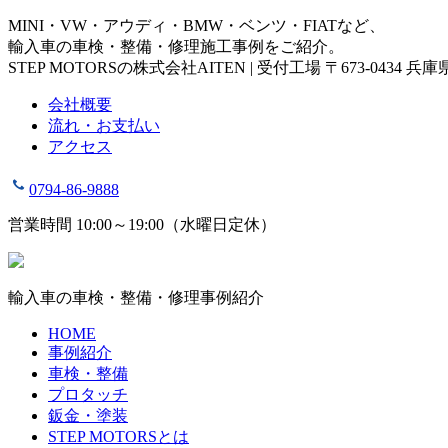
MINI・VW・アウディ・BMW・ベンツ・FIATなど、
輸入車の車検・整備・修理施工事例をご紹介。
STEP MOTORSの株式会社AITEN | 受付工場 〒673-0434 
会社概要
流れ・お支払い
アクセス
0794-86-9888
営業時間 10:00～19:00（水曜日定休）
輸入車の車検・整備・修理事例紹介
HOME
事例紹介
車検・整備
プロタッチ
鈑金・塗装
STEP MOTORSとは