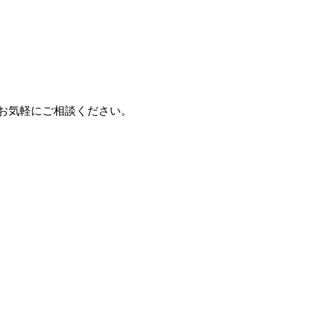
もお気軽にご相談ください。