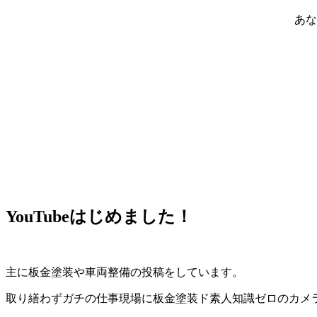
あな
YouTubeはじめました！
主に板金塗装や車両整備の投稿をしています。
取り繕わずガチの仕事現場に板金塗装ド素人知識ゼロのカメ