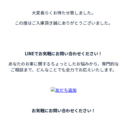
大変長らくお待たせ致しました。
この度はご入庫頂き誠にありがとうございました。
LINEでお気軽にお問い合わせください！
あなたのお車に関するちょっとしたお悩みから、専門的な
ご相談まで、
どんなことでも全力でお応えいたします。
お気軽にお問い合わせください！