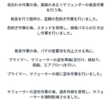
仮合わせ作業の後、損傷のあるリヤフェンダーの板金作業
を行う為、
板金を行う箇所の、塗膜の色剥ぎ作業を行いました。
色剥ぎ作業の後、スタッドを使用し、損傷パネルの引き出
し作業を行いました。
板金作業の後、パテの密着性を向上させる為に、
プライマー、サフェーサーの塗布準備(足付け、紙貼り、
脱脂、エアブロー)を行い、
プライマー、サフェーサーの順に塗布作業を行いました。
サフェーサーの塗布作業の後、遠赤外線を使用し、サフェ
ーサーを強制乾燥させました。