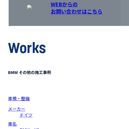
WEBからの
お問い合わせはこちら
Works
BMW その他の施工事例
車検・整備
メーカー
ドイツ
車名