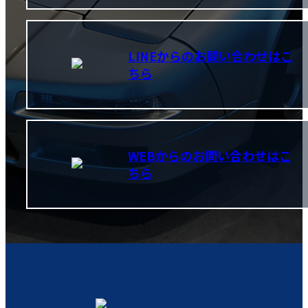
LINEからのお問い合わせはこ
ちら
WEBからのお問い合わせはこ
ちら