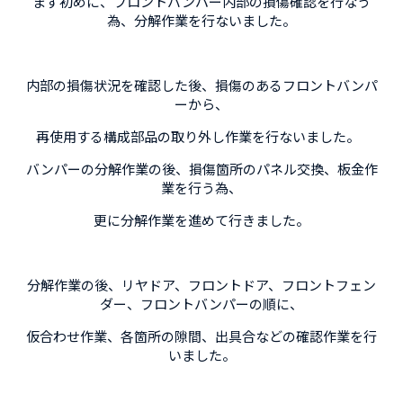
まず初めに、フロントバンパー内部の損傷確認を行なう
為、分解作業を行ないました。
内部の損傷状況を確認した後、損傷のあるフロントバンパ
ーから、
再使用する構成部品の取り外し作業を行ないました。
バンパーの分解作業の後、損傷箇所のパネル交換、板金作
業を行う為、
更に分解作業を進めて行きました。
分解作業の後、リヤドア、フロントドア、フロントフェン
ダー、フロントバンパーの順に、
仮合わせ作業、各箇所の隙間、出具合などの確認作業を行
いました。