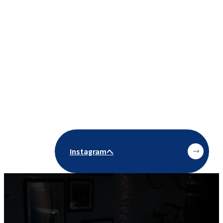
Instagramへ