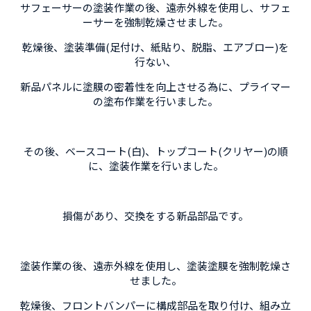
サフェーサーの塗装作業の後、遠赤外線を使用し、サフェ
ーサーを強制乾燥させました。
乾燥後、塗装準備(足付け、紙貼り、脱脂、エアブロー)を
行ない、
新品パネルに塗膜の密着性を向上させる為に、プライマー
の塗布作業を行いました。
その後、ベースコート(白)、トップコート(クリヤー)の順
に、塗装作業を行いました。
損傷があり、交換をする新品部品です。
塗装作業の後、遠赤外線を使用し、塗装塗膜を強制乾燥さ
せました。
乾燥後、フロントバンパーに構成部品を取り付け、組み立