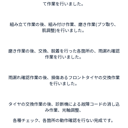
て作業を行いました。
組み立て作業の後、組み付け作業、磨き作業(ブツ取り、
肌調整)を行いました。
磨き作業の後、交換、脱着を行った各箇所の、雨漏れ確認
作業を行いました。
雨漏れ確認作業の後、損傷あるフロントタイヤの交換作業
を行いました。
タイヤの交換作業の後、診断機による故障コードの消し込
み作業、光軸調整、
各種チェック、各箇所の動作確認を行ない完成です。