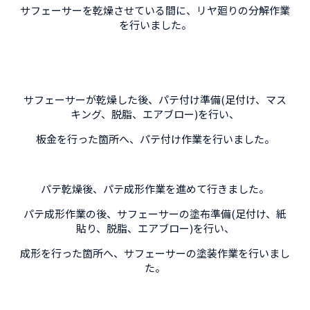
サフェーサーを乾燥させている間に、リヤ廻りの分解作業
を行いました。
サフェーサーが乾燥した後、パテ付け準備(足付け、マス
キング、脱脂、エアブロー)を行い、
板金を行った箇所へ、パテ付け作業を行いました。
パテ乾燥後、パテ成形作業を進めて行きました。
パテ成形作業の後、サフェーサーの塗布準備(足付け、紙
貼り、脱脂、エアブロー)を行い、
成形を行った箇所へ、サフェーサーの塗装作業を行いまし
た。