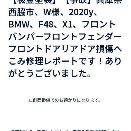
西脇市、W様、2020y、
BMW、F48、X1、フロント
バンパーフロントフェンダー
フロントドアリアドア損傷へ
こみ修理レポートです！あり
がとうございました。
左側面損傷でのお預かりになります。