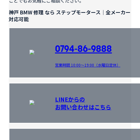
ことでもお気軽にご相談ください。
神戸 BMW 修理 なら ステップモータース｜全メーカー
対応可能
0794-86-9888
営業時間 10:00～19:00（水曜日定休）
LINEからの
お問い合わせはこちら