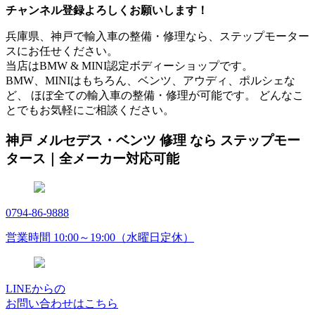
チャンネル登録よろしくお願いします！
兵庫県、神戸で輸入車の整備・修理なら、ステップモーター
スにお任せください。
当店はBMW & MINI認定ボディーショップです。
BMW、MINIはもちろん、ベンツ、アウディ、ポルシェな
ど、 ほぼ全ての輸入車の整備・修理が可能です。 どんなこ
とでもお気軽にご相談ください。
神戸 メルセデス・ベンツ 修理 なら ステップモー
タース｜全メーカー対応可能
0794-86-9888
営業時間 10:00～19:00（水曜日定休）
LINEからの
お問い合わせはこちら