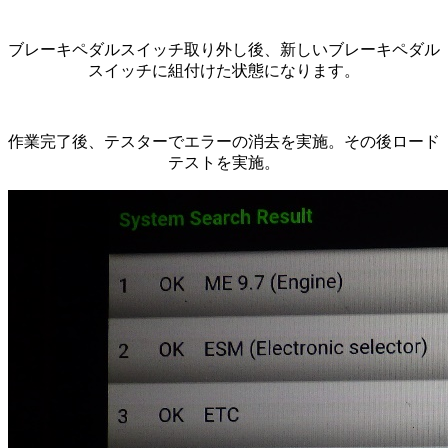
ブレーキペダルスイッチ取り外し後、新しいブレーキペダル
スイッチに組付けた状態になります。
作業完了後、テスターでエラーの消去を実施。その後ロード
テストを実施。