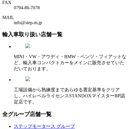
FAX
0794-86-7078
MAIL
info@step-m.jp
輸入車取り扱い店舗一覧
MINI・VW・アウディ・BMW・ベンツ・フィアットな
ど、輸入車コンパクトカーをメインに販売させていた
だいております。
工場設備から熟練度まであらゆる選定基準をクリア
し、ハイレベルライセンスSTANDOXマイスターBP認
定店です。
全グループ店舗一覧
ステップモータース グループ