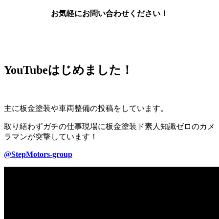
お気軽にお問い合わせください！
YouTubeはじめました！
主に板金塗装や車両整備の投稿をしています。
取り繕わずガチの仕事現場に板金塗装ド素人知識ゼロのカメ
ラマンが突撃しています！
@StepMotors-group