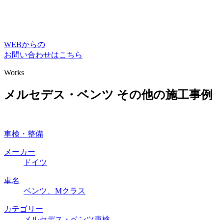
WEBからの
お問い合わせはこちら
Works
メルセデス・ベンツ その他の施工事例
車検・整備
メーカー
ドイツ
車名
ベンツ、Mクラス
カテゴリー
メルセデス・ベンツ車検