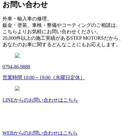
お問い合わせ
外車・輸入車の修理、
鈑金・塗装、車検・整備やコーティングのご相談は、
こちらよりお気軽にお問い合わせください。
20,000件以上の施工実績があるSTEP MOTORSだから、
あなたのお車に関するどんなことにもお応えします。
0794-86-9888
営業時間 10:00～19:00（水曜日定休）
LINEからのお問い合わせはこちら
WEBからのお問い合わせはこちら