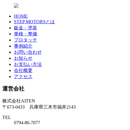
HOME
STEP MOTORSとは
鈑金・塗装
車検・整備
プロタッチ
事例紹介
お問い合わせ
お知らせ
お支払い方法
会社概要
アクセス
運営会社
株式会社AITEN
〒673-0433 兵庫県三木市福井2143
TEL
0794-86-7077