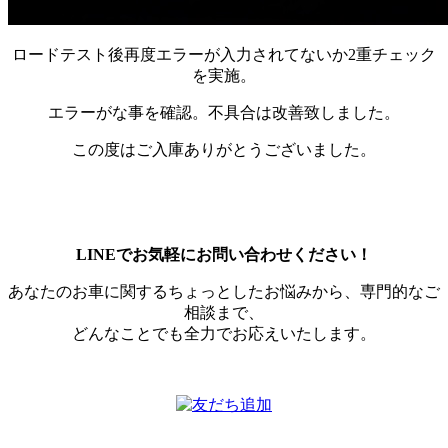
ロードテスト後再度エラーが入力されてないか2重チェック
を実施。
エラーがな事を確認。不具合は改善致しました。
この度はご入庫ありがとうございました。
LINEでお気軽にお問い合わせください！
あなたのお車に関するちょっとしたお悩みから、専門的なご
相談まで、
どんなことでも全力でお応えいたします。