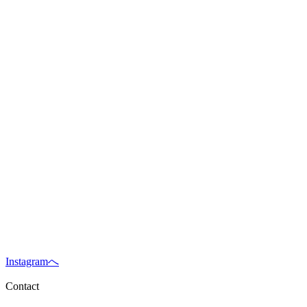
Instagramへ
Contact