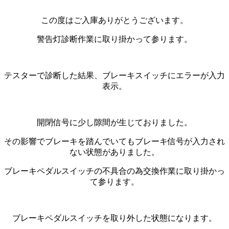
この度はご入庫ありがとうございます。
警告灯診断作業に取り掛かって参ります。
テスターで診断した結果、ブレーキスイッチにエラーが入力
表示。
開閉信号に少し隙間が生じておりました。
その影響でブレーキを踏んでいてもブレーキ信号が入力され
ない状態がありました。
ブレーキペダルスイッチの不具合の為交換作業に取り掛かっ
て参ります。
ブレーキペダルスイッチを取り外した状態になります。