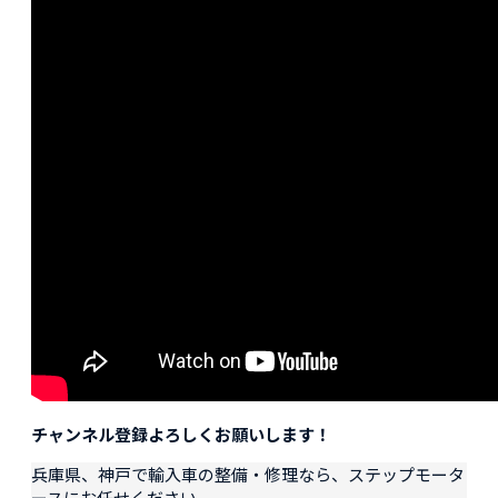
チャンネル登録よろしくお願いします！
兵庫県、神戸で輸入車の整備・修理なら、ステップモータ
ースにお任せください。