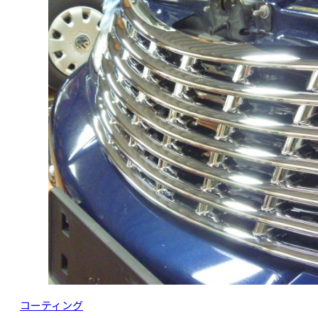
コーティング