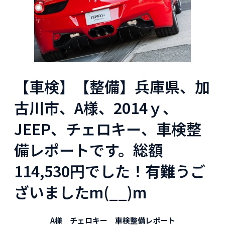
【車検】【整備】兵庫県、加
古川市、A様、2014ｙ、
JEEP、チェロキー、車検整
備レポートです。総額
114,530円でした！有難うご
ざいましたm(__)m
A様 チェロキー 車検整備レポート