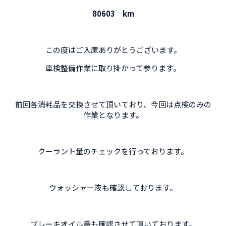
80603 km
この度はご入庫ありがとうございます。
車検整備作業に取り掛かって参ります。
前回各消耗品を交換させて頂いており、今回は点検のみの
作業となります。
クーラント量のチェックを行っております。
ウォッシャー液も確認しております。
ブレーキオイル量も確認させて頂いております。