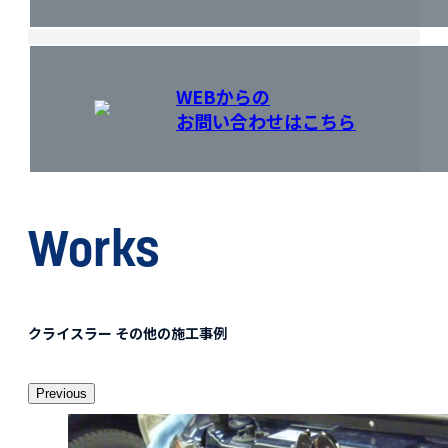
WEBからの
お問い合わせはこちら
Works
クライスラー その他の施工事例
Previous