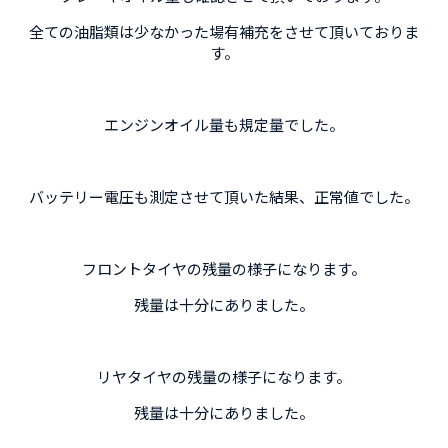
全ての油脂類は少なかった場有補充をさせて頂いておりま
す。
エンジンオイル量も規定量でした。
バッテリー電圧も測定させて頂いた結果、正常値でした。
フロントタイヤの残量の様子になります。
残量は十分にありました。
リヤタイヤの残量の様子になります。
残量は十分にありました。