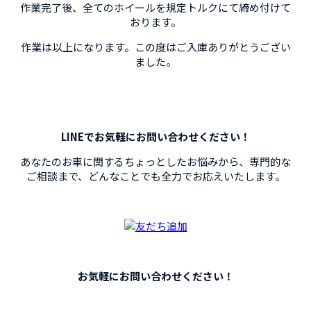
作業完了後、全てのホイールを規定トルクにて締め付けて
おります。
作業は以上になります。この度はご入庫ありがとうござい
ました。
LINEでお気軽にお問い合わせください！
あなたのお車に関するちょっとしたお悩みから、専門的な
ご相談まで、
どんなことでも全力でお応えいたします。
お気軽にお問い合わせください！