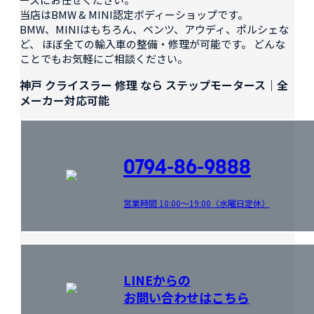
当店はBMW & MINI認定ボディーショップです。
BMW、MINIはもちろん、ベンツ、アウディ、ポルシェな
ど、 ほぼ全ての輸入車の整備・修理が可能です。 どんな
ことでもお気軽にご相談ください。
神戸 クライスラー 修理 なら ステップモータース｜全
メーカー対応可能
0794-86-9888
営業時間 10:00～19:00（水曜日定休）
LINEからの
お問い合わせはこちら