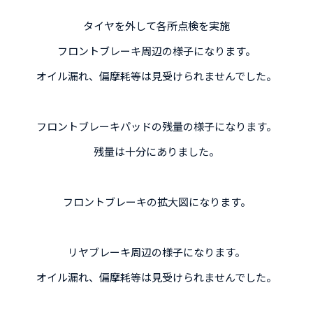
タイヤを外して各所点検を実施
フロントブレーキ周辺の様子になります。
オイル漏れ、偏摩耗等は見受けられませんでした。
フロントブレーキパッドの残量の様子になります。
残量は十分にありました。
フロントブレーキの拡大図になります。
リヤブレーキ周辺の様子になります。
オイル漏れ、偏摩耗等は見受けられませんでした。