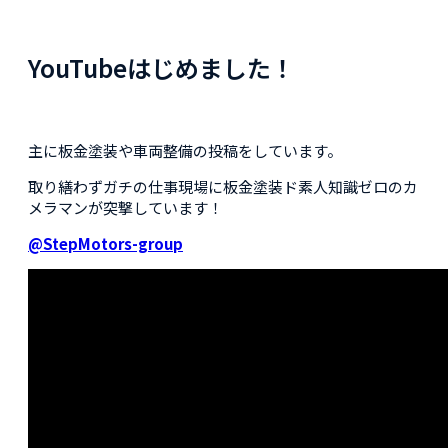
YouTubeはじめました！
主に板金塗装や車両整備の投稿をしています。
取り繕わずガチの仕事現場に板金塗装ド素人知識ゼロのカ
メラマンが突撃しています！
@StepMotors-group