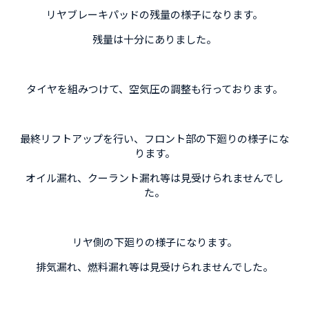
リヤブレーキパッドの残量の様子になります。
残量は十分にありました。
タイヤを組みつけて、空気圧の調整も行っております。
最終リフトアップを行い、フロント部の下廻りの様子にな
ります。
オイル漏れ、クーラント漏れ等は見受けられませんでし
た。
リヤ側の下廻りの様子になります。
排気漏れ、燃料漏れ等は見受けられませんでした。