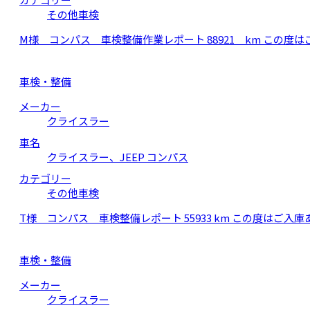
その他車検
M様 コンパス 車検整備作業レポート 88921 km この
車検・整備
メーカー
クライスラー
車名
クライスラー、JEEP コンパス
カテゴリー
その他車検
T様 コンパス 車検整備レポート 55933 km この度は
車検・整備
メーカー
クライスラー