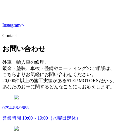
Instagramへ
Contact
お問い合わせ
外車・輸入車の修理、
鈑金・塗装、車検・整備やコーティングのご相談は、
こちらよりお気軽にお問い合わせください。
20,000件以上の施工実績があるSTEP MOTORSだから、
あなたのお車に関するどんなことにもお応えします。
0794-86-9888
営業時間 10:00～19:00（水曜日定休）