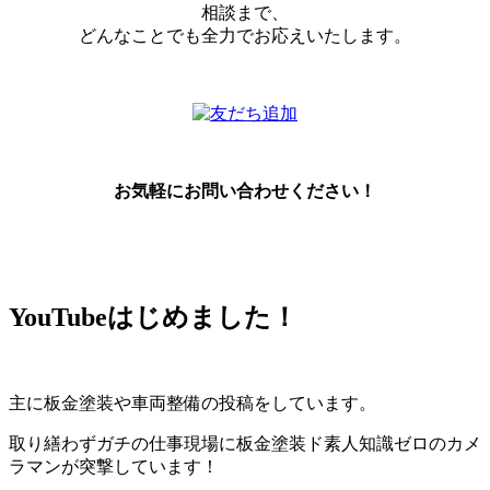
相談まで、
どんなことでも全力でお応えいたします。
お気軽にお問い合わせください！
YouTubeはじめました！
主に板金塗装や車両整備の投稿をしています。
取り繕わずガチの仕事現場に板金塗装ド素人知識ゼロのカメ
ラマンが突撃しています！