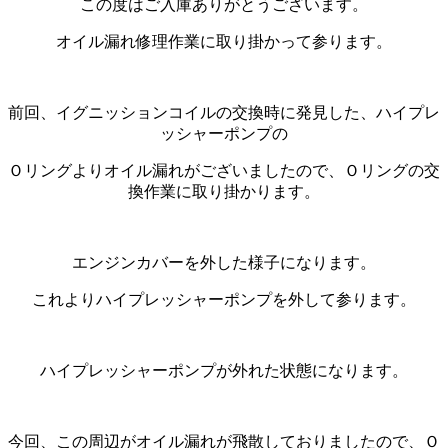
この度はご入庫ありがとうございます。
オイル漏れ修理作業に取り掛かって参ります。
前回、イグニッションコイルの交換時に発見した、ハイプレ
ッシャーポンプの
Ｏリングよりオイル漏れがございましたので、Ｏリングの交
換作業に取り掛かります。
エンジンカバーを外した様子になります。
これよりハイプレッシャーポンプを外して参ります。
ハイプレッシャーポンプが外れた状態になります。
今回、この周辺がオイル漏れが飛散しておりましたので、Ｏ