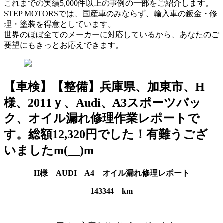
これまでの実績5,000件以上の事例の一部をご紹介します。
STEP MOTORSでは、国産車のみならず、輸入車の鈑金・修
理・塗装を得意としています。
世界のほぼ全てのメーカーに対応しているから、あなたのご
要望にもきっとお応えできます。
【車検】【整備】兵庫県、加東市、H
様、2011ｙ、Audi、A3スポーツバッ
ク、オイル漏れ修理作業レポートで
す。総額12,320円でした！有難うござ
いましたm(__)m
H様 AUDI A4 オイル漏れ修理レポート
143344 km