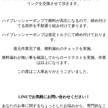
リングを交換させて頂きます。
ハイプレッシャーポンプで燃料が高圧になるので、締め付け
てる箇所を手順通り組み付けて参ります。
ハイプレッシャーポンプは規定トルクにて締め付けておりま
す。
復元作業完了後、燃料漏れのチェックを実施。
燃料漏れが無い事を確認してからロードテストを実施。作業
は以上になります。
この度はご入庫ありがとうございました。
LINEでお気軽にお問い合わせください！
あなたのお車に関するちょっとしたお悩みから、専門的なご