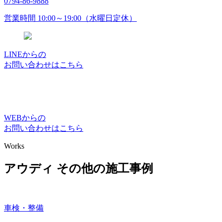
0794-86-9888
営業時間 10:00～19:00（水曜日定休）
LINEからの
お問い合わせはこちら
WEBからの
お問い合わせはこちら
Works
アウディ その他の施工事例
車検・整備