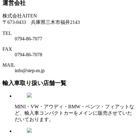
運営会社
株式会社AITEN
〒673-0433 兵庫県三木市福井2143
TEL
0794-86-7077
FAX
0794-86-7078
MAIL
info@step-m.jp
輸入車取り扱い店舗一覧
MINI・VW・アウディ・BMW・ベンツ・フィアットな
ど、輸入車コンパクトカーをメインに販売させていた
だいております。