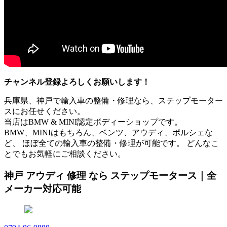
チャンネル登録よろしくお願いします！
兵庫県、神戸で輸入車の整備・修理なら、ステップモーター
スにお任せください。
当店はBMW & MINI認定ボディーショップです。
BMW、MINIはもちろん、ベンツ、アウディ、ポルシェな
ど、 ほぼ全ての輸入車の整備・修理が可能です。 どんなこ
とでもお気軽にご相談ください。
神戸 アウディ 修理 なら ステップモータース｜全
メーカー対応可能