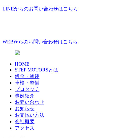
LINEからのお問い合わせはこちら
WEBからのお問い合わせはこちら
HOME
STEP MOTORSとは
鈑金・塗装
車検・整備
プロタッチ
事例紹介
お問い合わせ
お知らせ
お支払い方法
会社概要
アクセス