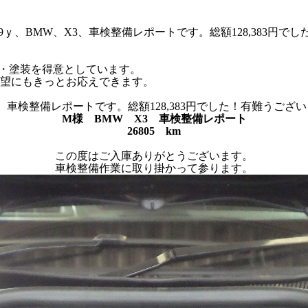
、BMW、X3、車検整備レポートです。総額128,383円でした
修理・塗装を得意としています。
望にもきっとお応えできます。
車検整備レポートです。総額128,383円でした！有難うございまし
M様 BMW X3 車検整備レポート
26805 km
この度はご入庫ありがとうございます。
車検整備作業に取り掛かって参ります。