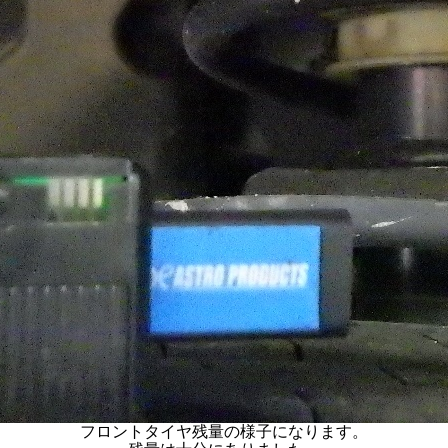
フロントタイヤ残量の様子になります。