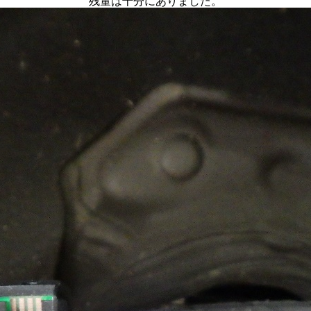
残量は十分にありました。