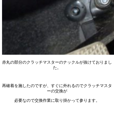
赤丸の部分のクラッチマスターのナックルが抜けておりまし
た。
再確着を施したのですが、すぐに外れるのでクラッチマスタ
ーの交換が
必要なので交換作業に取り掛かって参ります。