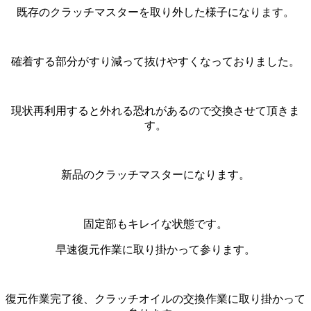
既存のクラッチマスターを取り外した様子になります。
確着する部分がすり減って抜けやすくなっておりました。
現状再利用すると外れる恐れがあるので交換させて頂きま
す。
新品のクラッチマスターになります。
固定部もキレイな状態です。
早速復元作業に取り掛かって参ります。
復元作業完了後、クラッチオイルの交換作業に取り掛かって