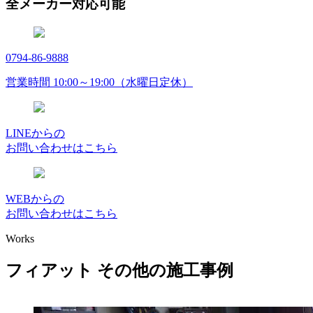
全メーカー対応可能
0794-86-9888
営業時間 10:00～19:00（水曜日定休）
LINEからの
お問い合わせはこちら
WEBからの
お問い合わせはこちら
Works
フィアット その他の施工事例