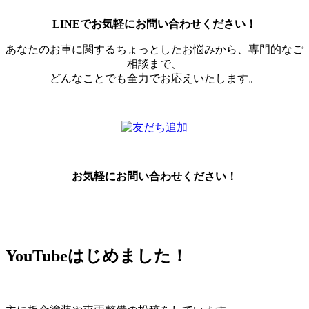
LINEでお気軽にお問い合わせください！
あなたのお車に関するちょっとしたお悩みから、専門的なご
相談まで、
どんなことでも全力でお応えいたします。
お気軽にお問い合わせください！
YouTubeはじめました！