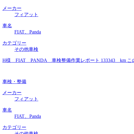
メーカー
フィアット
車名
FIAT、Panda
カテゴリー
その他車検
H様 FIAT PANDA 車検整備作業レポート 133343
車検・整備
メーカー
フィアット
車名
FIAT、Panda
カテゴリー
その他車検