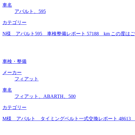
車名
アバルト、595
カテゴリー
N様 アバルト595 車検整備レポート 57188 km こ
車検・整備
メーカー
フィアット
車名
フィアット、ABARTH、500
カテゴリー
M様 アバルト タイミングベルト一式交換レポート 4861