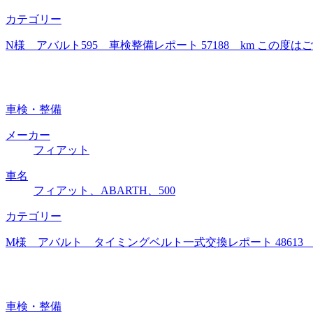
カテゴリー
N様 アバルト595 車検整備レポート 57188 km こ
車検・整備
メーカー
フィアット
車名
フィアット、ABARTH、500
カテゴリー
M様 アバルト タイミングベルト一式交換レポート 4861
車検・整備