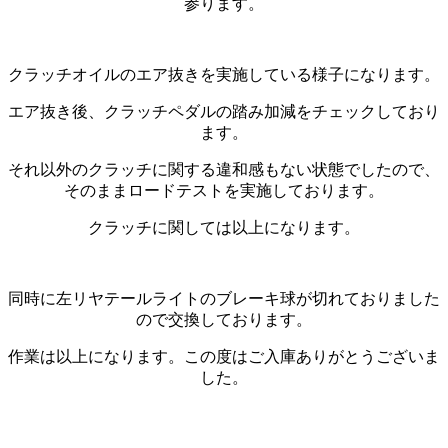
参ります。
クラッチオイルのエア抜きを実施している様子になります。
エア抜き後、クラッチペダルの踏み加減をチェックしており
ます。
それ以外のクラッチに関する違和感もない状態でしたので、
そのままロードテストを実施しております。
クラッチに関しては以上になります。
同時に左リヤテールライトのブレーキ球が切れておりました
ので交換しております。
作業は以上になります。この度はご入庫ありがとうございま
した。