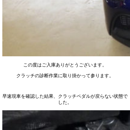
この度はご入庫ありがとうございます。
クラッチの診断作業に取り掛かって参ります。
早速現車を確認した結果、クラッチペダルが戻らない状態で
した。