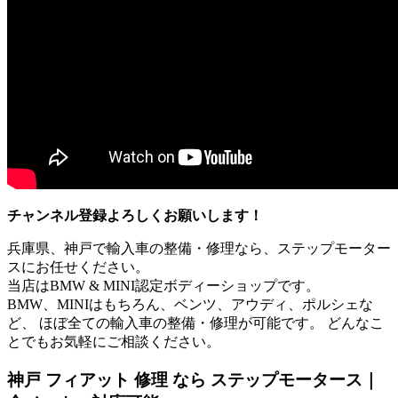
チャンネル登録よろしくお願いします！
兵庫県、神戸で輸入車の整備・修理なら、ステップモーター
スにお任せください。
当店はBMW & MINI認定ボディーショップです。
BMW、MINIはもちろん、ベンツ、アウディ、ポルシェな
ど、 ほぼ全ての輸入車の整備・修理が可能です。 どんなこ
とでもお気軽にご相談ください。
神戸 フィアット 修理 なら ステップモータース｜