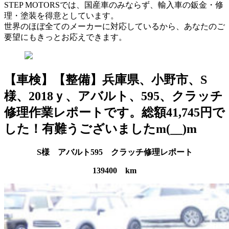
STEP MOTORSでは、国産車のみならず、輸入車の鈑金・修
理・塗装を得意としています。
世界のほぼ全てのメーカーに対応しているから、あなたのご
要望にもきっとお応えできます。
【車検】【整備】兵庫県、小野市、S
様、2018ｙ、アバルト、595、クラッチ
修理作業レポートです。総額41,745円で
した！有難うございましたm(__)m
S様 アバルト595 クラッチ修理レポート
139400 km