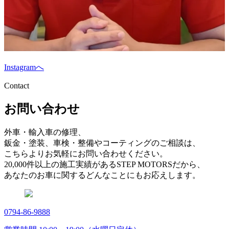
Instagramへ
Contact
お問い合わせ
外車・輸入車の修理、
鈑金・塗装、車検・整備やコーティングのご相談は、
こちらよりお気軽にお問い合わせください。
20,000件以上の施工実績があるSTEP MOTORSだから、
あなたのお車に関するどんなことにもお応えします。
0794-86-9888