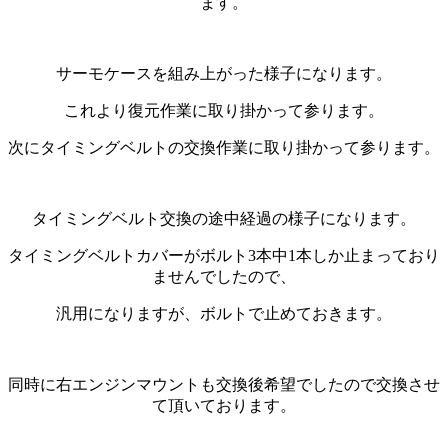
ます。
サーモケースを組み上がった様子になります。
これより復元作業に取り掛かって参ります。
次にタイミングベルトの交換作業に取り掛かって参ります。
タイミングベルト交換の途中経過の様子になります。
タイミングベルトカバーがボルト3本中1本しか止まっており
ませんでしたので、
汎用になりますが、ボルトで止めておきます。
同時に右エンジンマウントも交換後希望でしたので交換させ
て頂いております。