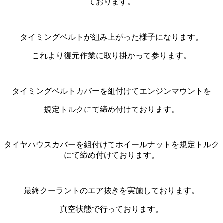
ております。
タイミングベルトが組み上がった様子になります。
これより復元作業に取り掛かって参ります。
タイミングベルトカバーを組付けてエンジンマウントを
規定トルクにて締め付けております。
タイヤハウスカバーを組付けてホイールナットを規定トルク
にて締め付けております。
最終クーラントのエア抜きを実施しております。
真空状態で行っております。