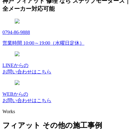
神戸 フィアット 修理 なら ステップモータース｜
全メーカー対応可能
0794-86-9888
営業時間 10:00～19:00（水曜日定休）
LINEからの
お問い合わせはこちら
WEBからの
お問い合わせはこちら
Works
フィアット その他の施工事例