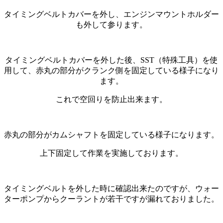
タイミングベルトカバーを外し、エンジンマウントホルダー
も外して参ります。
タイミングベルトカバーを外した後、SST（特殊工具）を使
用して、赤丸の部分がクランク側を固定している様子になり
ます。
これで空回りを防止出来ます。
赤丸の部分がカムシャフトを固定している様子になります。
上下固定して作業を実施しております。
タイミングベルトを外した時に確認出来たのですが、ウォー
ターポンプからクーラントが若干ですが漏れておりました。