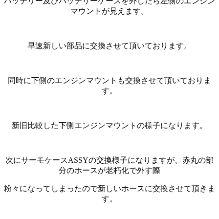
バッテリー及びバッテリーケースを外したら左側のエンジン
マウントが見えます。
早速新しい部品に交換させて頂いております。
同時に下側のエンジンマウントも交換させて頂いておりま
す。
新旧比較した下側エンジンマウントの様子になります。
次にサーモケースASSYの交換様子になりますが、赤丸の部
分のホースが老朽化で外す際
粉々になってしまったので新しいホースに交換させて頂きま
す。