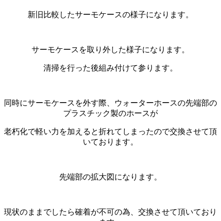
新旧比較したサーモケースの様子になります。
サーモケースを取り外した様子になります。
清掃を行った後組み付けて参ります。
同時にサーモケースを外す際、ウォーターホースの先端部の
プラスチック製のホースが
老朽化で軽い力を加えると折れてしまったので交換させて頂
いております。
先端部の拡大図になります。
現状のままでしたら確着が不可の為、交換させて頂いており