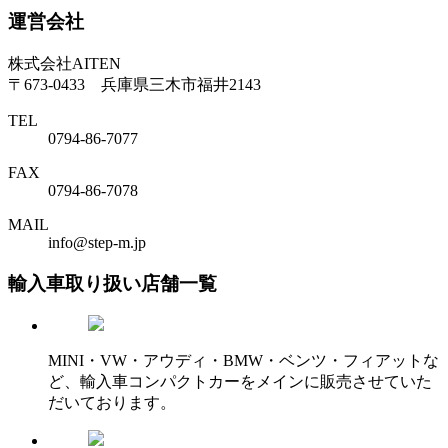
運営会社
株式会社AITEN
〒673-0433 兵庫県三木市福井2143
TEL
0794-86-7077
FAX
0794-86-7078
MAIL
info@step-m.jp
輸入車取り扱い店舗一覧
MINI・VW・アウディ・BMW・ベンツ・フィアットな
ど、輸入車コンパクトカーをメインに販売させていた
だいております。