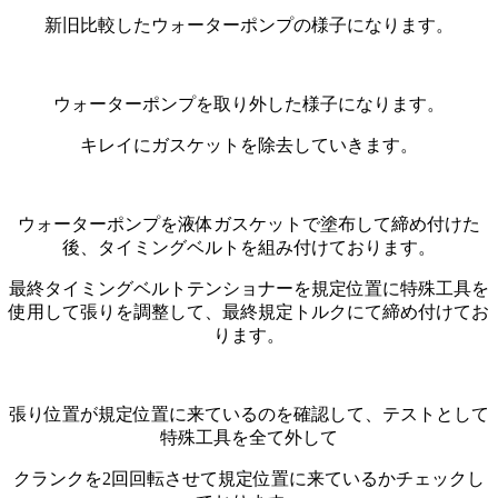
新旧比較したウォーターポンプの様子になります。
ウォーターポンプを取り外した様子になります。
キレイにガスケットを除去していきます。
ウォーターポンプを液体ガスケットで塗布して締め付けた
後、タイミングベルトを組み付けております。
最終タイミングベルトテンショナーを規定位置に特殊工具を
使用して張りを調整して、最終規定トルクにて締め付けてお
ります。
張り位置が規定位置に来ているのを確認して、テストとして
特殊工具を全て外して
クランクを2回回転させて規定位置に来ているかチェックし