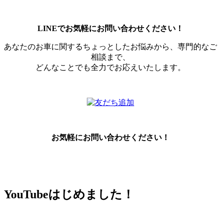
LINEでお気軽にお問い合わせください！
あなたのお車に関するちょっとしたお悩みから、専門的なご
相談まで、
どんなことでも全力でお応えいたします。
お気軽にお問い合わせください！
YouTubeはじめました！