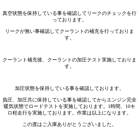
真空状態を保持している事を確認してリークのチェックを行
っております。
リークが無い事確認してクーラントの補充を行っておりま
す。
クーラント補充後、クーラントの加圧テスト実施しておりま
す。
加圧状態を保持している事を確認しております。
負圧、加圧共に保持している事を確認してからエンジン完全
暖気状態でロードテストを実施しております。1時間、10キ
ロ程走行を実施しております。作業は以上になります。
この度はご入庫ありがとうございました。