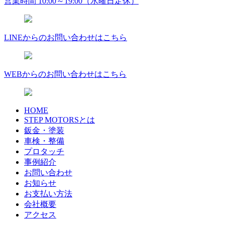
営業時間 10:00～19:00（水曜日定休）
LINEからのお問い合わせはこちら
WEBからのお問い合わせはこちら
HOME
STEP MOTORSとは
鈑金・塗装
車検・整備
プロタッチ
事例紹介
お問い合わせ
お知らせ
お支払い方法
会社概要
アクセス