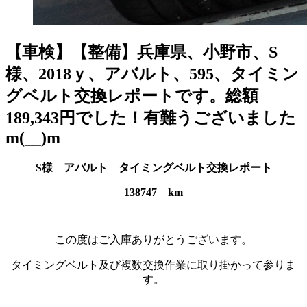
【車検】【整備】兵庫県、小野市、S
様、2018ｙ、アバルト、595、タイミン
グベルト交換レポートです。総額
189,343円でした！有難うございました
m(__)m
S様 アバルト タイミングベルト交換レポート
138747 km
この度はご入庫ありがとうございます。
タイミングベルト及び複数交換作業に取り掛かって参りま
す。