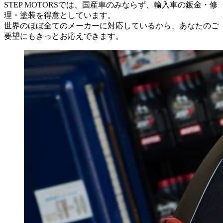
STEP MOTORSでは、国産車のみならず、輸入車の鈑金・修
理・塗装を得意としています。
世界のほぼ全てのメーカーに対応しているから、あなたのご
要望にもきっとお応えできます。