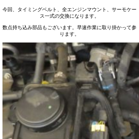
今回、タイミングベルト、全エンジンマウント、サーモケー
ス一式の交換になります。
数点持ち込み部品もございます。早速作業に取り掛かって参
ります。