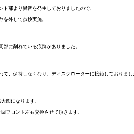
ント部より異音を発生しておりましたので、
ヤを外して点検実施。
周部に削れている痕跡がありました。
れて、保持しなくなり、ディスクローターに接触しておりまし
拡大図になります。
今回フロント左右交換させて頂きます。