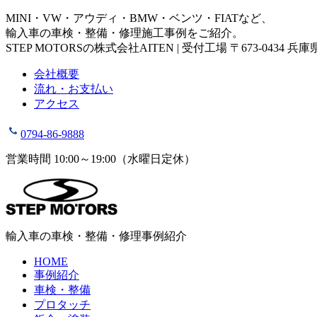
MINI・VW・アウディ・BMW・ベンツ・FIATなど、
輸入車の車検・整備・修理施工事例をご紹介。
STEP MOTORSの株式会社AITEN | 受付工場 〒673-0434 
会社概要
流れ・お支払い
アクセス
0794-86-9888
営業時間 10:00～19:00（水曜日定休）
輸入車の車検・整備・修理事例紹介
HOME
事例紹介
車検・整備
プロタッチ