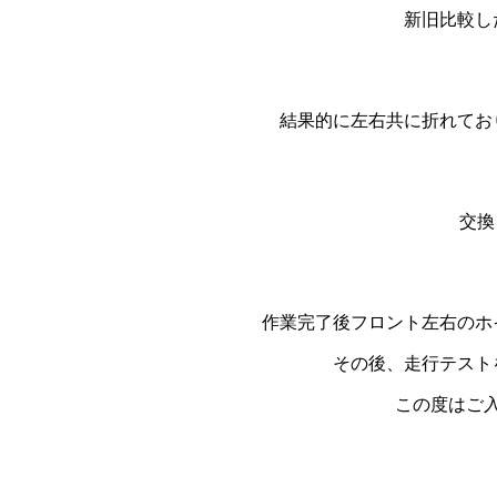
新旧比較し
結果的に左右共に折れてお
交換
作業完了後フロント左右のホ
その後、走行テスト
この度はご