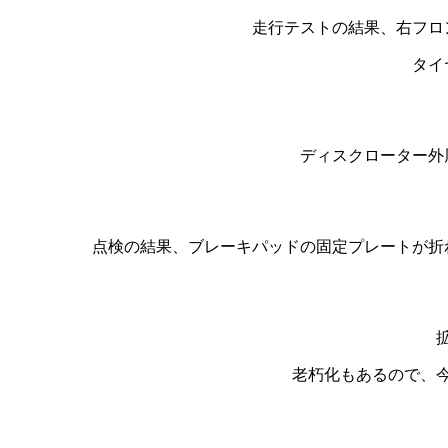
走行テストの結果、右フロ
タイ
ディスクローター外
点検の結果、ブレーキパッドの固定プレートが折
老朽化もあるので、