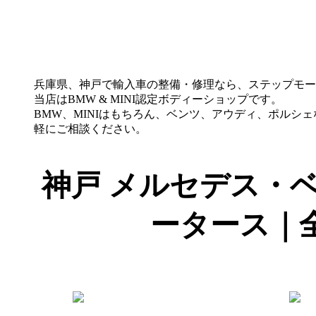
兵庫県、神戸で輸入車の整備・修理なら、ステップモー
当店はBMW & MINI認定ボディーショップです。
BMW、MINIはもちろん、ベンツ、アウディ、ポルシ
軽にご相談ください。
神戸 メルセデス・ベ
ータース｜