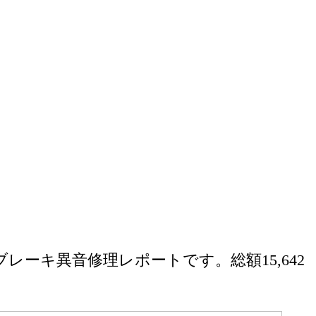
ブレーキ異音修理レポートです。総額15,642