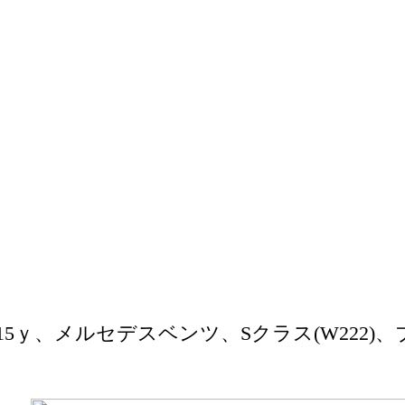
5ｙ、メルセデスベンツ、Sクラス(W222)、