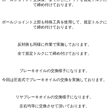
て締め付けております。
ボールジョイント上部も特殊工具を使用して、規定トルクに
て締め付けております。
反対側も同様に作業で実施しております。
全て規定トルクにて締め付けております。
ブレーキオイルの交換様子になります。
今回は圧送式でブレーキオイルの交換を実施しております。
リヤブレーキオイルの交換様子になります。
左右均等に交換させて頂いております。