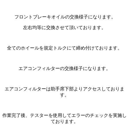
フロントブレーキオイルの交換様子になります。
左右均等に交換させて頂いております。
全てのホイールを規定トルクにて締め付けております。
エアコンフィルターの交換様子になります。
エアコンフィルターは助手席下部よりアクセスしておりま
す。
作業完了後、テスターを使用してエラーのチェックを実施し
ております。