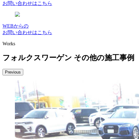
お問い合わせはこちら
WEBからの
お問い合わせはこちら
Works
フォルクスワーゲン その他の施工事例
Previous