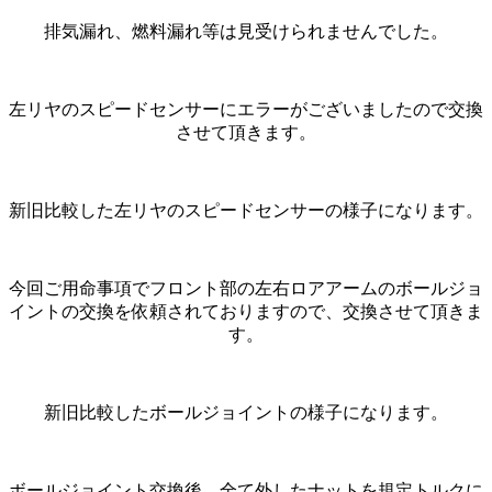
排気漏れ、燃料漏れ等は見受けられませんでした。
左リヤのスピードセンサーにエラーがございましたので交換
させて頂きます。
新旧比較した左リヤのスピードセンサーの様子になります。
今回ご用命事項でフロント部の左右ロアアームのボールジョ
イントの交換を依頼されておりますので、交換させて頂きま
す。
新旧比較したボールジョイントの様子になります。
ボールジョイント交換後、全て外したナットを規定トルクに