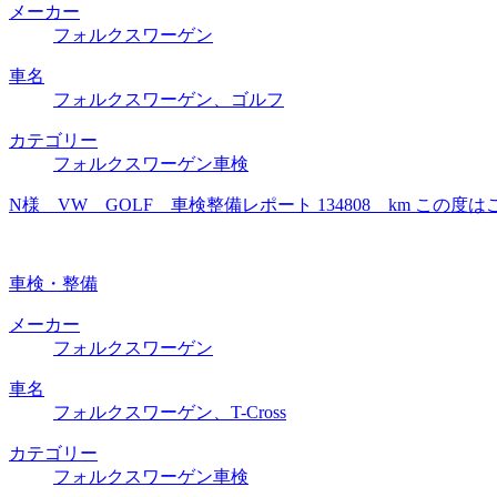
メーカー
フォルクスワーゲン
車名
フォルクスワーゲン、ゴルフ
カテゴリー
フォルクスワーゲン車検
N様 VW GOLF 車検整備レポート 134808 km 
車検・整備
メーカー
フォルクスワーゲン
車名
フォルクスワーゲン、T-Cross
カテゴリー
フォルクスワーゲン車検