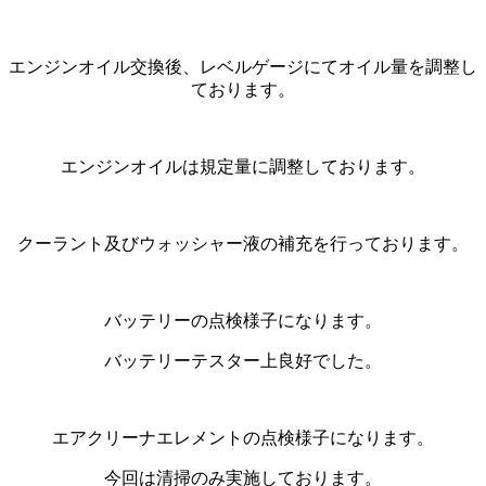
エンジンオイル交換後、レベルゲージにてオイル量を調整し
ております。
エンジンオイルは規定量に調整しております。
クーラント及びウォッシャー液の補充を行っております。
バッテリーの点検様子になります。
バッテリーテスター上良好でした。
エアクリーナエレメントの点検様子になります。
今回は清掃のみ実施しております。