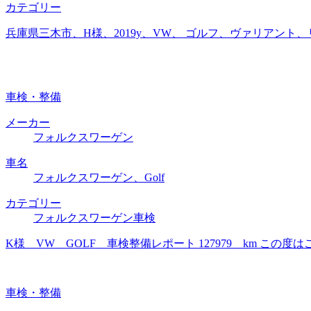
カテゴリー
兵庫県三木市、H様、2019y、VW、 ゴルフ、ヴァリアン
車検・整備
メーカー
フォルクスワーゲン
車名
フォルクスワーゲン、Golf
カテゴリー
フォルクスワーゲン車検
K様 VW GOLF 車検整備レポート 127979 km 
車検・整備