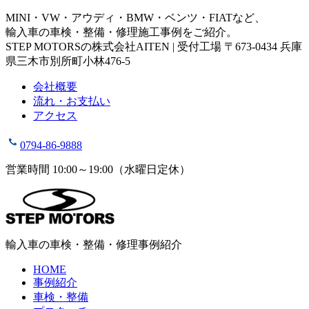
MINI・VW・アウディ・BMW・ベンツ・FIATなど、
輸入車の車検・整備・修理施工事例をご紹介。
STEP MOTORSの株式会社AITEN | 受付工場 〒673-0434 兵庫
県三木市別所町小林476-5
会社概要
流れ・お支払い
アクセス
0794-86-9888
営業時間 10:00～19:00（水曜日定休）
輸入車の車検・整備・修理事例紹介
HOME
事例紹介
車検・整備