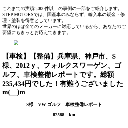
これまでの実績5,000件以上の事例の一部をご紹介します。
STEP MOTORSでは、国産車のみならず、輸入車の鈑金・修
理・塗装を得意としています。
世界のほぼ全てのメーカーに対応しているから、あなたのご
要望にもきっとお応えできます。
【車検】【整備】兵庫県、神戸市、S
様、2012ｙ、フォルクスワーゲン、ゴ
ルフ、車検整備レポートです。総額
235,434円でした！有難うございました
m(__)m
S様 VW ゴルフ 車検整備レポート
82588 km