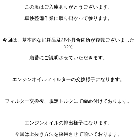
この度はご入庫ありがとうございます。
車検整備作業に取り掛かって参ります。
今回は、基本的な消耗品及び不具合箇所が複数ございました
ので
順番にご説明させていただきます。
エンジンオイルフィルターの交換様子になります。
フィルター交換後、規定トルクにて締め付けております。
エンジンオイルの排出様子になります。
今回は上抜き方法を採用させて頂いております。