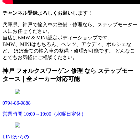
チャンネル登録よろしくお願いします！
兵庫県、神戸で輸入車の整備・修理なら、ステップモーター
スにお任せください。
当店はBMW & MINI認定ボディーショップです。
BMW、MINIはもちろん、ベンツ、アウディ、ポルシェな
ど、 ほぼ全ての輸入車の整備・修理が可能です。 どんなこ
とでもお気軽にご相談ください。
神戸 フォルクスワーゲン 修理 なら ステップモー
タース｜全メーカー対応可能
0794-86-9888
営業時間 10:00～19:00（水曜日定休）
LINEからの