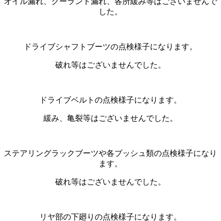
オイル漏れ、クーラント漏れ、各所緩み等はございませんで
した。
ドライブシャフトブーツの点検様子になります。
破れ等はございませんでした。
ドライブベルトの点検様子になります。
緩み、亀裂等はございませんでした。
ステアリングラックブーツや各ブッシュ類の点検様子になり
ます。
破れ等はございませんでした。
リヤ部の下廻りの点検様子になります。