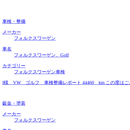
車検・整備
メーカー
フォルクスワーゲン
車名
フォルクスワーゲン、Golf
カテゴリー
フォルクスワーゲン車検
I様 VW ゴルフ 車検整備レポート 44460 km この
鈑金・塗装
メーカー
フォルクスワーゲン