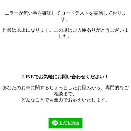
エラーが無い事を確認してロードテストを実施しておりま
す。
作業は以上になります。この度はご入庫ありがとうございま
した。
LINEでお気軽にお問い合わせください！
あなたのお車に関するちょっとしたお悩みから、専門的なご
相談まで、
どんなことでも全力でお応えいたします。