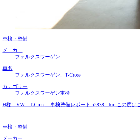
車検・整備
メーカー
フォルクスワーゲン
車名
フォルクスワーゲン、T-Cross
カテゴリー
フォルクスワーゲン車検
H様 VW T-Cross 車検整備レポート 52838 km
車検・整備
メーカー