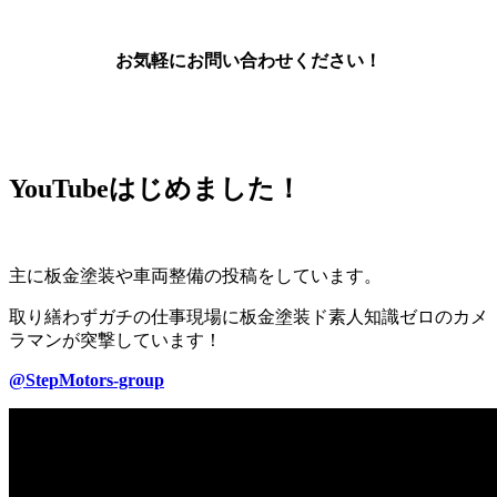
お気軽にお問い合わせください！
YouTubeはじめました！
主に板金塗装や車両整備の投稿をしています。
取り繕わずガチの仕事現場に板金塗装ド素人知識ゼロのカメ
ラマンが突撃しています！
@StepMotors-group