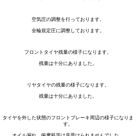
空気圧の調整を行っております。
全輪規定圧に調整しております。
フロントタイヤ残量の様子になります。
残量は十分にありました。
リヤタイヤの残量の様子になります。
残量は十分にありました。
タイヤを外した状態のフロントブレーキ周辺の様子になりま
す。
オイル漏れ、偏摩耗等は見受けられませんでした。