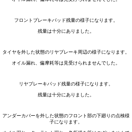
フロントブレーキパッド残量の様子になります。
残量は十分にありました。
タイヤを外した状態のリヤブレーキ周辺の様子になります。
オイル漏れ、偏摩耗等は見受けられませんでした。
リヤブレーキパッド残量の様子になります。
残量は十分にありました。
アンダーカバーを外した状態のフロント部の下廻りの点検様
子になります。