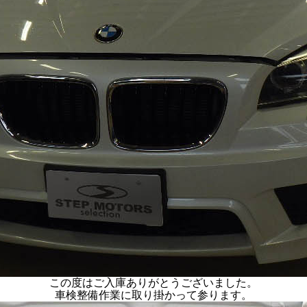
この度はご入庫ありがとうございました。
車検整備作業に取り掛かって参ります。