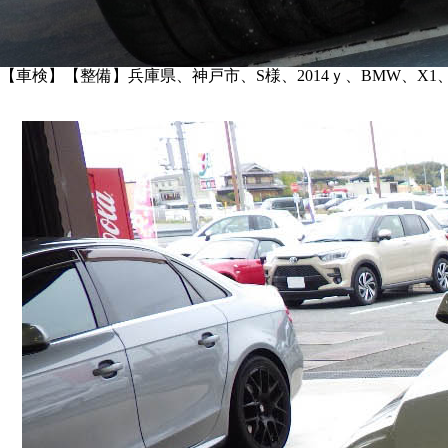
【車検】【整備】兵庫県、神戸市、S様、2014ｙ、BMW、X1、