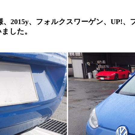
、2015y、フォルクスワーゲン、UP!
いました。