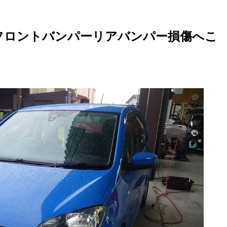
、フロントバンパーリアバンパー損傷へこ