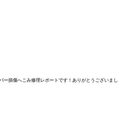
バンパー損傷へこみ修理レポートです！ありがとうございまし