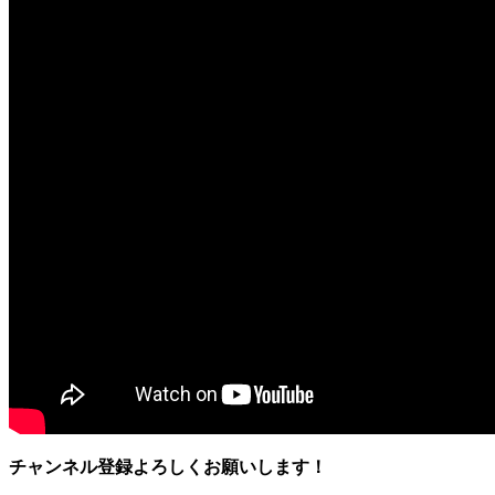
チャンネル登録よろしくお願いします！