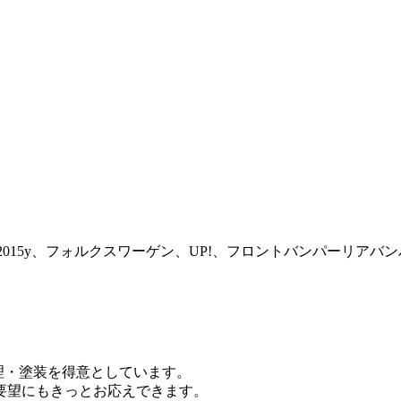
015y、フォルクスワーゲン、UP!、フロントバンパーリア
修理・塗装を得意としています。
要望にもきっとお応えできます。