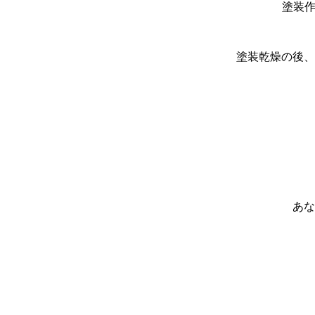
塗装作
塗装乾燥の後、
あな