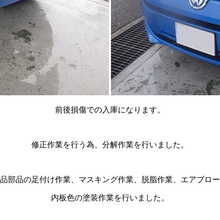
前後損傷での入庫になります。
修正作業を行う為、分解作業を行いました。
品部品の足付け作業、マスキング作業、脱脂作業、エアブロー
内板色の塗装作業を行いました。