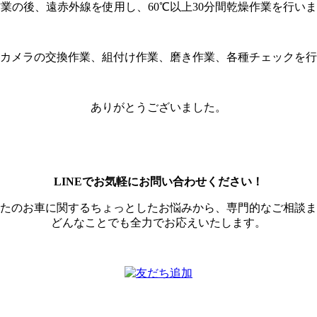
業の後、遠赤外線を使用し、60℃以上30分間乾燥作業を行い
カメラの交換作業、組付け作業、磨き作業、各種チェックを行
ありがとうございました。
LINEでお気軽にお問い合わせください！
たのお車に関するちょっとしたお悩みから、専門的なご相談ま
どんなことでも全力でお応えいたします。