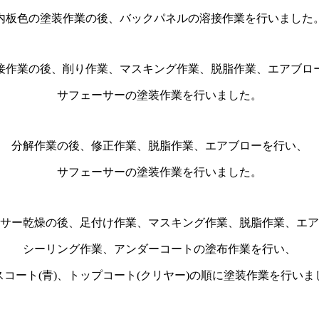
内板色の塗装作業の後、バックパネルの溶接作業を行いました
接作業の後、削り作業、マスキング作業、脱脂作業、エアブロ
サフェーサーの塗装作業を行いました。
分解作業の後、修正作業、脱脂作業、エアブローを行い、
サフェーサーの塗装作業を行いました。
サー乾燥の後、足付け作業、マスキング作業、脱脂作業、エア
シーリング作業、アンダーコートの塗布作業を行い、
スコート(青)、トップコート(クリヤー)の順に塗装作業を行いま