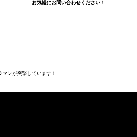
お気軽にお問い合わせください！
ラマンが突撃しています！