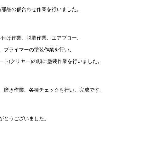
品部品の仮合わせ作業を行いました。
足付け作業、脱脂作業、エアブロー、
、プライマーの塗装作業を行い、
コート(クリヤー)の順に塗装作業を行いました。
、磨き作業、各種チェックを行い、完成です。
がとうございました。