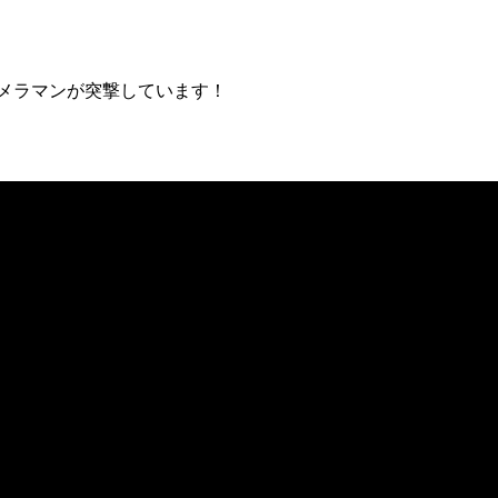
メラマンが突撃しています！