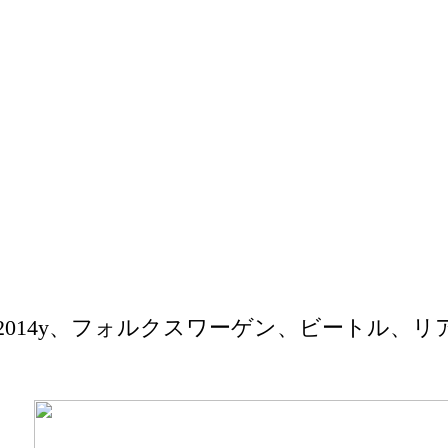
2014y、フォルクスワーゲン、ビートル、