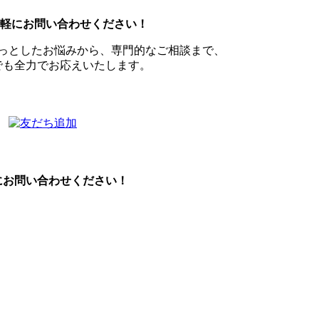
お気軽にお問い合わせください！
っとしたお悩みから、専門的なご相談まで、
でも全力でお応えいたします。
にお問い合わせください！