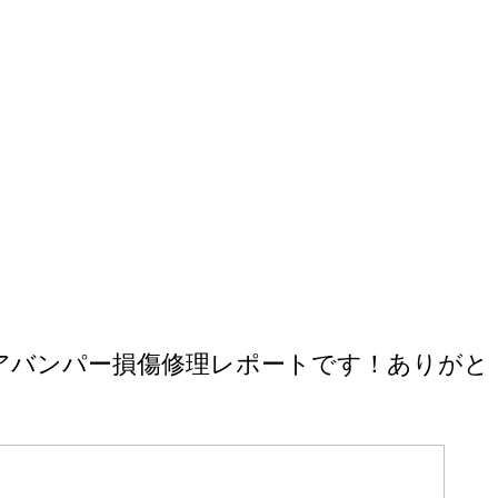
リアバンパー損傷修理レポートです！ありがと