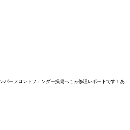
トバンパーフロントフェンダー損傷へこみ修理レポートです！あ