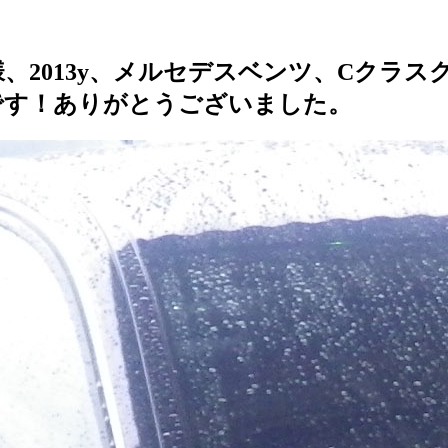
、2013y、メルセデスベンツ、Cクラス
です！ありがとうございました。