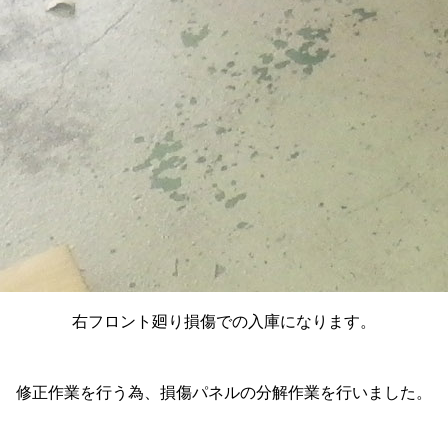
右フロント廻り損傷での入庫になります。
修正作業を行う為、損傷パネルの分解作業を行いました。