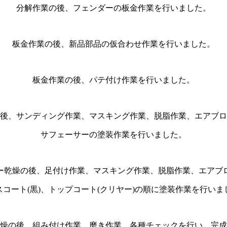
分解作業の後、フェンダーの板金作業を行いました。
板金作業の後、新品部品の仮合わせ作業を行いました。
板金作業の後、パテ付け作業を行いました。
後、サンディング作業、マスキング作業、脱脂作業、エアブロ
サフェーサーの塗装作業を行いました。
ー乾燥の後、足付け作業、マスキング作業、脱脂作業、エアブ
スコート(黒)、トップコート(クリヤー)の順に塗装作業を行いま
燥の後、組み付け作業、磨き作業、各種チェックを行い、完成