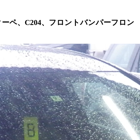
クーペ、C204、フロントバンパーフロン