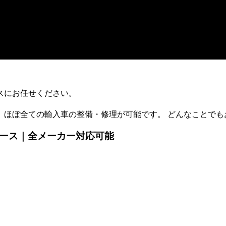
スにお任せください。
、 ほぼ全ての輸入車の整備・修理が可能です。 どんなことで
タース｜全メーカー対応可能