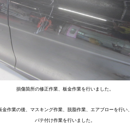
損傷箇所の修正作業、板金作業を行いました。
板金作業の後、マスキング作業、脱脂作業、エアブローを行い
パテ付け作業を行いました。