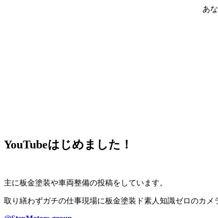
あな
YouTubeはじめました！
主に板金塗装や車両整備の投稿をしています。
取り繕わずガチの仕事現場に板金塗装ド素人知識ゼロのカメ