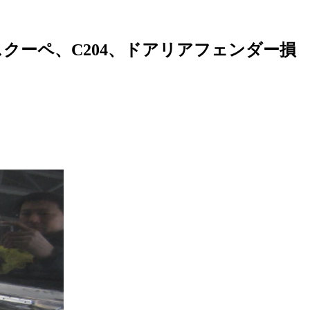
スクーペ、C204、ドアリアフェンダー損