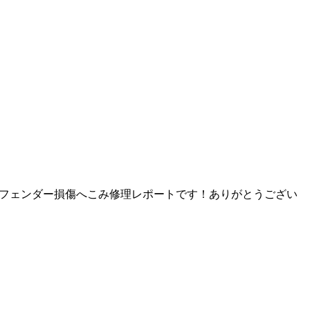
リアフェンダー損傷へこみ修理レポートです！ありがとうござい