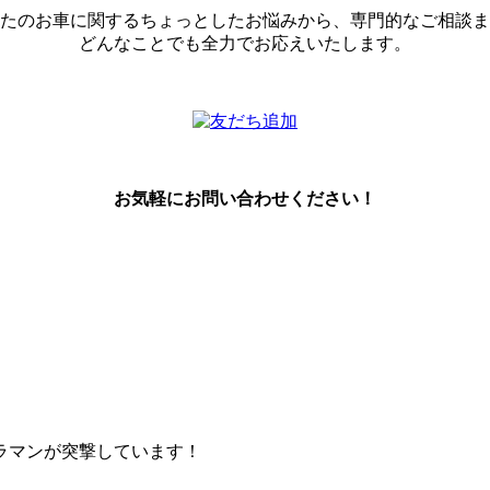
たのお車に関するちょっとしたお悩みから、専門的なご相談ま
どんなことでも全力でお応えいたします。
お気軽にお問い合わせください！
ラマンが突撃しています！