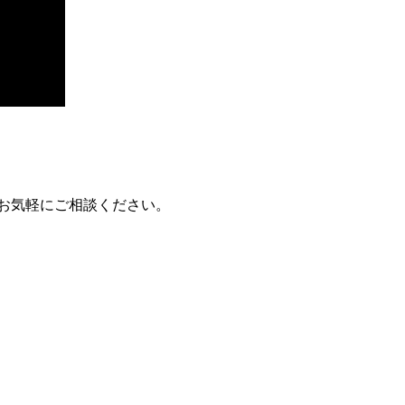
もお気軽にご相談ください。