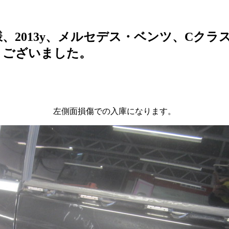
、2013y、メルセデス・ベンツ、Cクラ
うございました。
左側面損傷での入庫になります。