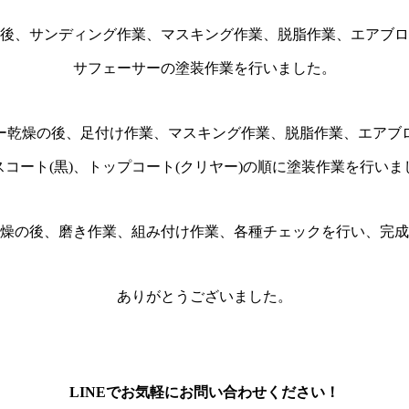
後、サンディング作業、マスキング作業、脱脂作業、エアブロ
サフェーサーの塗装作業を行いました。
ー乾燥の後、足付け作業、マスキング作業、脱脂作業、エアブ
スコート(黒)、トップコート(クリヤー)の順に塗装作業を行いま
燥の後、磨き作業、組み付け作業、各種チェックを行い、完成
ありがとうございました。
LINEでお気軽にお問い合わせください！