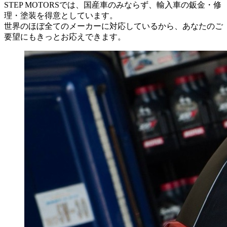
STEP MOTORSでは、国産車のみならず、輸入車の鈑金・修
理・塗装を得意としています。
世界のほぼ全てのメーカーに対応しているから、あなたのご
要望にもきっとお応えできます。