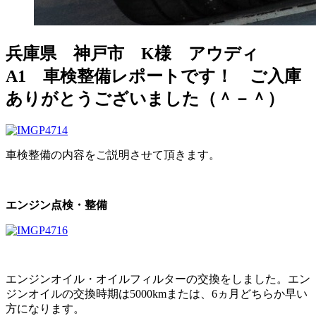
兵庫県 神戸市 K様 アウディ
A1 車検整備レポートです！ ご入庫
ありがとうございました（＾－＾）
車検整備の内容をご説明させて頂きます。
エンジン点検・整備
エンジンオイル・オイルフィルターの交換をしました。エン
ジンオイルの交換時期は5000kmまたは、6ヵ月どちらか早い
方になります。