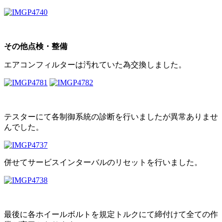
その他点検・整備
エアコンフィルターは汚れていた為交換しました。
テスターにて各制御系統の診断を行いましたが異常ありませ
んでした。
併せてサービスインターバルのリセットを行いました。
最後に各ホイールボルトを規定トルクにて締付けて全ての作