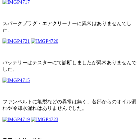
スパークプラグ・エアクリーナーに異常はありませんでし
た。
バッテリーはテスターにて診断しましたが異常ありませんで
した。
ファンベルトに亀裂などの異常は無く、各部からのオイル漏
れや冷却水漏れはありませんでした。