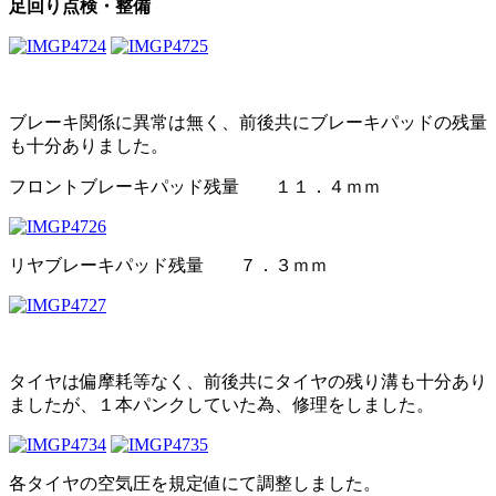
足回り点検・整備
ブレーキ関係に異常は無く、前後共にブレーキパッドの残量
も十分ありました。
フロントブレーキパッド残量 １１．４ｍｍ
リヤブレーキパッド残量 ７．３ｍｍ
タイヤは偏摩耗等なく、前後共にタイヤの残り溝も十分あり
ましたが、１本パンクしていた為、修理をしました。
各タイヤの空気圧を規定値にて調整しました。