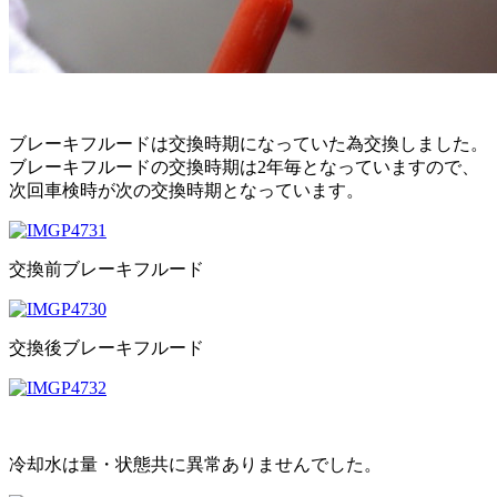
ブレーキフルードは交換時期になっていた為交換しました。
ブレーキフルードの交換時期は2年毎となっていますので、
次回車検時が次の交換時期となっています。
交換前ブレーキフルード
交換後ブレーキフルード
冷却水は量・状態共に異常ありませんでした。