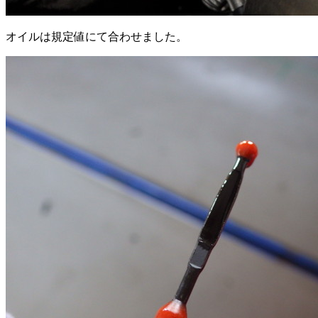
オイルは規定値にて合わせました。