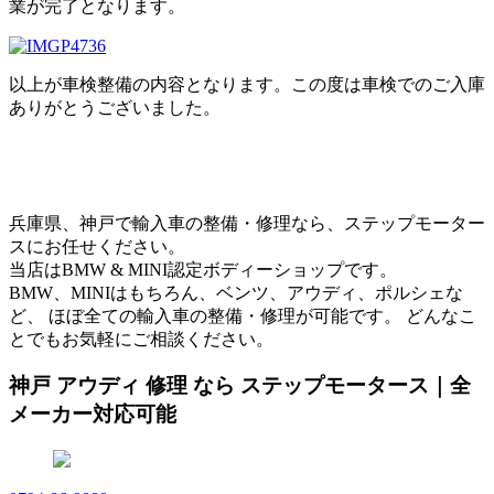
業が完了となります。
以上が車検整備の内容となります。この度は車検でのご入庫
ありがとうございました。
兵庫県、神戸で輸入車の整備・修理なら、ステップモーター
スにお任せください。
当店はBMW & MINI認定ボディーショップです。
BMW、MINIはもちろん、ベンツ、アウディ、ポルシェな
ど、 ほぼ全ての輸入車の整備・修理が可能です。 どんなこ
とでもお気軽にご相談ください。
神戸 アウディ 修理 なら ステップモータース｜全
メーカー対応可能