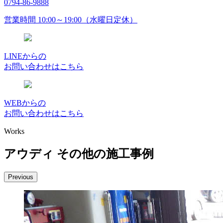
0794-86-9888
営業時間 10:00～19:00（水曜日定休）
LINEからの
お問い合わせはこちら
WEBからの
お問い合わせはこちら
Works
アウディ その他の施工事例
Previous