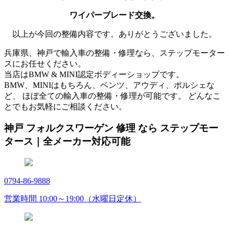
ワイパーブレード交換。
以上が今回の整備内容です。ありがとうございました。
兵庫県、神戸で輸入車の整備・修理なら、ステップモーター
スにお任せください。
当店はBMW & MINI認定ボディーショップです。
BMW、MINIはもちろん、ベンツ、アウディ、ポルシェな
ど、 ほぼ全ての輸入車の整備・修理が可能です。 どんなこ
とでもお気軽にご相談ください。
神戸 フォルクスワーゲン 修理 なら ステップモー
タース｜全メーカー対応可能
0794-86-9888
営業時間 10:00～19:00（水曜日定休）