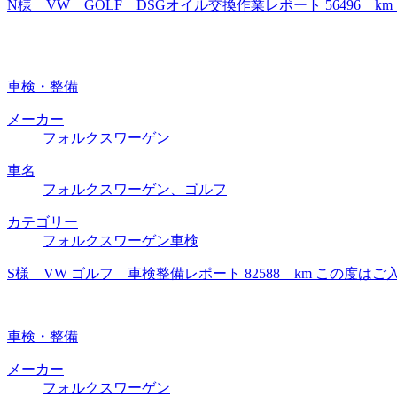
N様 VW GOLF DSGオイル交換作業レポート 56496
車検・整備
メーカー
フォルクスワーゲン
車名
フォルクスワーゲン、ゴルフ
カテゴリー
フォルクスワーゲン車検
S様 VW ゴルフ 車検整備レポート 82588 km この
車検・整備
メーカー
フォルクスワーゲン