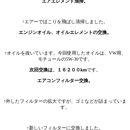
エアエレメント清掃。
↑エアーでほこりを飛ばし清掃しました。
エンジンオイル、オイルエレメントの交換。
↑オイルを抜いています。今回使用したオイルは、VW用、
モチュールの5W-30です。
次回交換は、１６２００km
です。
エアコンフィルター交換。
↑外したフィルターの拡大ですが、ゴミなどが詰まっていま
す。
↑新しいフィルターに交換しました。