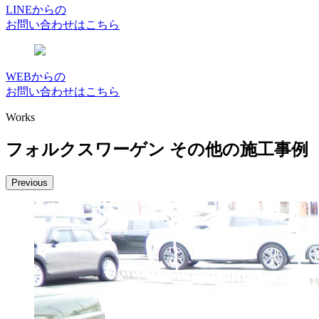
LINEからの
お問い合わせはこちら
WEBからの
お問い合わせはこちら
Works
フォルクスワーゲン その他の施工事例
Previous