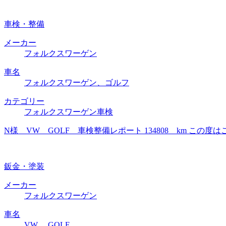
車検・整備
メーカー
フォルクスワーゲン
車名
フォルクスワーゲン、ゴルフ
カテゴリー
フォルクスワーゲン車検
N様 VW GOLF 車検整備レポート 134808 km 
鈑金・塗装
メーカー
フォルクスワーゲン
車名
VW、 GOLF