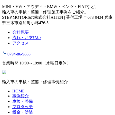
MINI・VW・アウディ・BMW・ベンツ・FIATなど、
輸入車の車検・整備・修理施工事例をご紹介。
STEP MOTORSの株式会社AITEN | 受付工場 〒673-0434 兵庫
県三木市別所町小林476-5
会社概要
流れ・お支払い
アクセス
0794-86-9888
営業時間 10:00～19:00（水曜日定休）
輸入車の車検・整備・修理事例紹介
HOME
事例紹介
車検・整備
プロタッチ
鈑金・塗装