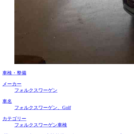
車検・整備
メーカー
フォルクスワーゲン
車名
フォルクスワーゲン、Golf
カテゴリー
フォルクスワーゲン車検