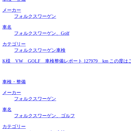
メーカー
フォルクスワーゲン
車名
フォルクスワーゲン、Golf
カテゴリー
フォルクスワーゲン車検
K様 VW GOLF 車検整備レポート 127979 km 
車検・整備
メーカー
フォルクスワーゲン
車名
フォルクスワーゲン、ゴルフ
カテゴリー