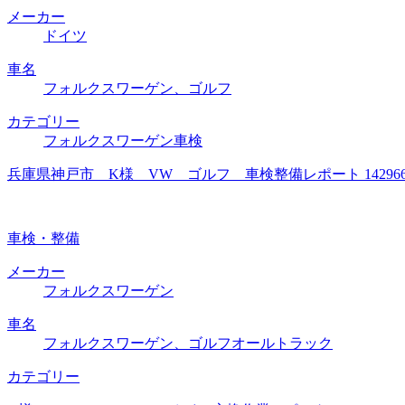
メーカー
ドイツ
車名
フォルクスワーゲン、ゴルフ
カテゴリー
フォルクスワーゲン車検
兵庫県神戸市 K様 VW ゴルフ 車検整備レポート 1429
車検・整備
メーカー
フォルクスワーゲン
車名
フォルクスワーゲン、ゴルフオールトラック
カテゴリー