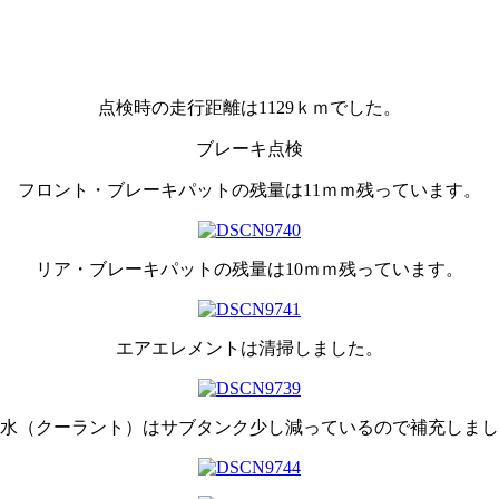
点検時の走行距離は1129ｋｍでした。
ブレーキ点検
フロント・ブレーキパットの残量は11ｍｍ残っています。
リア・ブレーキパットの残量は10ｍｍ残っています。
エアエレメントは清掃しました。
水（クーラント）はサブタンク少し減っているので補充しまし