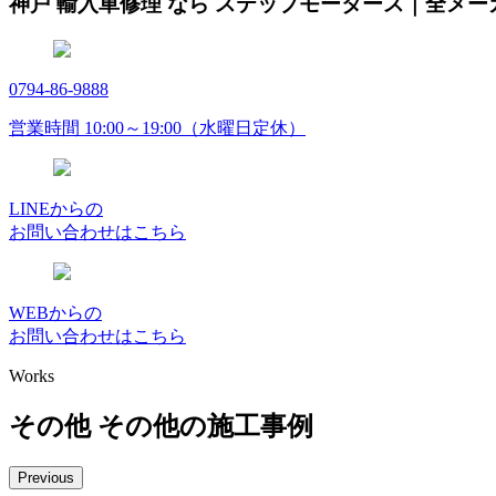
神戸 輸入車修理 なら ステップモータース｜全メ
0794-86-9888
営業時間 10:00～19:00（水曜日定休）
LINEからの
お問い合わせはこちら
WEBからの
お問い合わせはこちら
Works
その他 その他の施工事例
Previous