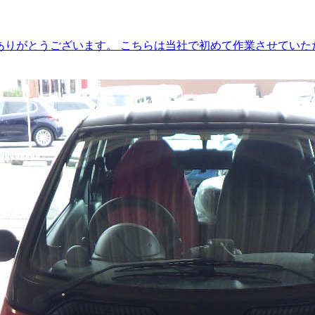
庫ありがとうございます。 こちらは当社で初めて作業させていた