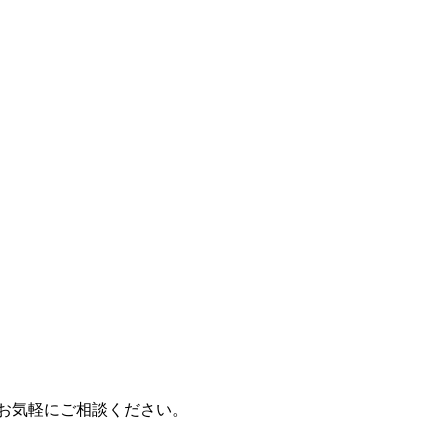
もお気軽にご相談ください。