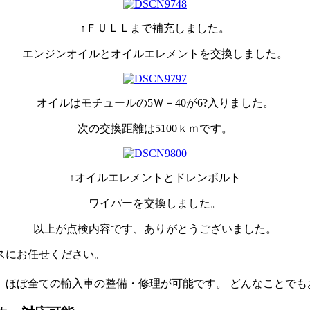
↑ＦＵＬＬまで補充しました。
エンジンオイルとオイルエレメントを交換しました。
オイルはモチュールの5Ｗ－40が6?入りました。
次の交換距離は5100ｋｍです。
↑オイルエレメントとドレンボルト
ワイパーを交換しました。
以上が点検内容です、ありがとうございました。
スにお任せください。
、 ほぼ全ての輸入車の整備・修理が可能です。 どんなことで