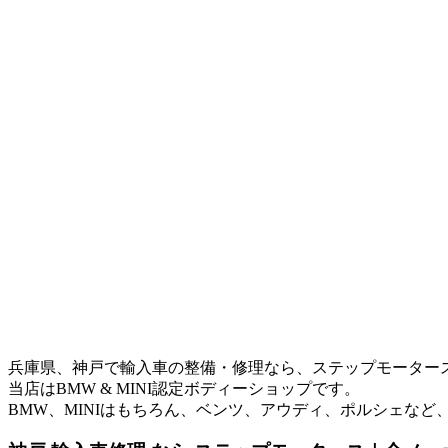
兵庫県、神戸で輸入車の整備・修理なら、ステップモーター
当店はBMW & MINI認定ボディーショップです。
BMW、MINIはもちろん、ベンツ、アウディ、ポルシェなど