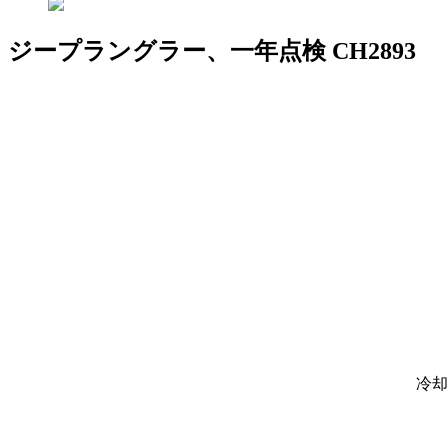
ジープラングラー、一年点検 CH2893
冷却