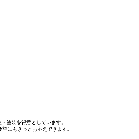
修理・塗装を得意としています。
要望にもきっとお応えできます。