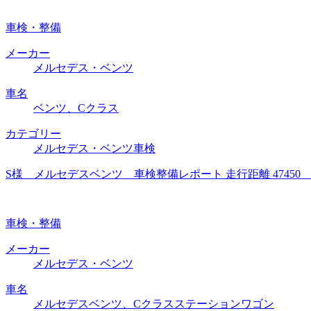
車検・整備
メーカー
メルセデス・ベンツ
車名
ベンツ、Cクラス
カテゴリー
メルセデス・ベンツ車検
S様 メルセデスベンツ 車検整備レポート 走行距離 4745
車検・整備
メーカー
メルセデス・ベンツ
車名
メルセデスベンツ、Cクラスステーションワゴン