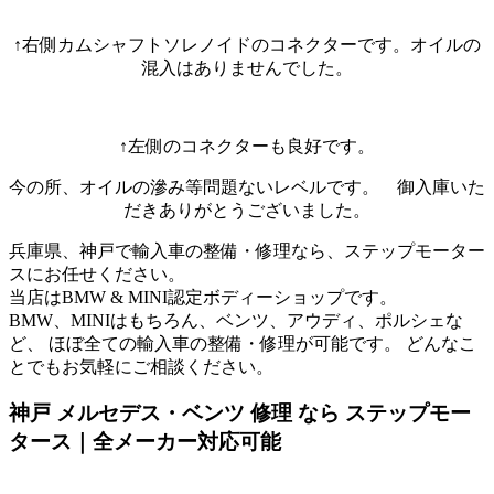
↑右側カムシャフトソレノイドのコネクターです。オイルの
混入はありませんでした。
↑左側のコネクターも良好です。
今の所、オイルの滲み等問題ないレベルです。 御入庫いた
だきありがとうございました。
兵庫県、神戸で輸入車の整備・修理なら、ステップモーター
スにお任せください。
当店はBMW & MINI認定ボディーショップです。
BMW、MINIはもちろん、ベンツ、アウディ、ポルシェな
ど、 ほぼ全ての輸入車の整備・修理が可能です。 どんなこ
とでもお気軽にご相談ください。
神戸 メルセデス・ベンツ 修理 なら ステップモー
タース｜全メーカー対応可能