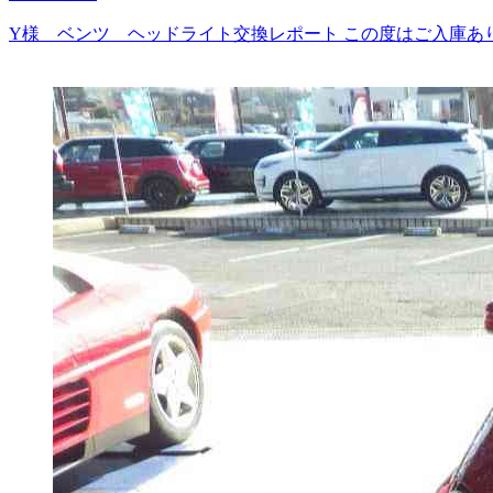
Y様 ベンツ ヘッドライト交換レポート この度はご入庫あ