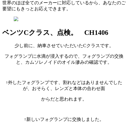
世界のほぼ全てのメーカーに対応しているから、あなたのご
要望にもきっとお応えできます。
ベンツCクラス、点検。 CH1406
少し前に、納車させていただいたCクラスです。
フォグランプに水滴が浸入するので、フォグランプの交換
と、カムソレノイドのオイル滲みの確認です。
↑外したフォグランプです、割れなどはありませんでした
が、おそらく、レンズと本体の合わせ面
からだと思われます。
↑新しいフォグランプに交換しました。