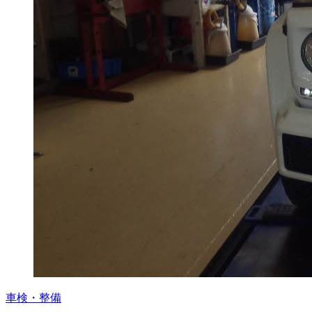
車検・整備