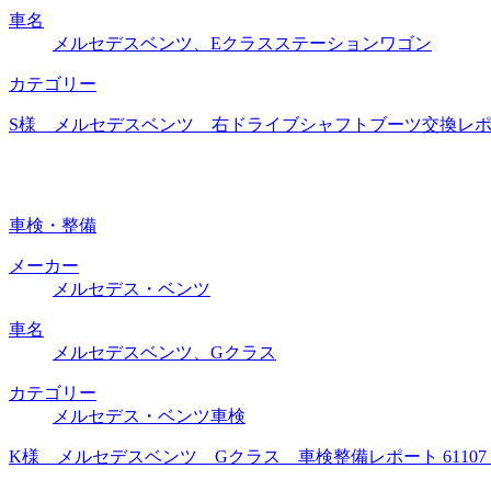
車名
メルセデスベンツ、Eクラスステーションワゴン
カテゴリー
S様 メルセデスベンツ 右ドライブシャフトブーツ交換レポー
車検・整備
メーカー
メルセデス・ベンツ
車名
メルセデスベンツ、Gクラス
カテゴリー
メルセデス・ベンツ車検
K様 メルセデスベンツ Gクラス 車検整備レポート 6110