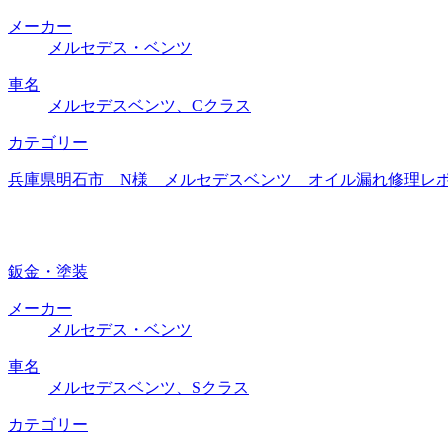
メーカー
メルセデス・ベンツ
車名
メルセデスベンツ、Cクラス
カテゴリー
兵庫県明石市 N様 メルセデスベンツ オイル漏れ修理レポー
鈑金・塗装
メーカー
メルセデス・ベンツ
車名
メルセデスベンツ、Sクラス
カテゴリー