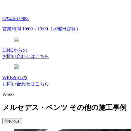
0794-86-9888
営業時間 10:00～19:00（水曜日定休）
LINEからの
お問い合わせはこちら
WEBからの
お問い合わせはこちら
Works
メルセデス・ベンツ その他の施工事例
Previous