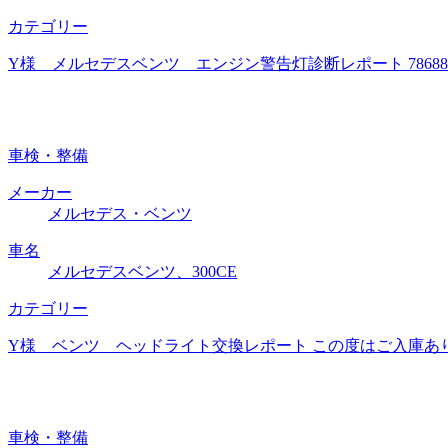
カテゴリー
Y様 メルセデスベンツ エンジン警告灯診断レポート 786
車検・整備
メーカー
メルセデス・ベンツ
車名
メルセデスベンツ、300CE
カテゴリー
Y様 ベンツ ヘッドライト交換レポート この度はご入庫あ
車検・整備