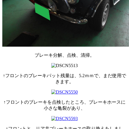
ブレーキ分解、点検、清掃。
↑フロントのブレーキパット残量は、5.2ｍｍで、まだ使用で
きます。
↑フロントのブレーキを点検したところ、ブレーキホースに
小さな亀裂があり、
↑フロントと、リア共ブレーキホースの取り換えをしまし