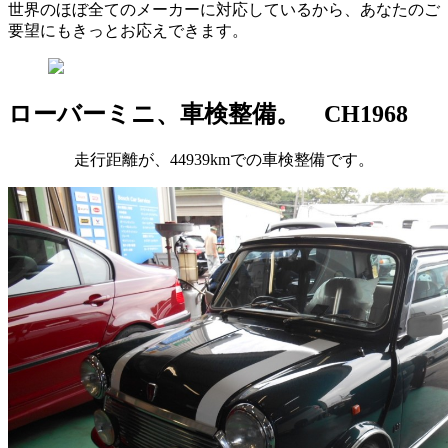
世界のほぼ全てのメーカーに対応しているから、あなたのご
要望にもきっとお応えできます。
ローバーミニ、車検整備。 CH1968
走行距離が、44939kmでの車検整備です。