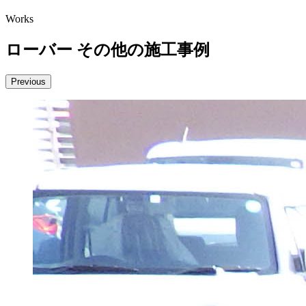
Works
ローバー その他の施工事例
Previous