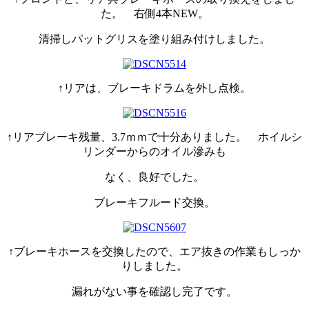
た。 右側4本NEW。
清掃しパットグリスを塗り組み付けしました。
↑リアは、ブレーキドラムを外し点検。
↑リアブレーキ残量、3.7ｍｍで十分ありました。 ホイルシ
リンダーからのオイル滲みも
なく、良好でした。
ブレーキフルード交換。
↑ブレーキホースを交換したので、エア抜きの作業もしっか
りしました。
漏れがない事を確認し完了です。