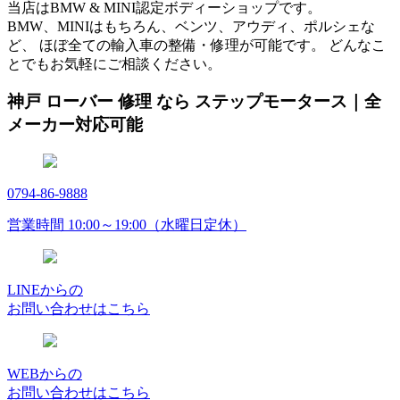
当店はBMW & MINI認定ボディーショップです。
BMW、MINIはもちろん、ベンツ、アウディ、ポルシェな
ど、 ほぼ全ての輸入車の整備・修理が可能です。 どんなこ
とでもお気軽にご相談ください。
神戸 ローバー 修理 なら ステップモータース｜全
メーカー対応可能
0794-86-9888
営業時間 10:00～19:00（水曜日定休）
LINEからの
お問い合わせはこちら
WEBからの
お問い合わせはこちら