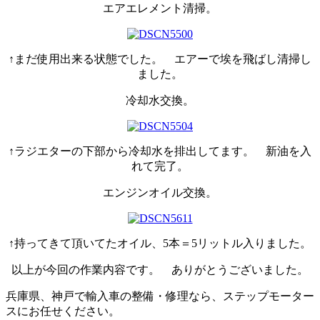
エアエレメント清掃。
↑まだ使用出来る状態でした。 エアーで埃を飛ばし清掃し
ました。
冷却水交換。
↑ラジエターの下部から冷却水を排出してます。 新油を入
れて完了。
エンジンオイル交換。
↑持ってきて頂いてたオイル、5本＝5リットル入りました。
以上が今回の作業内容です。 ありがとうございました。
兵庫県、神戸で輸入車の整備・修理なら、ステップモーター
スにお任せください。