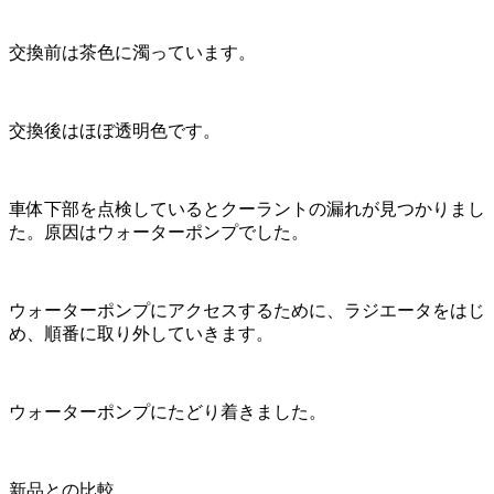
交換前は茶色に濁っています。
交換後はほぼ透明色です。
車体下部を点検しているとクーラントの漏れが見つかりまし
た。原因はウォーターポンプでした。
ウォーターポンプにアクセスするために、ラジエータをはじ
め、順番に取り外していきます。
ウォーターポンプにたどり着きました。
新品との比較。