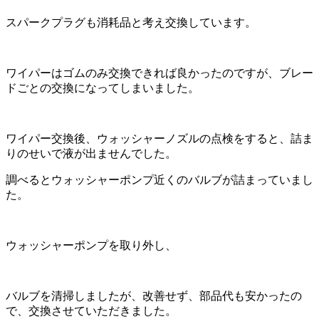
スパークプラグも消耗品と考え交換しています。
ワイパーはゴムのみ交換できれば良かったのですが、ブレー
ドごとの交換になってしまいました。
ワイパー交換後、ウォッシャーノズルの点検をすると、詰ま
りのせいで液が出ませんでした。
調べるとウォッシャーポンプ近くのバルブが詰まっていまし
た。
ウォッシャーポンプを取り外し、
バルブを清掃しましたが、改善せず、部品代も安かったの
で、交換させていただきました。