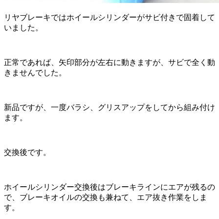
リヤブレーキではホイールシリンダーがサビ付きで固着して
いました。
正常であれば、矢印部分が左右に動きますが、サビで全く動
きませんでした。
新品ですが、一度バラシ、グリスアップをしてから組み付け
ます。
交換後です。
ホイールシリンダー交換後はブレーキラインにエアが残るの
で、ブレーキオイルの交換も兼ねて、エア抜き作業をしま
す。