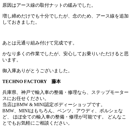
原因はアース線の取付ナットの緩みでした。
増し締めだけでも十分でしたが、念のため、アース線を追加
しておきました。
あとは元通り組み付けて完成です。
かなり多くの作業でしたが、安心してお乗りいただけると思
います。
御入庫ありがとうございました。
TECHNO FACTORY 藤本
兵庫県、神戸で輸入車の整備・修理なら、ステップモーター
スにお任せください。
当店はBMW & MINI認定ボディーショップです。
BMW、MINIはもちろん、ベンツ、アウディ、ポルシェな
ど、 ほぼ全ての輸入車の整備・修理が可能です。 どんなこ
とでもお気軽にご相談ください。