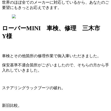
世界のほぼ全てのメーカーに対応しているから、あなたのご
要望にもきっとお応えできます。
ローバーMINI 車検、修理 三木市
Y様
車検とその他箇所の修理作業で御入庫いただきました。
保安基準不適合箇所がございましたので、そちらの方から手
入れしていきました。
ステアリングラックブーツの破れ。
新旧比較。