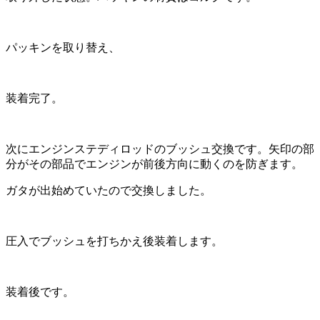
パッキンを取り替え、
装着完了。
次にエンジンステディロッドのブッシュ交換です。矢印の部
分がその部品でエンジンが前後方向に動くのを防ぎます。
ガタが出始めていたので交換しました。
圧入でブッシュを打ちかえ後装着します。
装着後です。