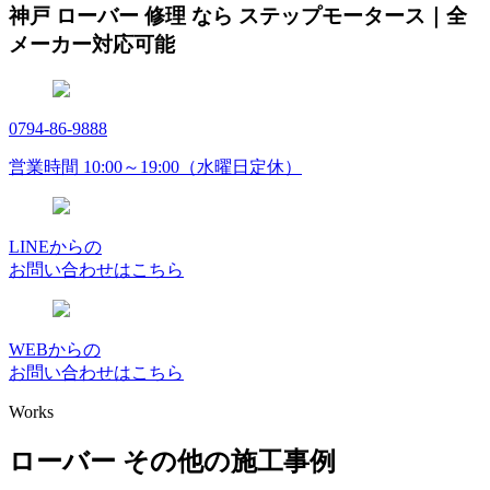
神戸 ローバー 修理 なら ステップモータース｜全
メーカー対応可能
0794-86-9888
営業時間 10:00～19:00（水曜日定休）
LINEからの
お問い合わせはこちら
WEBからの
お問い合わせはこちら
Works
ローバー その他の施工事例