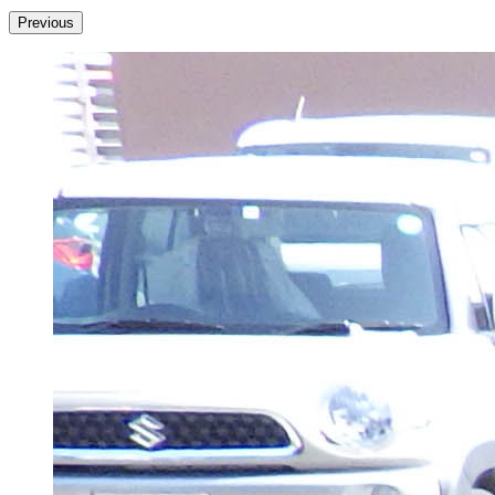
Previous