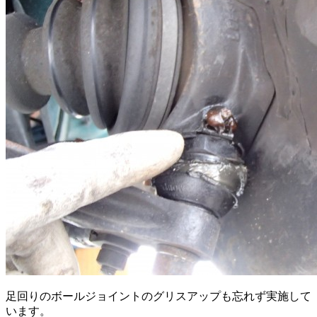
足回りのボールジョイントのグリスアップも忘れず実施して
います。