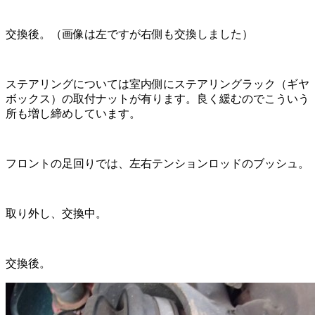
交換後。（画像は左ですが右側も交換しました）
ステアリングについては室内側にステアリングラック（ギヤ
ボックス）の取付ナットが有ります。良く緩むのでこういう
所も増し締めしています。
フロントの足回りでは、左右テンションロッドのブッシュ。
取り外し、交換中。
交換後。