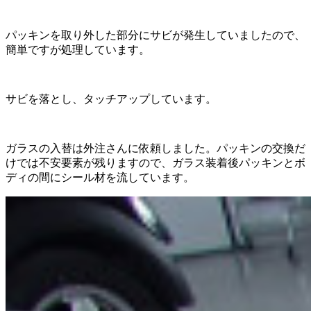
パッキンを取り外した部分にサビが発生していましたので、
簡単ですが処理しています。
サビを落とし、タッチアップしています。
ガラスの入替は外注さんに依頼しました。パッキンの交換だ
けでは不安要素が残りますので、ガラス装着後パッキンとボ
ディの間にシール材を流しています。