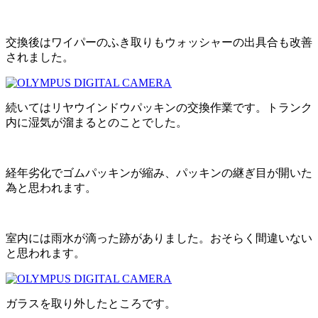
交換後はワイパーのふき取りもウォッシャーの出具合も改善
されました。
続いてはリヤウインドウパッキンの交換作業です。トランク
内に湿気が溜まるとのことでした。
経年劣化でゴムパッキンが縮み、パッキンの継ぎ目が開いた
為と思われます。
室内には雨水が滴った跡がありました。おそらく間違いない
と思われます。
ガラスを取り外したところです。