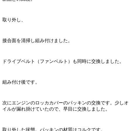
取り外し、
接合面を清掃し組み付けました。
ドライブベルト（ファンベルト）も同時に交換しました。
組み付け後です。
次にエンジンのロッカカバーのパッキンの交換です。少しオ
イルが漏れ掛けていたので、早目に交換しました。
取り外した状態。パッキンの材質はコルクです。