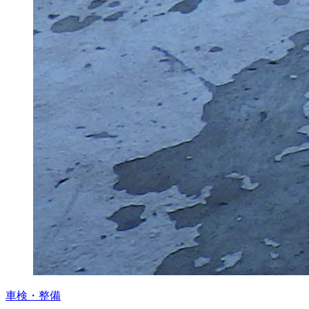
車検・整備