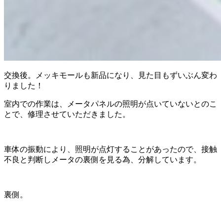
交換後。メッキモールも新品になり、見た目もずいぶん変わ
りました！
室内での作業は、メータパネルの照明が点いていないとのこ
とで、修理させていただきました。
車体の振動により、照明が点灯することがあったので、接触
不良と判断しメータの裏側を見る為、分解しています。
裏側。