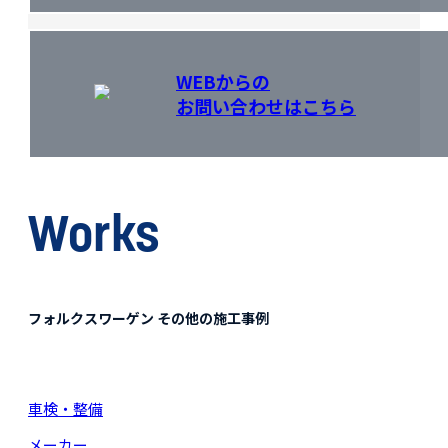
WEBからの
お問い合わせはこちら
Works
フォルクスワーゲン その他の施工事例
車検・整備
メーカー