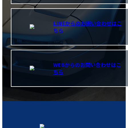
LINEからのお問い合わせはこ
ちら
WEBからのお問い合わせはこ
ちら