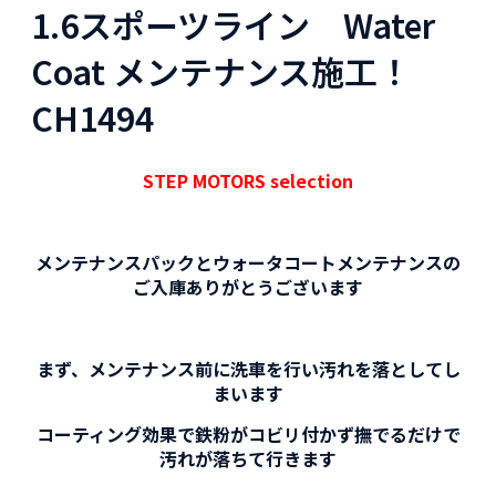
1.6スポーツライン Water
Coat メンテナンス施工！
CH1494
STEP MOTORS selection
メンテナンスパックとウォータコートメンテナンスの
ご入庫ありがとうございます
まず、メンテナンス前に洗車を行い汚れを落としてし
まいます
コーティング効果で鉄粉がコビリ付かず撫でるだけで
汚れが落ちて行きます