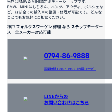
当店はBMW & MINI認定ボディーショップです。
BMW、MINIはもちろん、ベンツ、アウディ、ポルシェな
ど、 ほぼ全ての輸入車の整備・修理が可能です。 どんな
ことでもお気軽にご相談ください。
神戸 フォルクスワーゲン 修理 なら ステップモーター
ス｜全メーカー対応可能
0794-86-9888
営業時間 10:00～19:00（水曜日定休）
LINEからの
お問い合わせはこちら