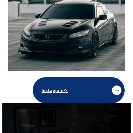
Instagramへ