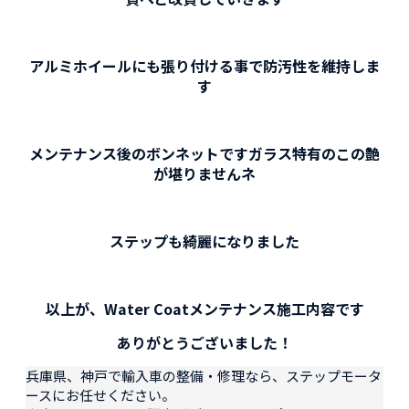
アルミホイールにも張り付ける事で防汚性を維持しま
す
メンテナンス後のボンネットですガラス特有のこの艶
が堪りませんネ
ステップも綺麗になりました
以上が、Water Coatメンテナンス施工内容です
ありがとうございました！
兵庫県、神戸で輸入車の整備・修理なら、ステップモータ
ースにお任せください。