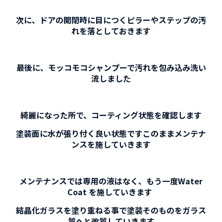
次に、ドアの開閉時に目につくピラーやステップの汚
れを落としておきます
最後に、モッコモコシャンプーで汚れを包み込み洗い
流しました
綺麗になった所で、コーティング状態を確認します
塗装面に水が張り付く良い状態ですこのままメンテナ
ンスを施していきます
メンテナンスでは専用の液はなく、もう一度Water
Coat を施していきます
結晶化ガラスを塗り重ねる事で塗装そのものをガラス
質へと改質していきます