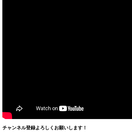
チャンネル登録よろしくお願いします！