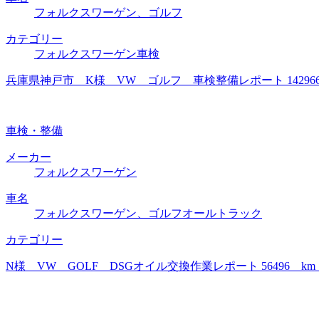
フォルクスワーゲン、ゴルフ
カテゴリー
フォルクスワーゲン車検
兵庫県神戸市 K様 VW ゴルフ 車検整備レポート 1429
車検・整備
メーカー
フォルクスワーゲン
車名
フォルクスワーゲン、ゴルフオールトラック
カテゴリー
N様 VW GOLF DSGオイル交換作業レポート 56496