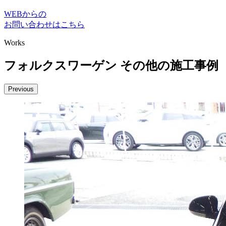
WEBからの
お問い合わせはこちら
Works
フォルクスワーゲン その他の施工事例
Previous