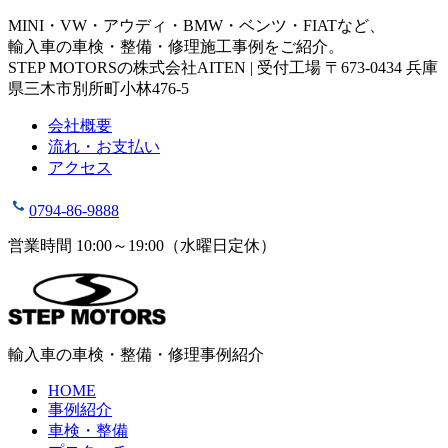
MINI・VW・アウディ・BMW・ベンツ・FIATなど、
輸入車の車検・整備・修理施工事例をご紹介。
STEP MOTORSの株式会社AITEN | 受付工場 〒673-0434 兵庫
県三木市別所町小林476-5
会社概要
流れ・お支払い
アクセス
0794-86-9888
営業時間 10:00～19:00（水曜日定休）
輸入車の車検・整備・修理事例紹介
HOME
事例紹介
車検・整備