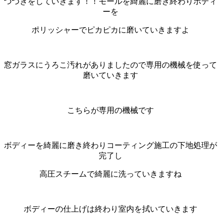
つづきをしていきます！！モールを綺麗に磨き終わりボディ
ーを
ポリッシャーでピカピカに磨いていきますよ
窓ガラスにうろこ汚れがありましたので専用の機械を使って
磨いていきます
こちらが専用の機械です
ボディーを綺麗に磨き終わりコーティング施工の下地処理が
完了し
高圧スチームで綺麗に洗っていきますね
ボディーの仕上げは終わり室内を拭いていきます