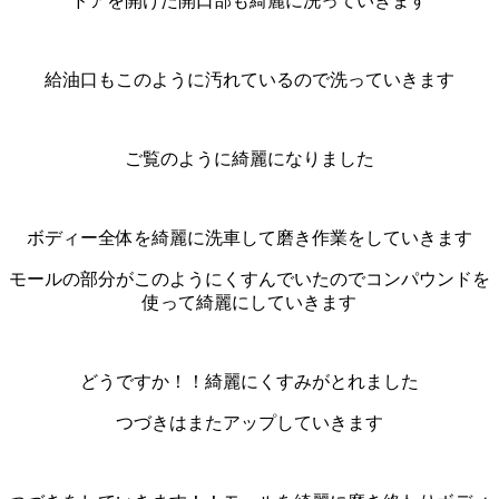
ドアを開けた開口部も綺麗に洗っていきます
給油口もこのように汚れているので洗っていきます
ご覧のように綺麗になりました
ボディー全体を綺麗に洗車して磨き作業をしていきます
モールの部分がこのようにくすんでいたのでコンパウンドを
使って綺麗にしていきます
どうですか！！綺麗にくすみがとれました
つづきはまたアップしていきます