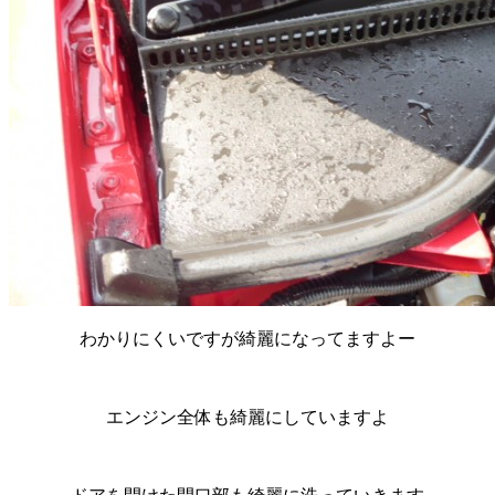
わかりにくいですが綺麗になってますよー
エンジン全体も綺麗にしていますよ