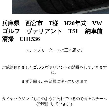
兵庫県 西宮市 T様 H20年式 VW
ゴルフ ヴァリアント TSI 納車前
清掃 CH1536
ステップモータースの三木店です
ご成約頂きましたゴルフヴァリアントの清掃をしていきます
ね。
まず足回りから綺麗に洗っていきます
タイヤハウジングもこのように汚れているので高圧スチーム
で綺麗にしていきます