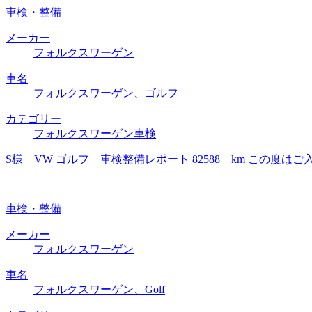
車検・整備
メーカー
フォルクスワーゲン
車名
フォルクスワーゲン、ゴルフ
カテゴリー
フォルクスワーゲン車検
S様 VW ゴルフ 車検整備レポート 82588 km この
車検・整備
メーカー
フォルクスワーゲン
車名
フォルクスワーゲン、Golf