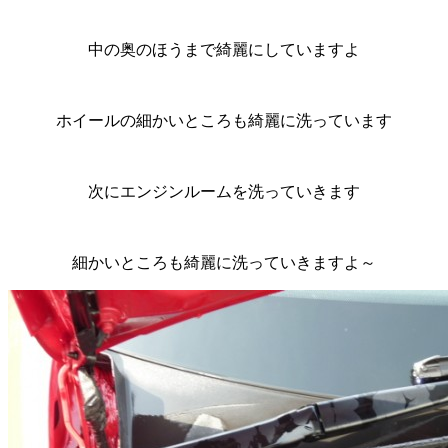
中の奥のほうまで綺麗にしていますよ
ホイールの細かいところも綺麗に洗っています
次にエンジンルームを洗っていきます
細かいところも綺麗に洗っていきますよ～