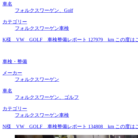
車名
フォルクスワーゲン、Golf
カテゴリー
フォルクスワーゲン車検
K様 VW GOLF 車検整備レポート 127979 km 
車検・整備
メーカー
フォルクスワーゲン
車名
フォルクスワーゲン、ゴルフ
カテゴリー
フォルクスワーゲン車検
N様 VW GOLF 車検整備レポート 134808 km 