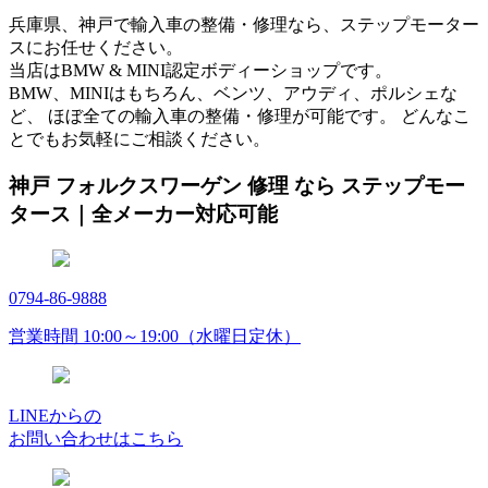
兵庫県、神戸で輸入車の整備・修理なら、ステップモーター
スにお任せください。
当店はBMW & MINI認定ボディーショップです。
BMW、MINIはもちろん、ベンツ、アウディ、ポルシェな
ど、 ほぼ全ての輸入車の整備・修理が可能です。 どんなこ
とでもお気軽にご相談ください。
神戸 フォルクスワーゲン 修理 なら ステップモー
タース｜全メーカー対応可能
0794-86-9888
営業時間 10:00～19:00（水曜日定休）
LINEからの
お問い合わせはこちら