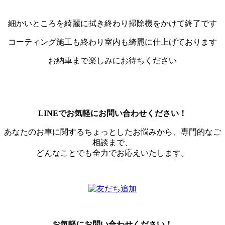
細かいところを綺麗に拭き終わり掃除機をかけて終了です
コーティング施工も終わり室内も綺麗に仕上げております
お納車まで楽しみにお待ちください
LINEでお気軽にお問い合わせください！
あなたのお車に関するちょっとしたお悩みから、専門的なご
相談まで、
どんなことでも全力でお応えいたします。
お気軽にお問い合わせください！