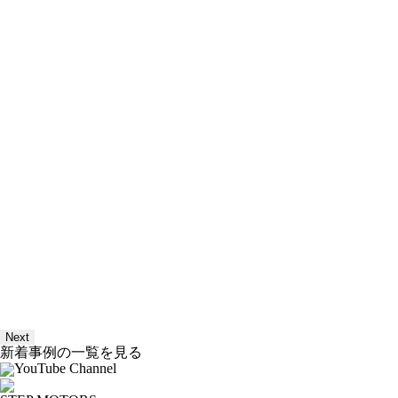
Next
新着事例の一覧を見る
YouTube Channel