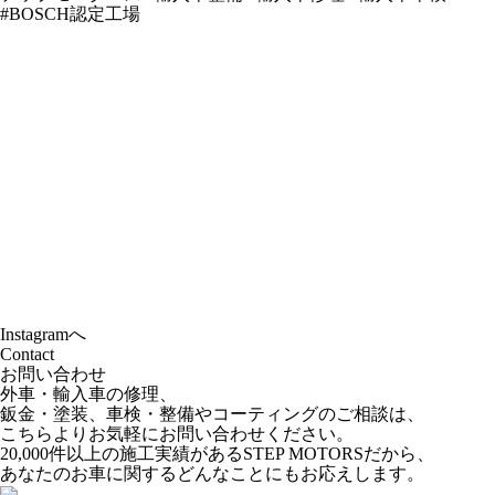
Instagramへ
Contact
お問い合わせ
外車・輸入車の修理、
鈑金・塗装、車検・整備やコーティングのご相談は、
こちらよりお気軽にお問い合わせください。
20,000件以上の施工実績があるSTEP MOTORSだから、
あなたのお車に関するどんなことにもお応えします。