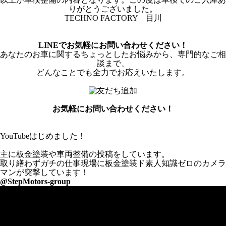
りがとうございました。
TECHNO FACTORY 目川
LINEでお気軽にお問い合わせください！
あなたのお車に関するちょっとしたお悩みから、専門的なご相
談まで、
どんなことでも全力でお応えいたします。
お気軽にお問い合わせください！
YouTubeはじめました！
主に板金塗装や車両整備の投稿をしています。
取り繕わずガチの仕事現場に板金塗装ド素人知識ゼロのカメラ
マンが突撃しています！
@StepMotors-group