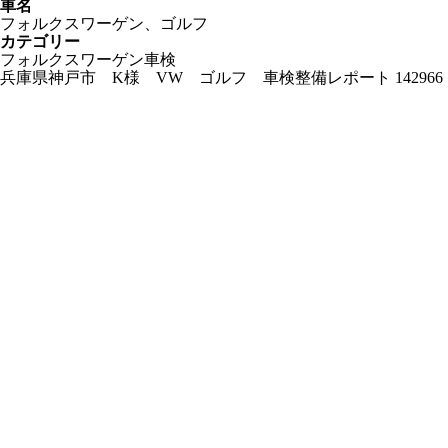
車名
フォルクスワーゲン、ゴルフ
カテゴリー
フォルクスワーゲン車検
兵庫県神戸市 K様 VW ゴルフ 車検整備レポート 1429