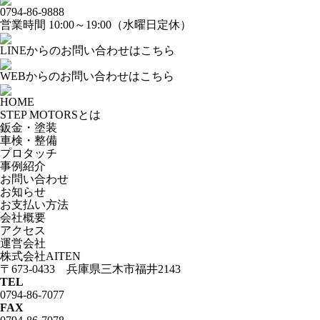
0794-86-9888
営業時間 10:00～19:00（水曜日定休）
LINEからのお問い合わせはこちら
WEBからのお問い合わせはこちら
HOME
STEP MOTORSとは
鈑金・塗装
車検・整備
プロタッチ
事例紹介
お問い合わせ
お知らせ
お支払い方法
会社概要
アクセス
運営会社
株式会社AITEN
〒673-0433 兵庫県三木市福井2143
TEL
0794-86-7077
FAX