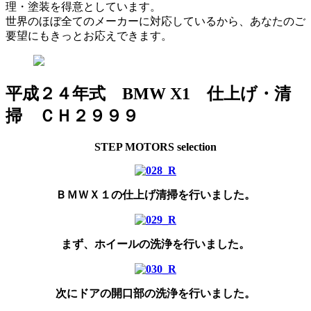
理・塗装を得意としています。
世界のほぼ全てのメーカーに対応しているから、あなたのご
要望にもきっとお応えできます。
平成２４年式 BMW X1 仕上げ・清
掃 ＣＨ２９９９
STEP MOTORS selection
ＢＭＷＸ１の仕上げ清掃を行いました。
まず、ホイールの洗浄を行いました。
次にドアの開口部の洗浄を行いました。