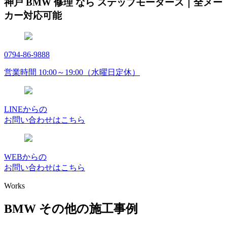
神戸 BMW 修理 なら ステップモータース｜全メー
カー対応可能
0794-86-9888
営業時間 10:00～19:00（水曜日定休）
LINEからの
お問い合わせはこちら
WEBからの
お問い合わせはこちら
Works
BMW その他の施工事例