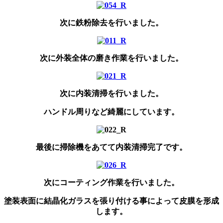
次に鉄粉除去を行いました。
次に外装全体の磨き作業を行いました。
次に内装清掃を行いました。
ハンドル周りなど綺麗にしています。
最後に掃除機をあてて内装清掃完了です。
次にコーティング作業を行いました。
塗装表面に結晶化ガラスを張り付ける事によって皮膜を形成
します。