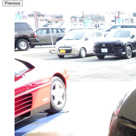
Previous