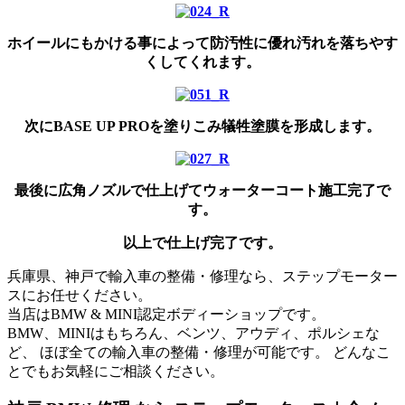
ホイールにもかける事によって防汚性に優れ汚れを落ちやす
くしてくれます。
次にBASE UP PROを塗りこみ犠牲塗膜を形成します。
最後に広角ノズルで仕上げてウォーターコート施工完了で
す。
以上で仕上げ完了です。
兵庫県、神戸で輸入車の整備・修理なら、ステップモーター
スにお任せください。
当店はBMW & MINI認定ボディーショップです。
BMW、MINIはもちろん、ベンツ、アウディ、ポルシェな
ど、 ほぼ全ての輸入車の整備・修理が可能です。 どんなこ
とでもお気軽にご相談ください。