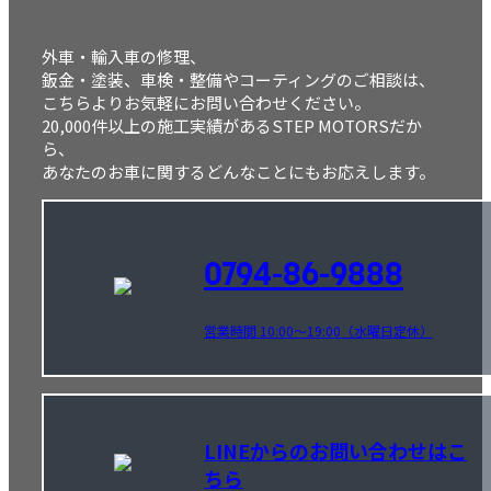
外車・輸入車の修理、
鈑金・塗装、車検・整備やコーティングのご相談は、
こちらよりお気軽にお問い合わせください。
20,000件以上の施工実績があるSTEP MOTORSだか
ら、
あなたのお車に関するどんなことにもお応えします。
0794-86-9888
営業時間 10:00～19:00（水曜日定休）
LINEからのお問い合わせはこ
ちら