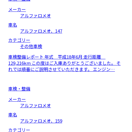
メーカー
アルファロメオ
車名
アルファロメオ、147
カテゴリー
その他車検
車検整備レポート 年式 平成18年6月 走行距離
129,216km この度はご入庫ありがとうございました。 そ
れでは順番にご説明させていただきます。 エンジン…
車検・整備
メーカー
アルファロメオ
車名
アルファロメオ、159
カテゴリー