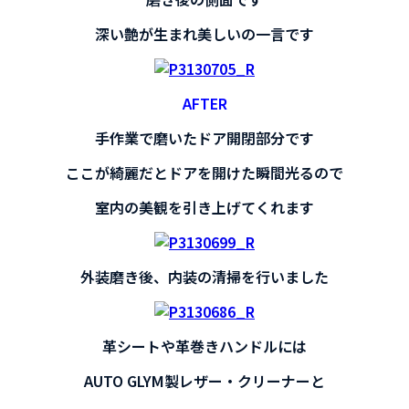
深い艶が生まれ美しいの一言です
AFTER
手作業で磨いたドア開閉部分です
ここが綺麗だとドアを開けた瞬間光るので
室内の美観を引き上げてくれます
外装磨き後、内装の清掃を行いました
革シートや革巻きハンドルには
AUTO GLYM製レザー・クリーナーと