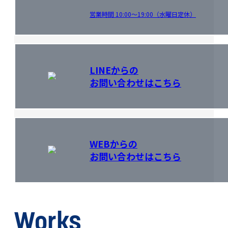
営業時間 10:00～19:00（水曜日定休）
LINEからの
お問い合わせはこちら
WEBからの
お問い合わせはこちら
Works