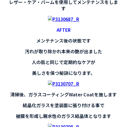
レザー・ケア・バームを使用してメンテナンスをしま
す
AFTER
メンテナンス後の状態です
汚れが取り除かれ本来の艶が出ました
人の肌と同じで定期的なケアが
美しさを保つ秘訣になります。
清掃後、ガラスコーティングWater Coatを施します
結晶化ガラスを塗装面に張り付ける事で
被膜を形成し親水性のガラス結晶体となります