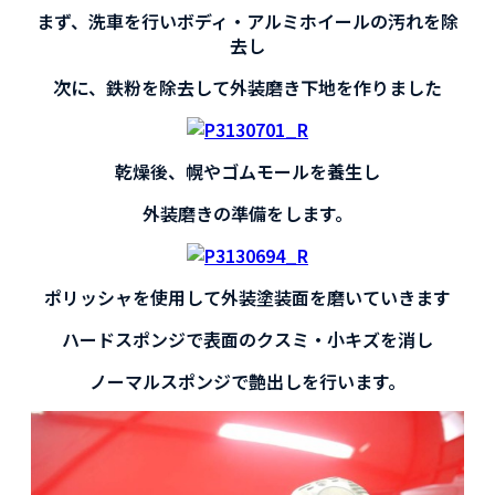
まず、洗車を行いボディ・アルミホイールの汚れを除
去し
次に、鉄粉を除去して外装磨き下地を作りました
乾燥後、幌やゴムモールを養生し
外装磨きの準備をします。
ポリッシャを使用して外装塗装面を磨いていきます
ハードスポンジで表面のクスミ・小キズを消し
ノーマルスポンジで艶出しを行います。