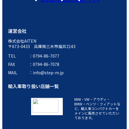
運営会社
株式会社AITEN
〒673-0433 兵庫県三木市福井2143
TEL
0794-86-7077
FAX
0794-86-7078
MAIL
info@step-m.jp
輸入車取り扱い店舗一覧
MINI・VW・アウディ・
BMW・ベンツ・フィアットな
ど、輸入車コンパクトカーを
メインに販売させていただい
ております。