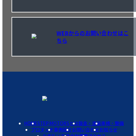
WEBからのお問い合わせはこ
ちら
HOME
STEP MOTORSとは
鈑金・塗装
車検・整備
プロタッチ
事例紹介
お問い合わせ
お知らせ
お支払い方法
会社概要
アクセス