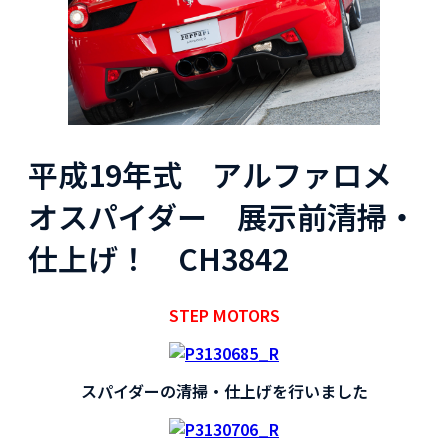
平成19年式 アルファロメ
オスパイダー 展示前清掃・
仕上げ！ CH3842
STEP MOTORS
スパイダーの清掃・仕上げを行いました