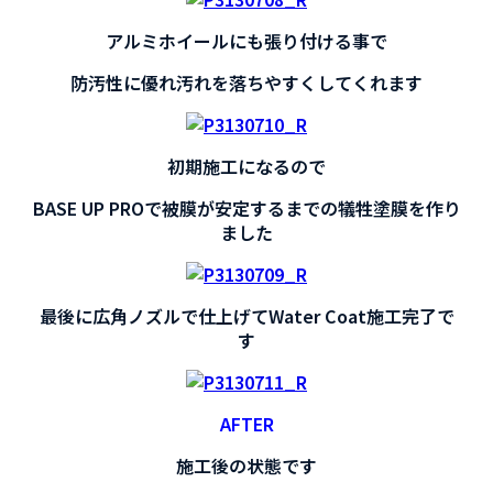
アルミホイールにも張り付ける事で
防汚性に優れ汚れを落ちやすくしてくれます
初期施工になるので
BASE UP PROで被膜が安定するまでの犠牲塗膜を作り
ました
最後に広角ノズルで仕上げてWater Coat施工完了で
す
AFTER
施工後の状態です