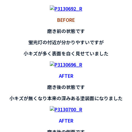
BEFORE
磨き前の状態です
蛍光灯の付近が分かりやすいですが
小キズが多く表面を白く見せていました
AFTER
磨き後の状態です
小キズが無くなり本来の深みある塗装面になりました
AFTER
磨き後の側面です