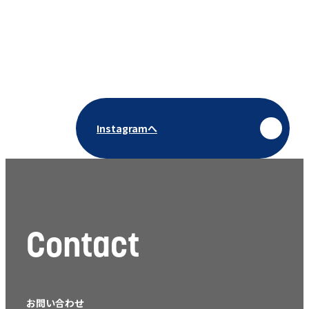
Instagramへ
Contact
お問い合わせ