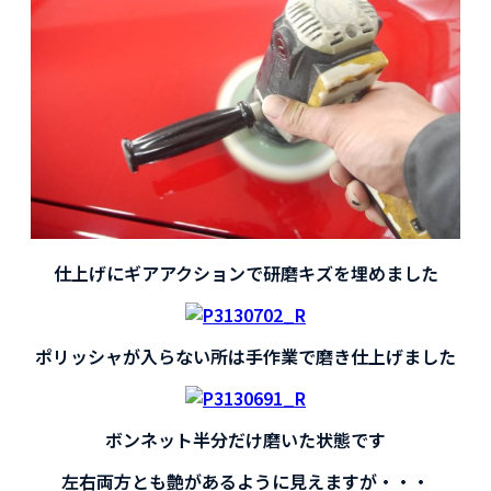
仕上げにギアアクションで研磨キズを埋めました
ポリッシャが入らない所は手作業で磨き仕上げました
ボンネット半分だけ磨いた状態です
左右両方とも艶があるように見えますが・・・