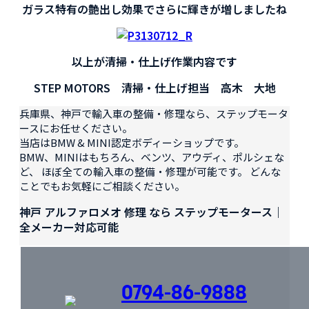
ガラス特有の艶出し効果でさらに輝きが増しましたね
以上が清掃・仕上げ作業内容です
STEP MOTORS 清掃・仕上げ担当 高木 大地
兵庫県、神戸で輸入車の整備・修理なら、ステップモータ
ースにお任せください。
当店はBMW & MINI認定ボディーショップです。
BMW、MINIはもちろん、ベンツ、アウディ、ポルシェな
ど、 ほぼ全ての輸入車の整備・修理が可能です。 どんな
ことでもお気軽にご相談ください。
神戸 アルファロメオ 修理 なら ステップモータース｜
全メーカー対応可能
0794-86-9888