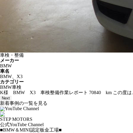
車検・整備
メーカー
BMW
車名
BMW、X3
カテゴリー
BMW車検
K様 BMW X3 車検整備作業レポート 70840 km こ
Next
新着事例の一覧を見る
YouTube Channel
STEP MOTORS
公式YouTube Channel
■BMW＆MINI認定板金工場■