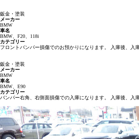
鈑金・塗装
メーカー
BMW
車名
BMW、F20、118i
カテゴリー
フロントバンパー損傷でのお預かりになります。 入庫後、入
鈑金・塗装
メーカー
BMW
車名
BMW、E90
カテゴリー
バンパー右角、右側面損傷での入庫になります。 入庫後、入