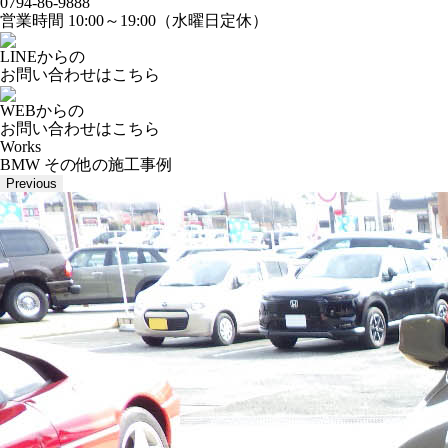
0794-86-9888
営業時間 10:00～19:00（水曜日定休）
LINEからの
お問い合わせはこちら
WEBからの
お問い合わせはこちら
Works
BMW その他の施工事例
Previous