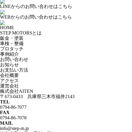
LINEからのお問い合わせはこちら
WEBからのお問い合わせはこちら
HOME
STEP MOTORSとは
鈑金・塗装
車検・整備
プロタッチ
事例紹介
お問い合わせ
お知らせ
お支払い方法
会社概要
アクセス
運営会社
株式会社AITEN
〒673-0433 兵庫県三木市福井2143
TEL
0794-86-7077
FAX
0794-86-7078
MAIL
info@step-m.jp