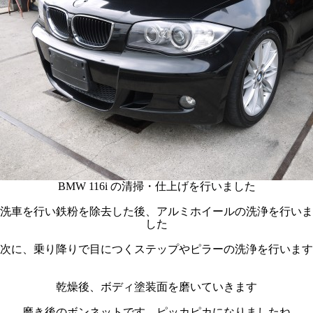
BMW 116i の清掃・仕上げを行いました
洗車を行い鉄粉を除去した後、アルミホイールの洗浄を行いま
した
次に、乗り降りで目につくステップやピラーの洗浄を行います
乾燥後、ボディ塗装面を磨いていきます
磨き後のボンネットです ピッカピカになりましたね