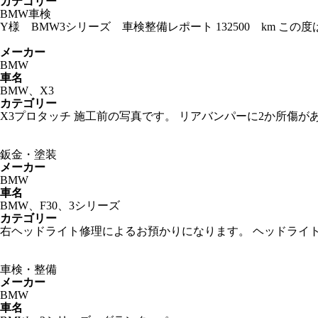
カテゴリー
BMW車検
Y様 BMW3シリーズ 車検整備レポート 132500 km 
メーカー
BMW
車名
BMW、X3
カテゴリー
X3プロタッチ 施工前の写真です。 リアバンパーに2か所傷
鈑金・塗装
メーカー
BMW
車名
BMW、F30、3シリーズ
カテゴリー
右ヘッドライト修理によるお預かりになります。 ヘッドライ
車検・整備
メーカー
BMW
車名