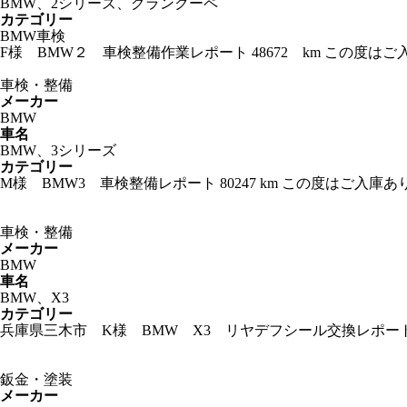
BMW、2シリーズ、グランクーペ
カテゴリー
BMW車検
F様 BMW２ 車検整備作業レポート 48672 km この
車検・整備
メーカー
BMW
車名
BMW、3シリーズ
カテゴリー
M様 BMW3 車検整備レポート 80247 km この度はご
車検・整備
メーカー
BMW
車名
BMW、X3
カテゴリー
兵庫県三木市 K様 BMW X3 リヤデフシール交換レポート
鈑金・塗装
メーカー