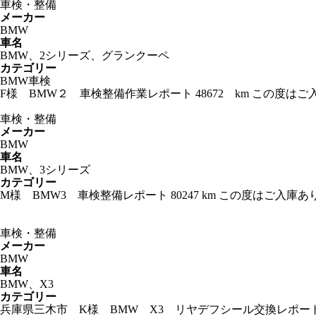
車検・整備
メーカー
BMW
車名
BMW、2シリーズ、グランクーペ
カテゴリー
BMW車検
F様 BMW２ 車検整備作業レポート 48672 km この
車検・整備
メーカー
BMW
車名
BMW、3シリーズ
カテゴリー
M様 BMW3 車検整備レポート 80247 km この度はご
車検・整備
メーカー
BMW
車名
BMW、X3
カテゴリー
兵庫県三木市 K様 BMW X3 リヤデフシール交換レポート