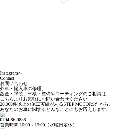
Instagramへ
Contact
お問い合わせ
外車・輸入車の修理、
鈑金・塗装、車検・整備やコーティングのご相談は、
こちらよりお気軽にお問い合わせください。
20,000件以上の施工実績があるSTEP MOTORSだから、
あなたのお車に関するどんなことにもお応えします。
0794-86-9888
営業時間 10:00～19:00（水曜日定休）