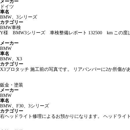
メーカー
ドイツ
車名
BMW、3シリーズ
カテゴリー
BMW車検
Y様 BMW3シリーズ 車検整備レポート 132500 km 
メーカー
BMW
車名
BMW、X3
カテゴリー
X3プロタッチ 施工前の写真です。 リアバンパーに2か所傷
鈑金・塗装
メーカー
BMW
車名
BMW、F30、3シリーズ
カテゴリー
右ヘッドライト修理によるお預かりになります。 ヘッドライ