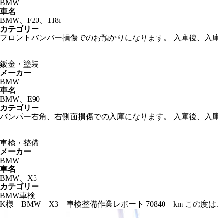
BMW
車名
BMW、F20、118i
カテゴリー
フロントバンパー損傷でのお預かりになります。 入庫後、入
鈑金・塗装
メーカー
BMW
車名
BMW、E90
カテゴリー
バンパー右角、右側面損傷での入庫になります。 入庫後、入
車検・整備
メーカー
BMW
車名
BMW、X3
カテゴリー
BMW車検
K様 BMW X3 車検整備作業レポート 70840 km こ