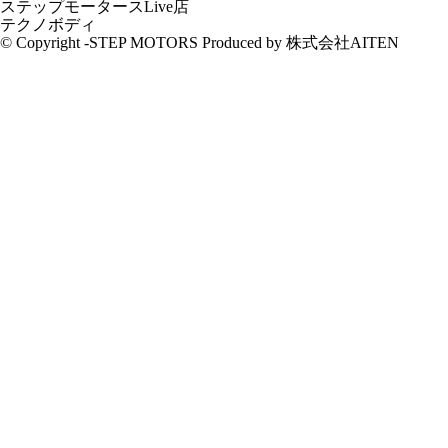
ステップモータースLive店
テクノボディ
© Copyright -STEP MOTORS Produced by 株式会社AITEN