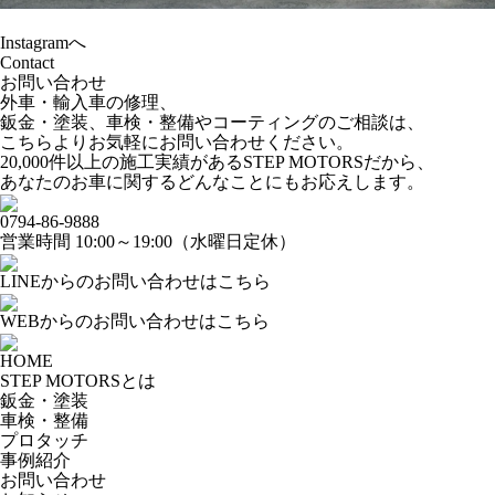
Instagramへ
Contact
お問い合わせ
外車・輸入車の修理、
鈑金・塗装、車検・整備やコーティングのご相談は、
こちらよりお気軽にお問い合わせください。
20,000件以上の施工実績があるSTEP MOTORSだから、
あなたのお車に関するどんなことにもお応えします。
0794-86-9888
営業時間 10:00～19:00（水曜日定休）
LINEからのお問い合わせはこちら
WEBからのお問い合わせはこちら
HOME
STEP MOTORSとは
鈑金・塗装
車検・整備
プロタッチ
事例紹介
お問い合わせ