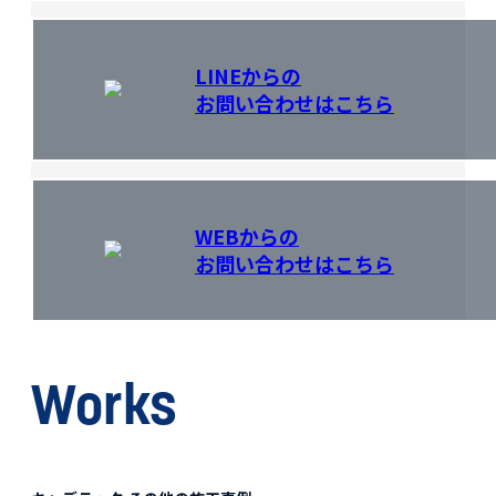
LINEからの
お問い合わせはこちら
WEBからの
お問い合わせはこちら
Works