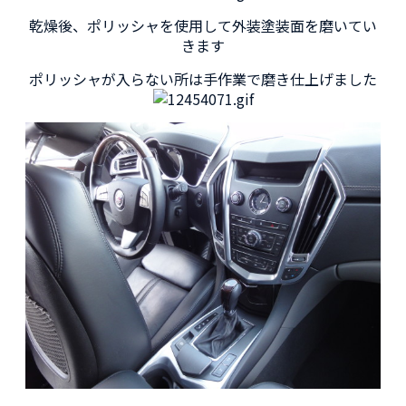
乾燥後、ポリッシャを使用して外装塗装面を磨いてい
きます
ポリッシャが入らない所は手作業で磨き仕上げました