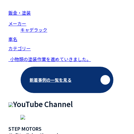
鈑金・塗装
メーカー
キャデラック
車名
カテゴリー
小物類の塗装作業を進めていきました。
新着事例の一覧を見る
YouTube Channel
STEP MOTORS