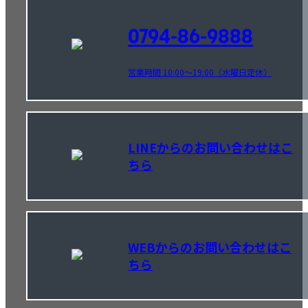
0794-86-9888
営業時間 10:00～19:00（水曜日定休）
LINEからのお問い合わせはこ
ちら
WEBからのお問い合わせはこ
ちら