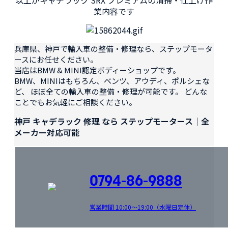
以上がキャデラック SRX プレミアムの清掃・仕上げ作
業内容です
兵庫県、神戸で輸入車の整備・修理なら、ステップモータ
ースにお任せください。
当店はBMW & MINI認定ボディーショップです。
BMW、MINIはもちろん、ベンツ、アウディ、ポルシェな
ど、 ほぼ全ての輸入車の整備・修理が可能です。 どんな
ことでもお気軽にご相談ください。
神戸 キャデラック 修理 なら ステップモータース｜全
メーカー対応可能
0794-86-9888
営業時間 10:00～19:00（水曜日定休）