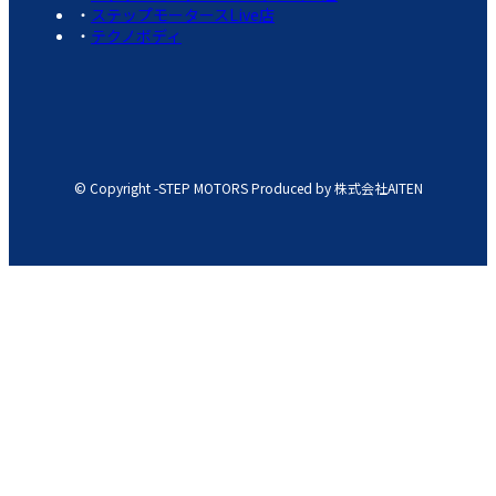
ステップモータースLive店
テクノボディ
© Copyright -STEP MOTORS Produced by 株式会社AITEN