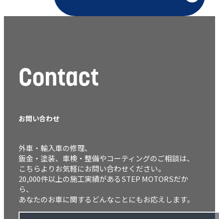
Contact
お問い合わせ
外車・輸入車の修理、
鈑金・塗装、車検・整備やコーティングのご相談は、
こちらよりお気軽にお問い合わせください。
20,000件以上の施工実績があるSTEP MOTORSだか
ら、
あなたのお車に関するどんなことにもお応えします。