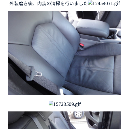
外装磨き後、内装の清掃を行いました