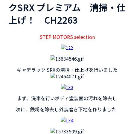
クSRX プレミアム 清掃・仕
上げ！ CH2263
STEP MOTORS selection
キャデラック SRXの清掃・仕上げを行いました
まず、洗車を行いボディ塗装面の汚れを除去し
次に、鉄粉を除去し外装磨き下地を作りました