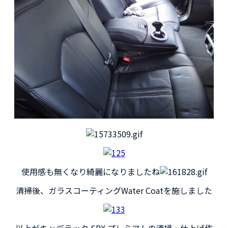
使用感も無くなり綺麗になりましたね
清掃後、ガラスコーティングWater Coatを施しました