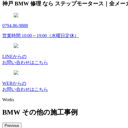
神戸 BMW 修理 なら ステップモータース｜全メ
0794-86-9888
営業時間 10:00～19:00（水曜日定休）
LINEからの
お問い合わせはこちら
WEBからの
お問い合わせはこちら
Works
BMW その他の施工事例
Previous