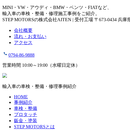
MINI・VW・アウディ・BMW・ベンツ・FIATなど、
輸入車の車検・整備・修理施工事例をご紹介。
STEP MOTORSの株式会社AITEN | 受付工場 〒673-0434 
会社概要
流れ・お支払い
アクセス
0794-86-9888
営業時間 10:00～19:00（水曜日定休）
輸入車の車検・整備・修理事例紹介
HOME
事例紹介
車検・整備
プロタッチ
鈑金・塗装
STEP MOTORSとは