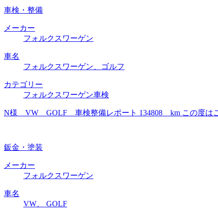
車検・整備
メーカー
フォルクスワーゲン
車名
フォルクスワーゲン、ゴルフ
カテゴリー
フォルクスワーゲン車検
N様 VW GOLF 車検整備レポート 134808 km 
鈑金・塗装
メーカー
フォルクスワーゲン
車名
VW、 GOLF