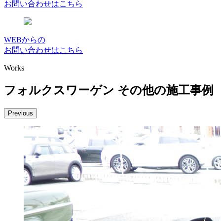
お問い合わせはこちら
WEBからの
お問い合わせはこちら
Works
フォルクスワーゲン その他の施工事例
Previous