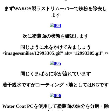
まずWAKOS製ラストリムーバーで鉄粉を除去し
ます
次に塗装面の状態を確認します
同じように水をかけてみましょう
<images/smilies/12993305.gif” alt=”12993305.gif” />
同じくまばらに水が流れています
若干親水ですがコーティング下地としてはNGです
Water Coat PCを使用して塗装面の油分を分解・除