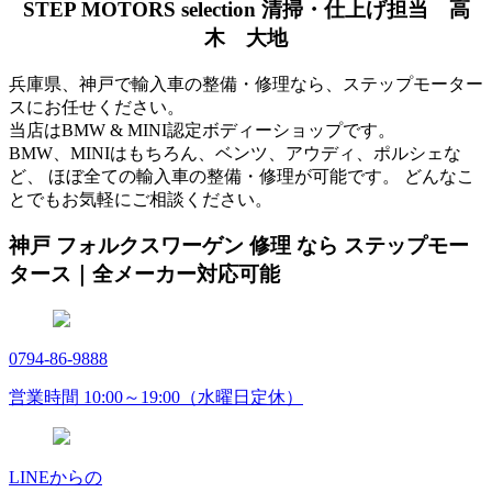
STEP MOTORS selection 清掃・仕上げ担当 高
木 大地
兵庫県、神戸で輸入車の整備・修理なら、ステップモーター
スにお任せください。
当店はBMW & MINI認定ボディーショップです。
BMW、MINIはもちろん、ベンツ、アウディ、ポルシェな
ど、 ほぼ全ての輸入車の整備・修理が可能です。 どんなこ
とでもお気軽にご相談ください。
神戸 フォルクスワーゲン 修理 なら ステップモー
タース｜全メーカー対応可能
0794-86-9888
営業時間 10:00～19:00（水曜日定休）
LINEからの