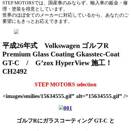
STEP MOTORSでは、国産車のみならず、輸入車の鈑金・修
理・塗装を得意としています。
世界のほぼ全てのメーカーに対応しているから、あなたのご
要望にもきっとお応えできます。
平成26年式 Volkswagen ゴルフR
Premium Glass Coating Gkasstec-Coat
GT-C / G’zox HyperView 施工！
CH2492
STEP MOTORS selection
<images/smilies/15634555.gif” alt=”15634555.gif” />
ゴルフRにガラスコーティング GT-C と