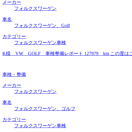
メーカー
フォルクスワーゲン
車名
フォルクスワーゲン、Golf
カテゴリー
フォルクスワーゲン車検
K様 VW GOLF 車検整備レポート 127979 km 
車検・整備
メーカー
フォルクスワーゲン
車名
フォルクスワーゲン、ゴルフ
カテゴリー
フォルクスワーゲン車検