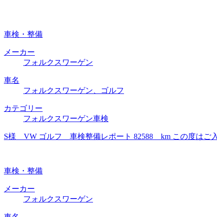
車検・整備
メーカー
フォルクスワーゲン
車名
フォルクスワーゲン、ゴルフ
カテゴリー
フォルクスワーゲン車検
S様 VW ゴルフ 車検整備レポート 82588 km この
車検・整備
メーカー
フォルクスワーゲン
車名