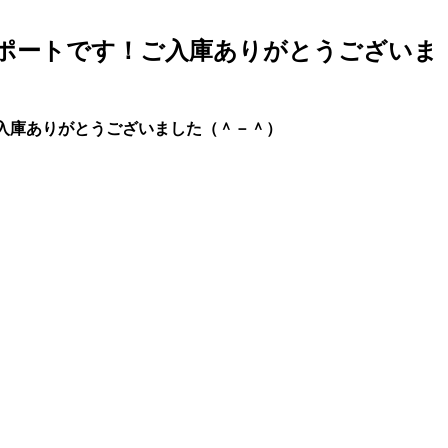
レポートです！ご入庫ありがとうございま
ご入庫ありがとうございました（＾－＾）