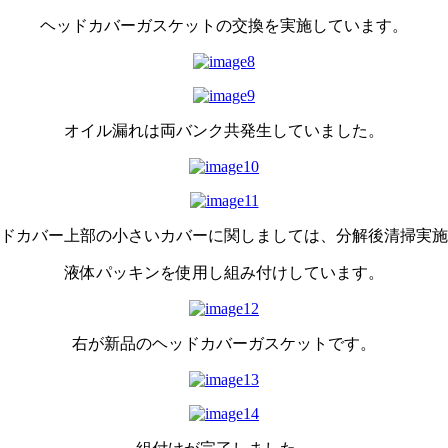
ヘッドカバーガスケットの交換を実施しています。
オイル漏れは両バンク共発生していました。
ドカバー上部の小さいカバーに関しましては、分解後清掃実施
液体パッキンを使用し組み付けしています。
右が新品のヘッドカバーガスケットです。