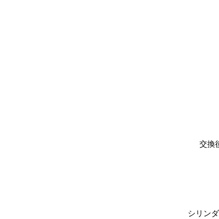
交換
シリンダ