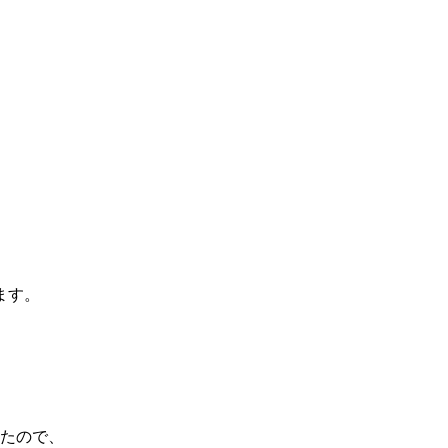
ます。
たので、