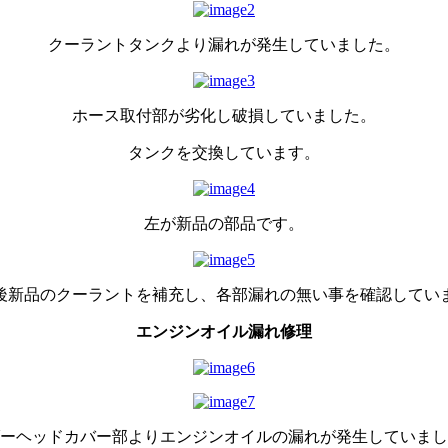
クーラントタンクより漏れが発生していました。
ホース取付部が劣化し破損していました。
タンクを交換しています。
左が新品の部品です。
後新品のクーラントを補充し、各部漏れの無い事を確認してい
エンジンオイル漏れ修理
ーヘッドカバー部よりエンジンオイルの漏れが発生していまし