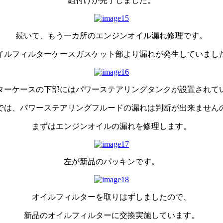
組付けが完了しました。
続いて、もう一カ所のエンジンオイル漏れ修理です。
イルフィルターケースガスケット部より漏れが発生していまし
ターケースの下部にはパワーステアリングタンクが設置されて
では、パワーステアリングフルードの漏れは判断が出来ません
まずはエンジンオイルの漏れを修理します。
左が新品のパッキンです。
オイルフィルターを取りはずしましたので、
新品のオイルフィルターに交換実施しています。