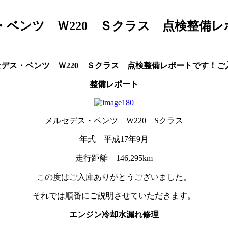
ス・ベンツ Ｗ220 Ｓクラス 点検整備
セデス・ベンツ Ｗ220 Ｓクラス 点検整備レポートです！
整備レポート
メルセデス・ベンツ W220 Sクラス
年式 平成17年9月
走行距離 146,295km
この度はご入庫ありがとうございました。
それでは順番にご説明させていただきます。
エンジン冷却水漏れ修理