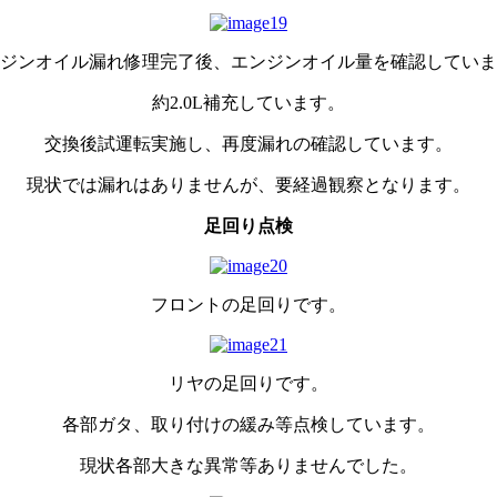
ジンオイル漏れ修理完了後、エンジンオイル量を確認していま
約2.0L補充しています。
交換後試運転実施し、再度漏れの確認しています。
現状では漏れはありませんが、要経過観察となります。
足回り点検
フロントの足回りです。
リヤの足回りです。
各部ガタ、取り付けの緩み等点検しています。
現状各部大きな異常等ありませんでした。