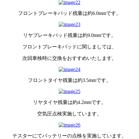
フロントブレーキパッド残量は約6.0mmです。
リヤブレーキパッド残量は約9.0mmです。
フロントブレーキパッドに関しましては、
次回車検時に交換をおすすめいたします。
フロントタイヤ残量は約3.5mmです。
リヤタイヤ残量は約4.2mmです。
空気圧点検実施しています。
テスターにてバッテリーの点検を実施しています。