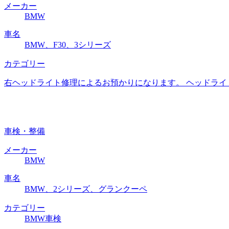
メーカー
BMW
車名
BMW、F30、3シリーズ
カテゴリー
右ヘッドライト修理によるお預かりになります。 ヘッドライ
車検・整備
メーカー
BMW
車名
BMW、2シリーズ、グランクーペ
カテゴリー
BMW車検