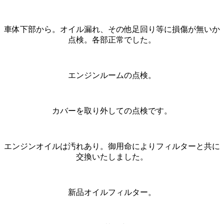
車体下部から。オイル漏れ、その他足回り等に損傷が無いか
点検。各部正常でした。
エンジンルームの点検。
カバーを取り外しての点検です。
エンジンオイルは汚れあり。御用命によりフィルターと共に
交換いたしました。
新品オイルフィルター。