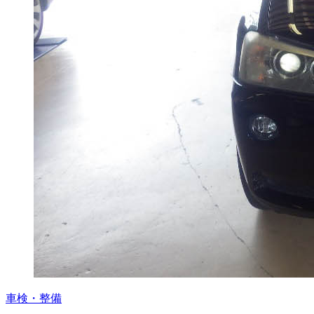
車検・整備