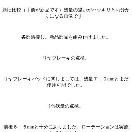
新旧比較（手前が新品です）残量の違いがハッキリとお分か
りになる画像です。
各部清掃し、新品部品を組み付けました。
リヤブレーキの点検。
リヤブレーキパッドに関しましては、残量７．０mmとまだ
使用可能でした。
ﾀｲﾔ残量の点検。
前後６．５mmと十分にありました。ローテーションは実施