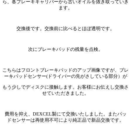
ら、各ブレーキキャリパーから古いオイルを抜き取っていき
ます。
交換後です。交換前に比べるとほぼ透明です。
次にブレーキパッドの残量を点検。
こちらはフロントブレーキパッドのアップ画像ですが、ブレ
ーキパッドセンサー(ドライバーの先がさしている部分）が
もう少しでディスクに接触します。お客様にお伝えし交換さ
せていただきました。
費用を抑え、DEXCEL製にて交換いたしました。またパッ
ドセンサーは再使用不可により純正品で新品交換です。