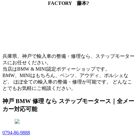
FACTORY 藤本?
兵庫県、神戸で輸入車の整備・修理なら、ステップモーター
スにお任せください。
当店はBMW & MINI認定ボディーショップです。
BMW、MINIはもちろん、ベンツ、アウディ、ポルシェな
ど、 ほぼ全ての輸入車の整備・修理が可能です。 どんなこ
とでもお気軽にご相談ください。
神戸 BMW 修理 なら ステップモータース｜全メー
カー対応可能
0794-86-9888