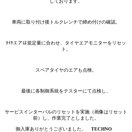
しております。
車両に取り付け後トルクレンチで締め付けの確認。
ﾀｲﾔエアは規定量に合わせ、タイヤエアモニターをリセッ
ト。
スペアタイヤのエアも点検。
最後に各制御系統をテスターにて点検し、
サービスインターバルのリセットを実施（画像はリセット
前）し、作業完了としました。
御入庫ありがとうございました。
TECHNO