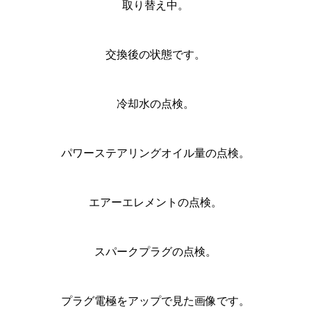
取り替え中。
交換後の状態です。
冷却水の点検。
パワーステアリングオイル量の点検。
エアーエレメントの点検。
スパークプラグの点検。
プラグ電極をアップで見た画像です。