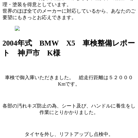
理・塗装を得意としています。
世界のほぼ全てのメーカーに対応しているから、あなたのご
要望にもきっとお応えできます。
2004年式 BMW X5 車検整備レポー
ト 神戸市 K様
車検で御入庫いただきました。 総走行距離は５２０００
Kmです。
各部の汚れキズ防止の為、シート及び、ハンドルに養生をし
作業にとりかかりました。
タイヤを外し、リフトアップし点検中。