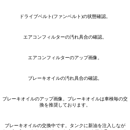
ドライブベルト(ファンベルト)の状態確認。
エアコンフィルターの汚れ具合の確認。
エアコンフィルターのアップ画像。
ブレーキオイルの汚れ具合の確認。
ブレーキオイルのアップ画像。ブレーキオイルは車検毎の交
換を推奨しております。
ブレーキオイルの交換中です。タンクに新油を注入しなが