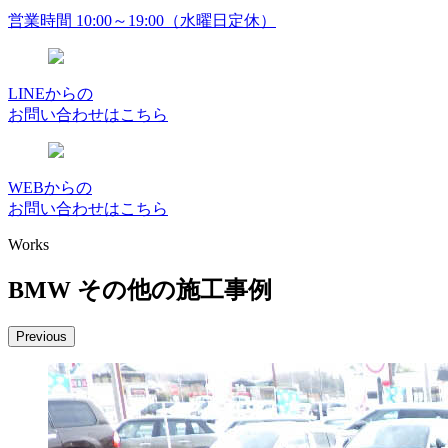
営業時間 10:00～19:00（水曜日定休）
LINEからの
お問い合わせはこちら
WEBからの
お問い合わせはこちら
Works
BMW その他の施工事例
Previous