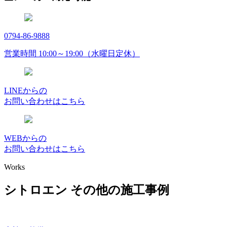
0794-86-9888
営業時間 10:00～19:00（水曜日定休）
LINEからの
お問い合わせはこちら
WEBからの
お問い合わせはこちら
Works
シトロエン その他の施工事例