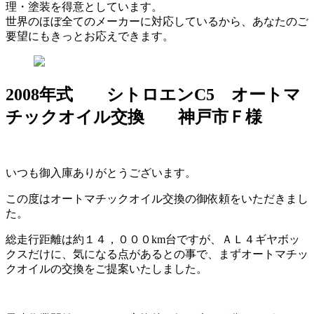
理・塗装を得意としています。
世界のほぼ全てのメーカーに対応しているから、あなたのご
要望にもきっとお応えできます。
2008年式 シトロエンC5 オートマ
チックオイル交換 神戸市Ｆ様
いつも御入庫ありがとうございます。
この度はオートマチックオイル交換の御依頼をいただきまし
た。
総走行距離は約１４，０００km台ですが、ＡＬ４ギヤボッ
クスだけに、気になる点があるとの事で、まずオートマチッ
クオイルの交換をご提案いたしました。