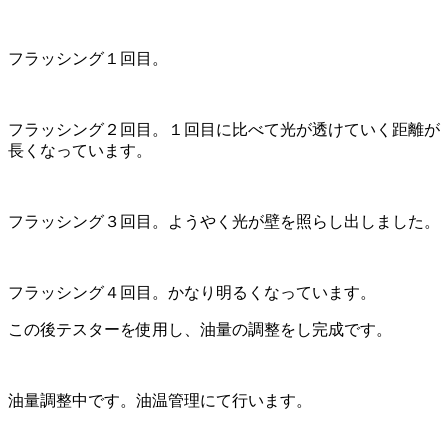
フラッシング１回目。
フラッシング２回目。１回目に比べて光が透けていく距離が
長くなっています。
フラッシング３回目。ようやく光が壁を照らし出しました。
フラッシング４回目。かなり明るくなっています。
この後テスターを使用し、油量の調整をし完成です。
油量調整中です。油温管理にて行います。