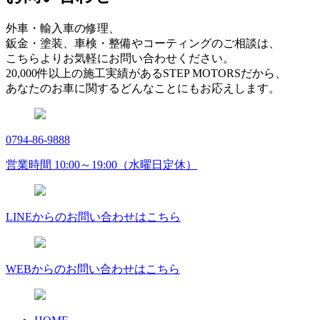
外車・輸入車の修理、
鈑金・塗装、車検・整備やコーティングのご相談は、
こちらよりお気軽にお問い合わせください。
20,000件以上の施工実績があるSTEP MOTORSだから、
あなたのお車に関するどんなことにもお応えします。
0794-86-9888
営業時間 10:00～19:00（水曜日定休）
LINEからのお問い合わせはこちら
WEBからのお問い合わせはこちら