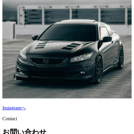
Instagramへ
Contact
お問い合わせ