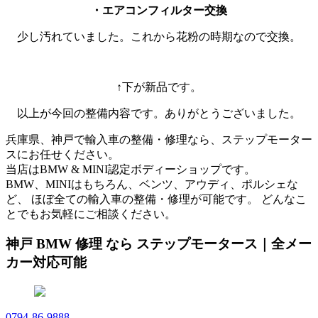
・エアコンフィルター交換
少し汚れていました。これから花粉の時期なので交換。
↑下が新品です。
以上が今回の整備内容です。ありがとうございました。
兵庫県、神戸で輸入車の整備・修理なら、ステップモーター
スにお任せください。
当店はBMW & MINI認定ボディーショップです。
BMW、MINIはもちろん、ベンツ、アウディ、ポルシェな
ど、 ほぼ全ての輸入車の整備・修理が可能です。 どんなこ
とでもお気軽にご相談ください。
神戸 BMW 修理 なら ステップモータース｜全メー
カー対応可能
0794-86-9888