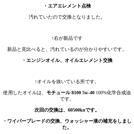
・エアエレメント点検
汚れていたので交換となりました。
↑右が新品です
新品と見比べると、汚れているのが分かりやすいです。
・エンジンオイル、オイルエレメント交換
↑オイルを抜いている所です。
使用したオイルは、
モチュール 8100 5w-40
100%化学合成油
です。
次回の交換は、60500knです。
・ワイパーブレードの交換、ウォッシャー液の補充をしまし
た。