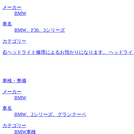
メーカー
BMW
車名
BMW、F30、3シリーズ
カテゴリー
右ヘッドライト修理によるお預かりになります。 ヘッドライ
車検・整備
メーカー
BMW
車名
BMW、2シリーズ、グランクーペ
カテゴリー
BMW車検