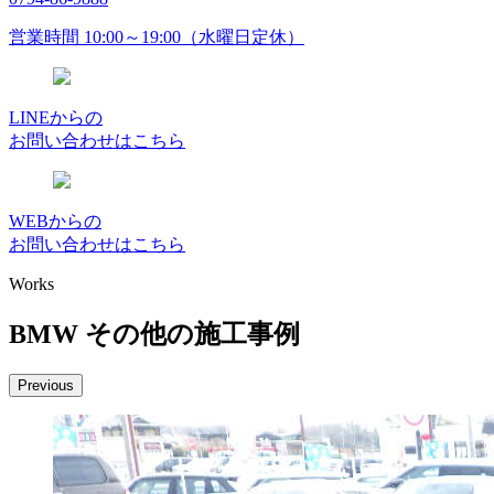
営業時間 10:00～19:00（水曜日定休）
LINEからの
お問い合わせはこちら
WEBからの
お問い合わせはこちら
Works
BMW その他の施工事例
Previous