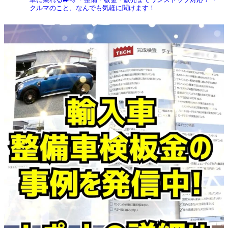
クルマのこと、なんでも気軽に聞けます！