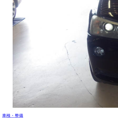
車検・整備