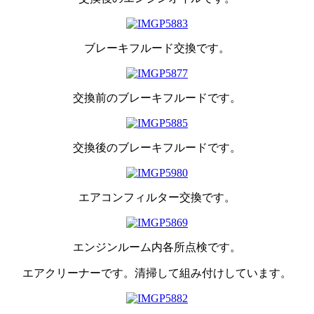
ブレーキフルード交換です。
交換前のブレーキフルードです。
交換後のブレーキフルードです。
エアコンフィルター交換です。
エンジンルーム内各所点検です。
エアクリーナーです。清掃して組み付けしています。