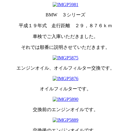
BMW ３シリーズ
平成１９年式 走行距離 ２９，８７６ｋｍ
車検でご入庫いただきました。
それでは順番に説明させていただきます。
エンジンオイル、オイルフィルター交換です。
オイルフィルターです。
交換前のエンジンオイルです。
交換後のエンジンオイルです。