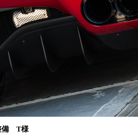
整備 T様