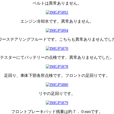
ベルトは異常ありません。
エンジン冷却水です。異常ありません。
ワーステアリングフルードです。こちらも異常ありませんでし
テスターにてバッテリーの点検です。異常ありませんでした。
足回り、車体下部各所点検です。フロントの足回りです。
リヤの足回りです。
フロントブレーキパッド残量は約７．０mmです。