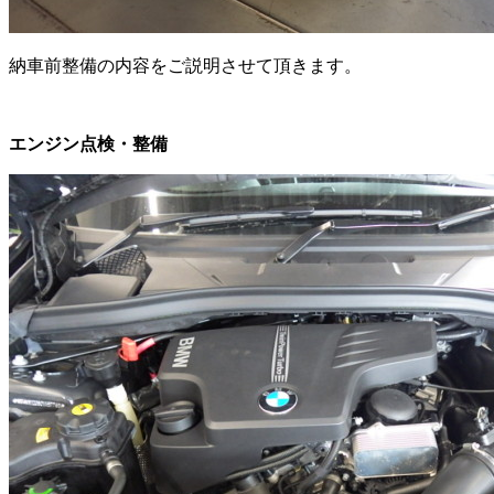
納車前整備の内容をご説明させて頂きます。
エンジン点検・整備