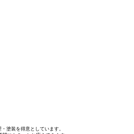
修理・塗装を得意としています。