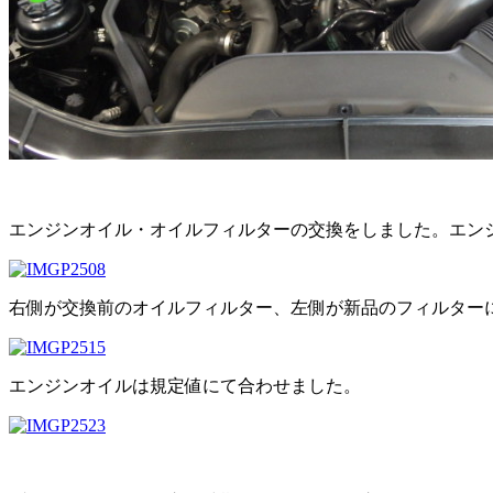
エンジンオイル・オイルフィルターの交換をしました。エンジ
右側が交換前のオイルフィルター、左側が新品のフィルター
エンジンオイルは規定値にて合わせました。