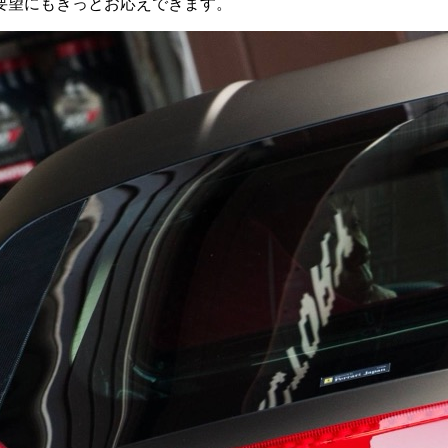
要望にもきっとお応えできます。