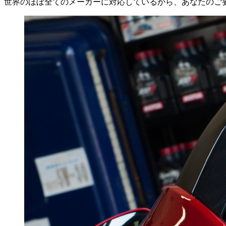
世界のほぼ全てのメーカーに対応しているから、あなたのご