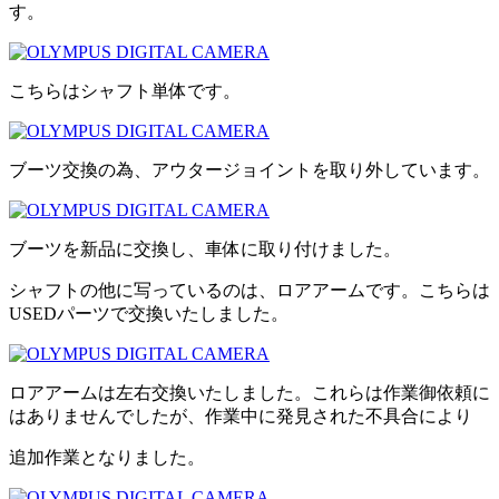
す。
こちらはシャフト単体です。
ブーツ交換の為、アウタージョイントを取り外しています。
ブーツを新品に交換し、車体に取り付けました。
シャフトの他に写っているのは、ロアアームです。こちらは
USEDパーツで交換いたしました。
ロアアームは左右交換いたしました。これらは作業御依頼に
はありませんでしたが、作業中に発見された不具合により
追加作業となりました。