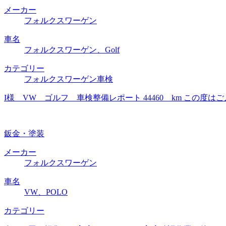
メーカー
フォルクスワーゲン
車名
フォルクスワーゲン、Golf
カテゴリー
フォルクスワーゲン車検
I様 VW ゴルフ 車検整備レポート 44460 km この
鈑金・塗装
メーカー
フォルクスワーゲン
車名
VW、POLO
カテゴリー