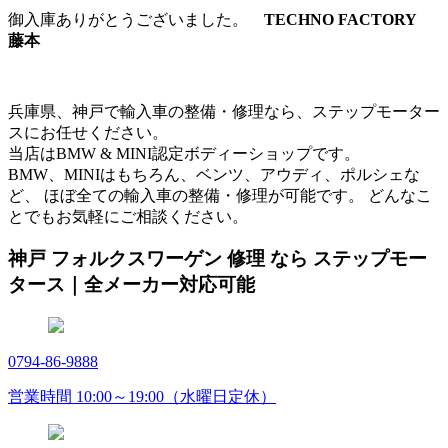
御入庫ありがとうございました。
TECHNO FACTORY
藤本
兵庫県、神戸で輸入車の整備・修理なら、ステップモーター
スにお任せください。
当店はBMW & MINI認定ボディーショップです。
BMW、MINIはもちろん、ベンツ、アウディ、ポルシェな
ど、 ほぼ全ての輸入車の整備・修理が可能です。 どんなこ
とでもお気軽にご相談ください。
神戸 フォルクスワーゲン 修理 なら ステップモー
タース｜全メーカー対応可能
0794-86-9888
営業時間 10:00～19:00（水曜日定休）