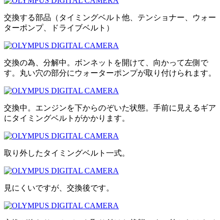
交換する部品（タイミングベルト他、テンショナー、ウォー
ターポンプ、ドライブベルト）
交換の為、分解中。ボンネットを開けて、向かって左側で
す。丸い穴の部分にウォーターポンプが取り付けられます。
交換中。エンジンを下からのぞいた状態。手前に見えるギア
にタイミングベルトがかかります。
取り外したタイミングベルト一式。
見にくいですが、交換後です。