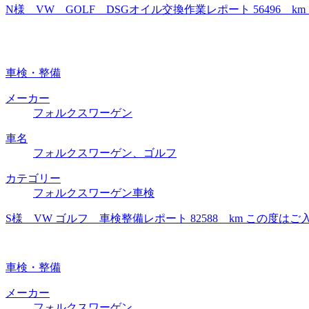
N様 VW GOLF DSGオイル交換作業レポート 56496
車検・整備
メーカー
フォルクスワーゲン
車名
フォルクスワーゲン、ゴルフ
カテゴリー
フォルクスワーゲン車検
S様 VW ゴルフ 車検整備レポート 82588 km この
車検・整備
メーカー
フォルクスワーゲン