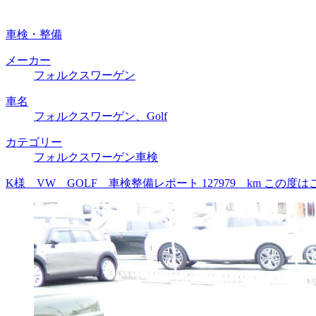
車検・整備
メーカー
フォルクスワーゲン
車名
フォルクスワーゲン、Golf
カテゴリー
フォルクスワーゲン車検
K様 VW GOLF 車検整備レポート 127979 km 