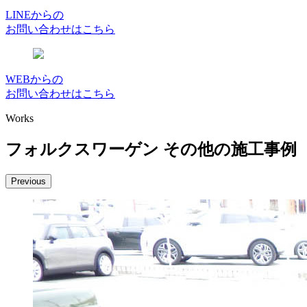
LINEからの
お問い合わせはこちら
WEBからの
お問い合わせはこちら
Works
フォルクスワーゲン その他の施工事例
Previous