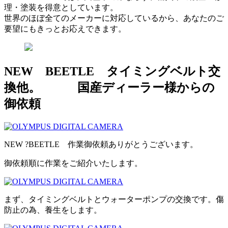
理・塗装を得意としています。
世界のほぼ全てのメーカーに対応しているから、あなたのご
要望にもきっとお応えできます。
NEW BEETLE タイミングベルト交
換他。 国産ディーラー様からの
御依頼
NEW ?BEETLE 作業御依頼ありがとうございます。
御依頼順に作業をご紹介いたします。
まず、タイミングベルトとウォーターポンプの交換です。傷
防止の為、養生をします。