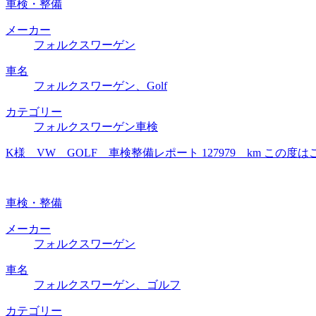
車検・整備
メーカー
フォルクスワーゲン
車名
フォルクスワーゲン、Golf
カテゴリー
フォルクスワーゲン車検
K様 VW GOLF 車検整備レポート 127979 km 
車検・整備
メーカー
フォルクスワーゲン
車名
フォルクスワーゲン、ゴルフ
カテゴリー