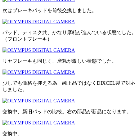
次はブレーキパッドを前後交換しました。
パッド、ディスク共、かなり摩耗が進んでいる状態でした。
（フロントブレーキ）
リヤブレーキも同じく、摩耗が激しい状態でした。
少しでも価格を抑える為、純正品ではなくDIXCEL製で対応
しました。
交換中、新旧パッドの比較。右の部品が新品になります。
交換中。