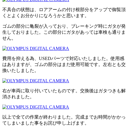
不具合の状態は、ロアアームの付け根部分をアップで御覧頂
くとよくお分かりになろうかと思います。
ゴムの部分に亀裂が入っており、ブレーキング時にガタが発
生しておりました。この部分にガタがあっては車検も通りま
せん。
費用を抑える為、USEDパーツで対応いたしました。使用感
はありますが、ゴムの部分はまだ使用可能です。左右とも交
換いたしました。
右が車両に取り付いていたものです。交換後はガタつきも解
消されました。
以上で全ての作業が終わりました。完成までお時間がかかっ
てしまいました事をお詫び申し上げます。