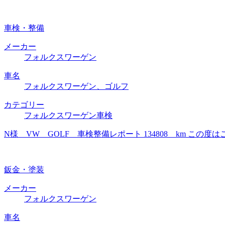
車検・整備
メーカー
フォルクスワーゲン
車名
フォルクスワーゲン、ゴルフ
カテゴリー
フォルクスワーゲン車検
N様 VW GOLF 車検整備レポート 134808 km 
鈑金・塗装
メーカー
フォルクスワーゲン
車名