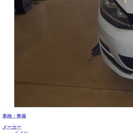
車検・整備
メーカー