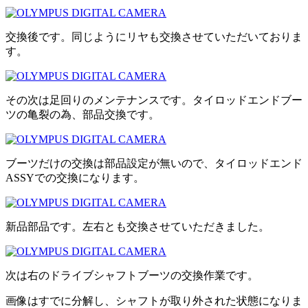
交換後です。同じようにリヤも交換させていただいておりま
す。
その次は足回りのメンテナンスです。タイロッドエンドブー
ツの亀裂の為、部品交換です。
ブーツだけの交換は部品設定が無いので、タイロッドエンド
ASSYでの交換になります。
新品部品です。左右とも交換させていただきました。
次は右のドライブシャフトブーツの交換作業です。
画像はすでに分解し、シャフトが取り外された状態になりま