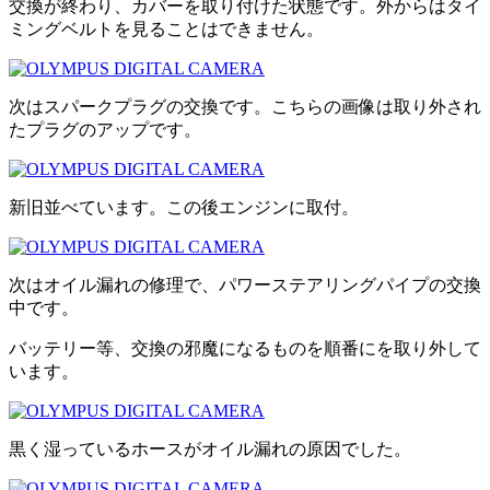
交換が終わり、カバーを取り付けた状態です。外からはタイ
ミングベルトを見ることはできません。
次はスパークプラグの交換です。こちらの画像は取り外され
たプラグのアップです。
新旧並べています。この後エンジンに取付。
次はオイル漏れの修理で、パワーステアリングパイプの交換
中です。
バッテリー等、交換の邪魔になるものを順番にを取り外して
います。
黒く湿っているホースがオイル漏れの原因でした。