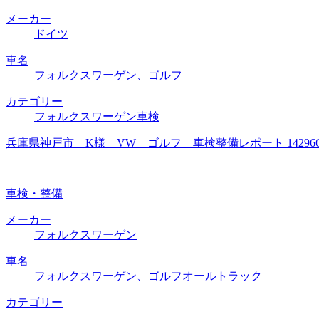
メーカー
ドイツ
車名
フォルクスワーゲン、ゴルフ
カテゴリー
フォルクスワーゲン車検
兵庫県神戸市 K様 VW ゴルフ 車検整備レポート 1429
車検・整備
メーカー
フォルクスワーゲン
車名
フォルクスワーゲン、ゴルフオールトラック
カテゴリー