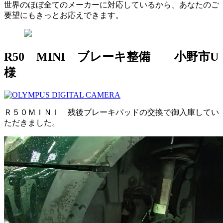
世界のほぼ全てのメーカーに対応しているから、あなたのご
要望にもきっとお応えできます。
R50 MINI ブレーキ整備 小野市U
様
Ｒ５０ＭＩＮＩ 残後ブレーキパッドの交換で御入庫してい
ただきました。