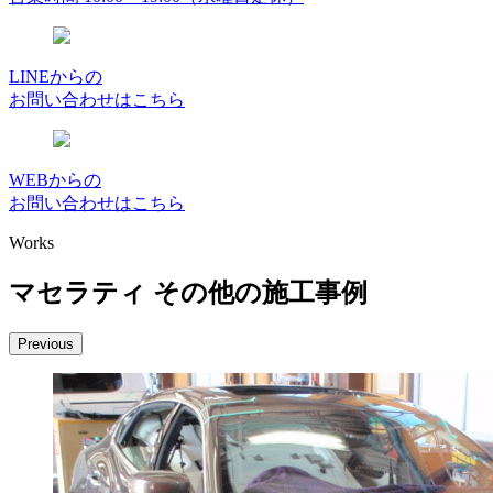
LINEからの
お問い合わせはこちら
WEBからの
お問い合わせはこちら
Works
マセラティ その他の施工事例
Previous