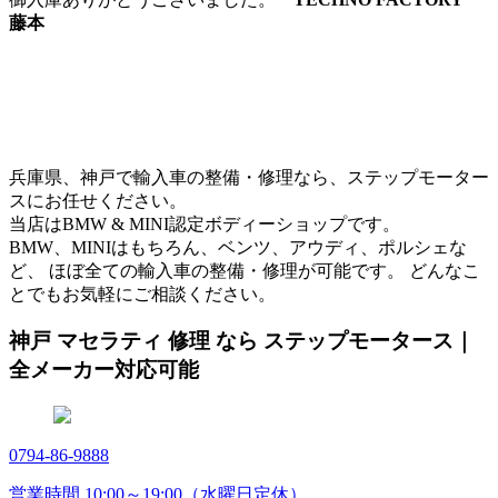
藤本
兵庫県、神戸で輸入車の整備・修理なら、ステップモーター
スにお任せください。
当店はBMW & MINI認定ボディーショップです。
BMW、MINIはもちろん、ベンツ、アウディ、ポルシェな
ど、 ほぼ全ての輸入車の整備・修理が可能です。 どんなこ
とでもお気軽にご相談ください。
神戸 マセラティ 修理 なら ステップモータース｜
全メーカー対応可能
0794-86-9888
営業時間 10:00～19:00（水曜日定休）