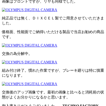
画像はフロントですが、リヤも同様でした。
純正品では無く、ＤＩＸＣＥＬ製でご用意させていただきま
した。
価格面、性能面でご納得いただける製品で当店お勧めの商品
です。
交換の為分解中。
組み付け終了。慣れた作業ですが、ブレーキ廻りは特に慎重
になります。
交換後のアップ画像です。最初の画像と比べると消耗前の状
態がよくお分かりになるかと思います。
御入庫ありがとうございました。
TECHNO FACTORY