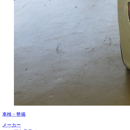
車検・整備
メーカー