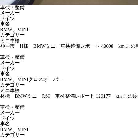
車検・整備
メーカー
ドイツ
車名
BMW、MINI
カテゴリー
ミニ車検
神戸市 H様 BMWミニ 車検整備レポート 43608 km
車検・整備
メーカー
ドイツ
車名
BMW、MINIクロスオーバー
カテゴリー
ミニ車検
林様 BMWミニ R60 車検整備レポート 129177 km
車検・整備
メーカー
ドイツ
車名
BMW、MINI
カテゴリー