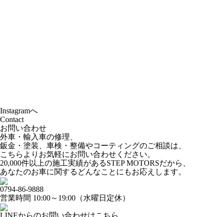
Instagramへ
Contact
お問い合わせ
外車・輸入車の修理、
鈑金・塗装、車検・整備やコーティングのご相談は、
こちらよりお気軽にお問い合わせください。
20,000件以上の施工実績があるSTEP MOTORSだから、
あなたのお車に関するどんなことにもお応えします。
0794-86-9888
営業時間 10:00～19:00（水曜日定休）
LINEからのお問い合わせはこちら