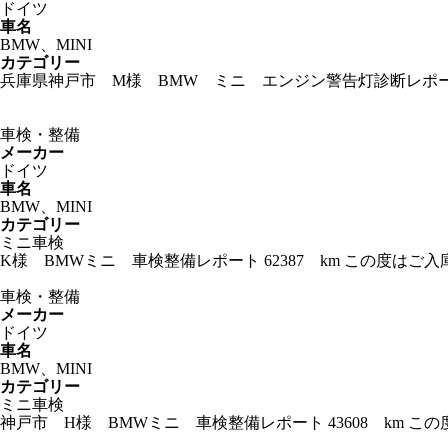
ドイツ
車名
BMW、MINI
カテゴリー
兵庫県神戸市 M様 BMW ミニ エンジン警告灯診断レポート
車検・整備
メーカー
ドイツ
車名
BMW、MINI
カテゴリー
ミニ車検
K様 BMWミニ 車検整備レポート 62387 km この度
車検・整備
メーカー
ドイツ
車名
BMW、MINI
カテゴリー
ミニ車検
神戸市 H様 BMWミニ 車検整備レポート 43608 km