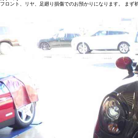
フロント、リヤ、足廻り損傷でのお預かりになります。 まず