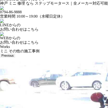
神戸 ミニ 修理 なら ステップモータース｜全メーカー対応可能
0794-86-9888
営業時間 10:00～19:00（水曜日定休）
LINEからの
お問い合わせはこちら
WEBからの
お問い合わせはこちら
Works
ミニ その他の施工事例
Previous