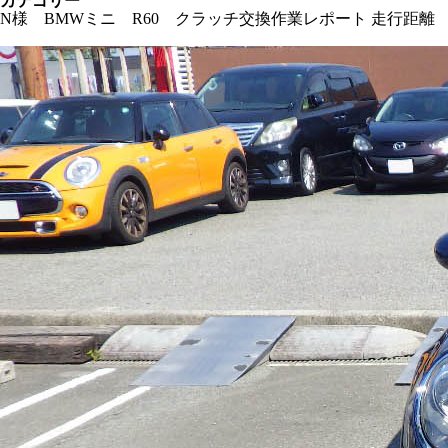
カテゴリー
N様 BMWミニ R60 クラッチ交換作業レポート 走行距離 