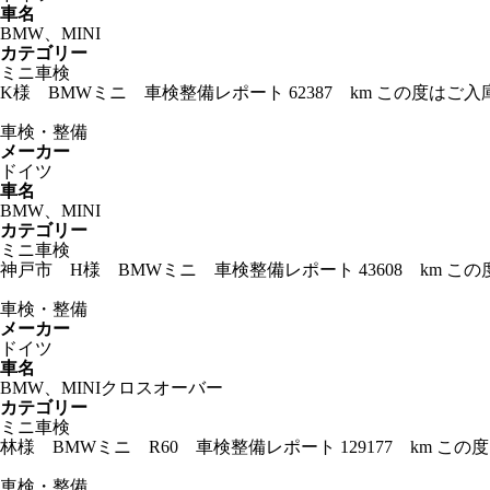
車名
BMW、MINI
カテゴリー
ミニ車検
K様 BMWミニ 車検整備レポート 62387 km この度
車検・整備
メーカー
ドイツ
車名
BMW、MINI
カテゴリー
ミニ車検
神戸市 H様 BMWミニ 車検整備レポート 43608 km
車検・整備
メーカー
ドイツ
車名
BMW、MINIクロスオーバー
カテゴリー
ミニ車検
林様 BMWミニ R60 車検整備レポート 129177 km
車検・整備