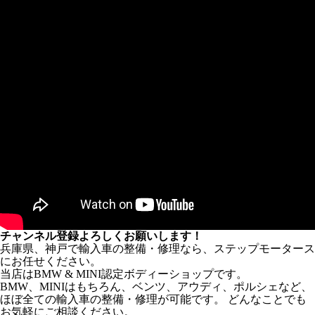
チャンネル登録よろしくお願いします！
兵庫県、神戸で輸入車の整備・修理なら、ステップモータース
にお任せください。
当店はBMW & MINI認定ボディーショップです。
BMW、MINIはもちろん、ベンツ、アウディ、ポルシェなど、
ほぼ全ての輸入車の整備・修理が可能です。 どんなことでも
お気軽にご相談ください。