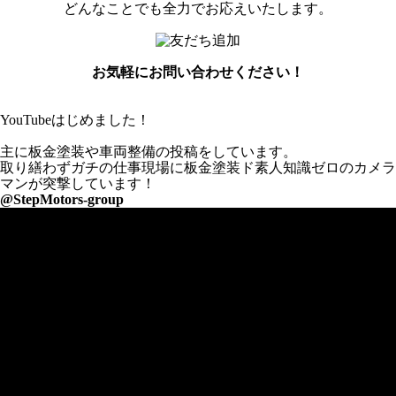
どんなことでも全力でお応えいたします。
お気軽にお問い合わせください！
YouTubeはじめました！
主に板金塗装や車両整備の投稿をしています。
取り繕わずガチの仕事現場に板金塗装ド素人知識ゼロのカメラ
マンが突撃しています！
@StepMotors-group