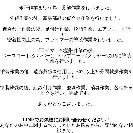
修正作業を行う為、分解作業を行いました。
分解作業の後、新品部品の仮合せ作業を行いました。
仮合わせ作業の後、足付け作業、脱脂作業、エアブローを行
い、
密着性向上の為、プライマーの塗装作業を行いました。
プライマーの塗装作業の後、
ベースコート(シルバー)、トップコート(クリヤー)の順に塗装
作業を行いました。
塗装作業の後、遠赤外線を使用し、60℃以上30分間乾燥作業を
行いました。
塗装乾燥の後、組み付け作業、磨き作業、消臭作業、各種チェ
ックを行い、完成です。
ありがとうございました。
LINEでお気軽にお問い合わせください！
あなたのお車に関するちょっとしたお悩みから、専門的なご相
談まで、