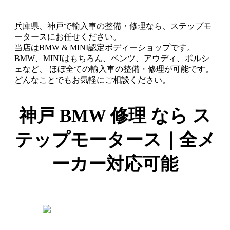
兵庫県、神戸で輸入車の整備・修理なら、ステップモ
ータースにお任せください。
当店はBMW & MINI認定ボディーショップです。
BMW、MINIはもちろん、ベンツ、アウディ、ポルシ
ェなど、 ほぼ全ての輸入車の整備・修理が可能です。
どんなことでもお気軽にご相談ください。
神戸 BMW 修理 なら ス
テップモータース｜全メ
ーカー対応可能