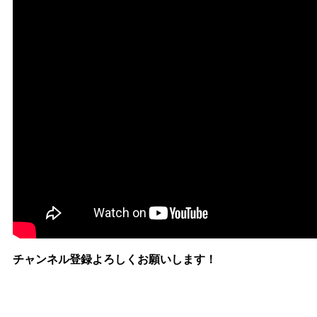
チャンネル登録よろしくお願いします！