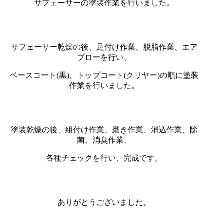
サフェーサーの塗装作業を行いました。
サフェーサー乾燥の後、足付け作業、脱脂作業、エア
ブローを行い、
ベースコート(黒)、トップコート(クリヤー)の順に塗装
作業を行いました。
塗装乾燥の後、組付け作業、磨き作業、消込作業、除
菌、消臭作業、
各種チェックを行い、完成です。
ありがとうございました。