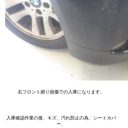
右フロント廻り損傷での入庫になります。
入庫確認作業の後、キズ、汚れ防止の為、シートカバ
ー、