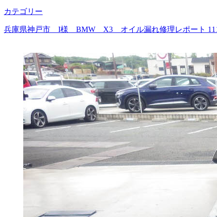
カテゴリー
兵庫県神戸市 I様 BMW X3 オイル漏れ修理レポート 1