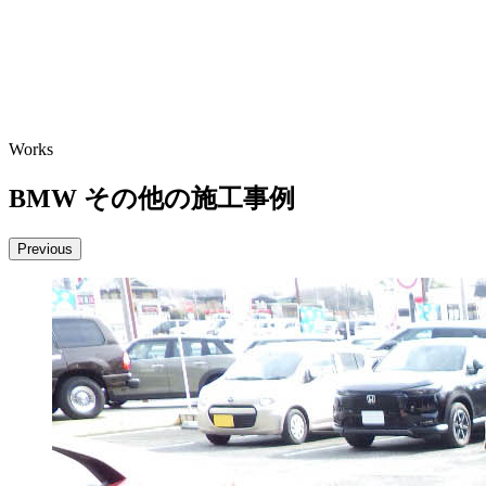
お問い合わせはこちら
Works
BMW その他の施工事例
Previous