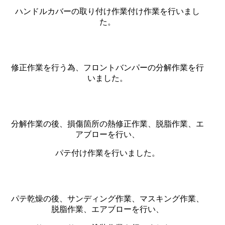
ハンドルカバーの取り付け作業付け作業を行いまし
た。
修正作業を行う為、フロントバンパーの分解作業を行
いました。
分解作業の後、損傷箇所の熱修正作業、脱脂作業、エ
アブローを行い、
パテ付け作業を行いました。
パテ乾燥の後、サンディング作業、マスキング作業、
脱脂作業、エアブローを行い、