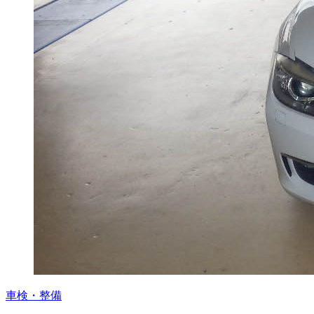
車検・整備