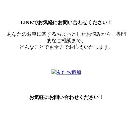
LINEでお気軽にお問い合わせください！
あなたのお車に関するちょっとしたお悩みから、専門
的なご相談まで、
どんなことでも全力でお応えいたします。
お気軽にお問い合わせください！