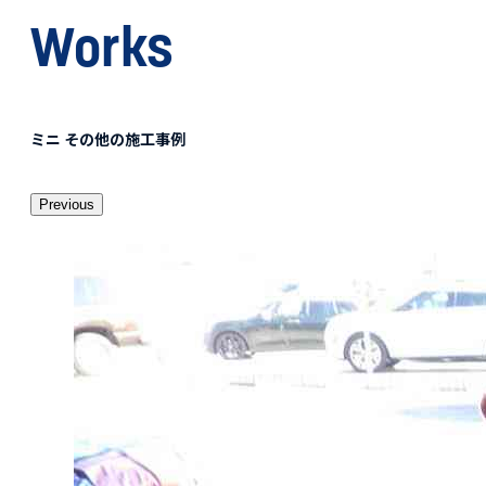
Works
ミニ その他の施工事例
Previous