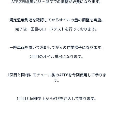
ATF内部温度が35～45℃での調整が必要になります。
規定温度到達を確認してからオイルの量の調整を実施。
完了後一回目のロードテストを行っております。
一晩車両を置いて冷却してからの作業様子になります。
2回目のオイル排出になります。
1回目と同様にモチュール製のATF6を今回使用して参りま
す。
1回目と同様で上からATFを注入して参ります。