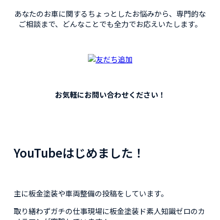
あなたのお車に関するちょっとしたお悩みから、専門的な
ご相談まで、
どんなことでも全力でお応えいたします。
お気軽にお問い合わせください！
YouTubeはじめました！
主に板金塗装や車両整備の投稿をしています。
取り繕わずガチの仕事現場に板金塗装ド素人知識ゼロのカ