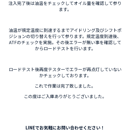
注入完了後は油温をチェックしてオイル量を確認して参り
ます。
油温が規定温度に到達するまでアイドリング及びシフトポ
ジションの切り替えを行って参ります。規定温度到達後、
ATFのチェックを実施。その後エラーが無い事を確認して
からロードテストを行います。
ロードテスト後再度テスターでエラーが再点灯していない
かチェックしております。
これで作業は完了致しました。
この度はご入庫ありがとうございました。
LINEでお気軽にお問い合わせください！