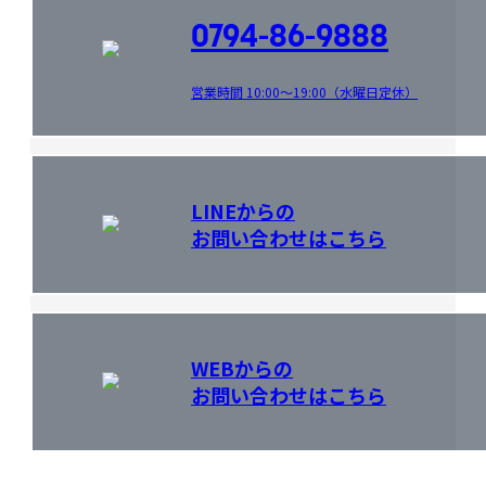
0794-86-9888
営業時間 10:00～19:00（水曜日定休）
LINEからの
お問い合わせはこちら
WEBからの
お問い合わせはこちら