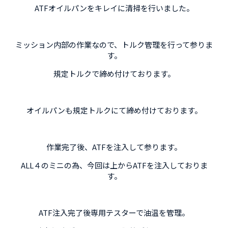
ATFオイルパンをキレイに清掃を行いました。
ミッション内部の作業なので、トルク管理を行って参りま
す。
規定トルクで締め付けております。
オイルパンも規定トルクにて締め付けております。
作業完了後、ATFを注入して参ります。
ALL４のミニの為、今回は上からATFを注入しておりま
す。
ATF注入完了後専用テスターで油温を管理。