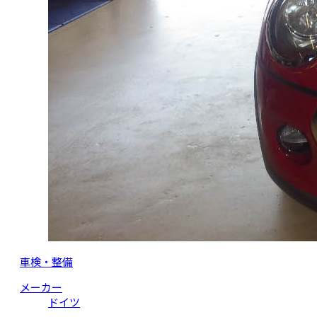
車検・整備
メーカー
ドイツ