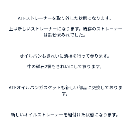
ATFストレーナーを取り外した状態になります。
上は新しいストレーナーになります。既存のストレーナー
は鉄粉まみれでした。
オイルパンもきれいに清掃を行って参ります。
中の磁石2個もきれいにして参ります。
ATFオイルパンガスケットも新しい部品に交換しておりま
す。
新しいオイルストレーナーを組付けた状態になります。