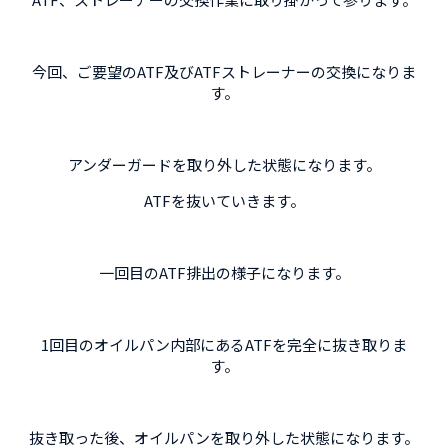
今回、ご要望のATF及びATFストレーナーの交換になりま
す。
アンダーガードを取り外した状態になります。
ATFを抜いていきます。
一回目のATF排出の様子になります。
1回目のオイルパン内部にあるATFを完全に抜き取りま
す。
抜き取った後、オイルパンを取り外した状態になります。