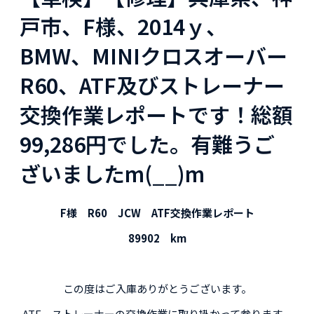
戸市、F様、2014ｙ、
BMW、MINIクロスオーバー
R60、ATF及びストレーナー
交換作業レポートです！総額
99,286円でした。有難うご
ざいましたm(__)m
F様 R60 JCW ATF交換作業レポート
89902 km
この度はご入庫ありがとうございます。
ATF、ストレーナーの交換作業に取り掛かって参ります。