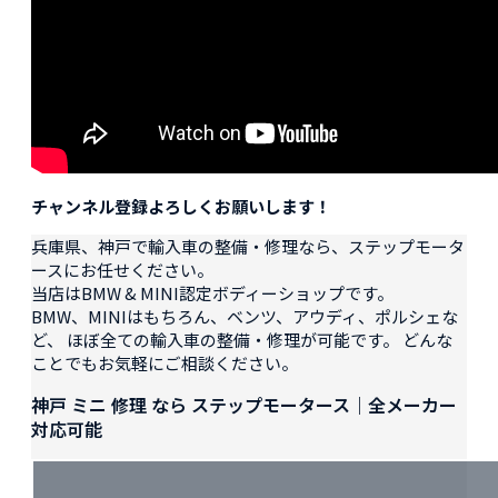
チャンネル登録よろしくお願いします！
兵庫県、神戸で輸入車の整備・修理なら、ステップモータ
ースにお任せください。
当店はBMW & MINI認定ボディーショップです。
BMW、MINIはもちろん、ベンツ、アウディ、ポルシェな
ど、 ほぼ全ての輸入車の整備・修理が可能です。 どんな
ことでもお気軽にご相談ください。
神戸 ミニ 修理 なら ステップモータース｜全メーカー
対応可能