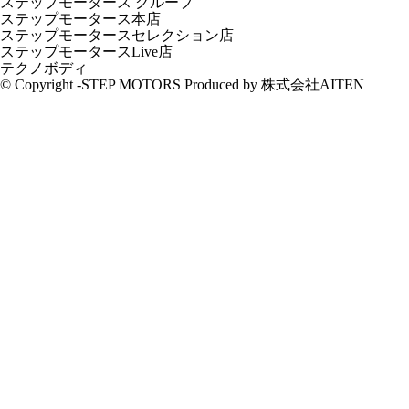
ステップモータース グループ
ステップモータース本店
ステップモータースセレクション店
ステップモータースLive店
テクノボディ
© Copyright -STEP MOTORS Produced by 株式会社AITEN