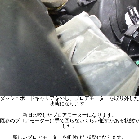
ダッシュボードキャリアを外し、ブロアモーターを取り外した
状態になります。
新旧比較したブロアモーターになります。
既存のブロアモーターは手で回らないくらい抵抗がある状態で
した。
新しいブロアモーターを組付けた状態になります。