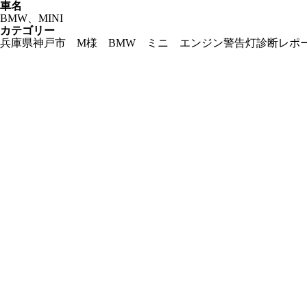
車名
BMW、MINI
カテゴリー
兵庫県神戸市 M様 BMW ミニ エンジン警告灯診断レポート