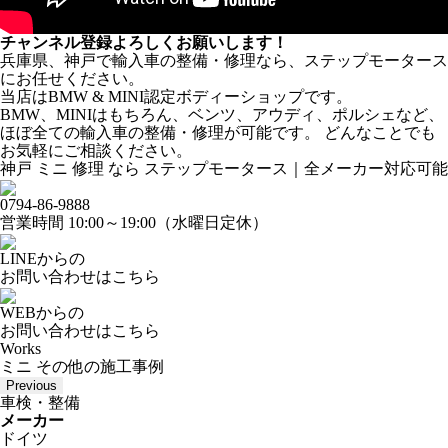
チャンネル登録よろしくお願いします！
兵庫県、神戸で輸入車の整備・修理なら、ステップモータース
にお任せください。
当店はBMW & MINI認定ボディーショップです。
BMW、MINIはもちろん、ベンツ、アウディ、ポルシェなど、
ほぼ全ての輸入車の整備・修理が可能です。 どんなことでも
お気軽にご相談ください。
神戸 ミニ 修理 なら ステップモータース｜全メーカー対応可能
0794-86-9888
営業時間 10:00～19:00（水曜日定休）
LINEからの
お問い合わせはこちら
WEBからの
お問い合わせはこちら
Works
ミニ その他の施工事例
Previous
車検・整備
メーカー
ドイツ