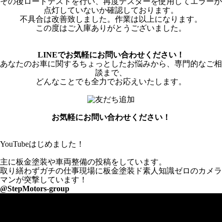
その後ロードテストを行い、再度テスターを使用してエラーが
点灯していないか確認しております。
不具合は改善致しました。作業は以上になります。
この度はご入庫ありがとうございました。
LINEでお気軽にお問い合わせください！
あなたのお車に関するちょっとしたお悩みから、専門的なご相
談まで、
どんなことでも全力でお応えいたします。
お気軽にお問い合わせください！
YouTubeはじめました！
主に板金塗装や車両整備の投稿をしています。
取り繕わずガチの仕事現場に板金塗装ド素人知識ゼロのカメラ
マンが突撃しています！
@StepMotors-group