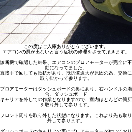
この度はご入庫ありがとうございます。
エアコンの風が出ないと言う症状の修理をさせて頂きます。
診断機で確認した結果、エアコンのブロアモーターが完全に不
動になってました。
直接手で回しても抵抗があり、抵抗値過大が原因の為、交換に
取り掛かって参ります。
ブロアモーターはダッシュボードの奥にあり、右ハンドルの場
合、ダッシュボード
キャリアを外しての作業となりますので、室内ほとんどの箇所
を取り外して参ります。
フロント周りを取り外した状態になります。これより先も取り
外して参ります。
ダッシュボードのキャリアの裏にブロアモーターが付いており