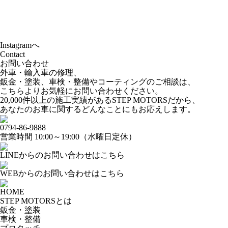
Instagramへ
Contact
お問い合わせ
外車・輸入車の修理、
鈑金・塗装、車検・整備やコーティングのご相談は、
こちらよりお気軽にお問い合わせください。
20,000件以上の施工実績があるSTEP MOTORSだから、
あなたのお車に関するどんなことにもお応えします。
0794-86-9888
営業時間 10:00～19:00（水曜日定休）
LINEからのお問い合わせはこちら
WEBからのお問い合わせはこちら
HOME
STEP MOTORSとは
鈑金・塗装
車検・整備