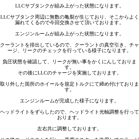
LLCサブタンクが組み上がった状態になります。
LLCサブタンク周辺に無数の亀裂が生じており、そこからよく
漏れてくるので今回交換させて頂いております。
エンジンルームが組み上がった状態になります。
クーラントを排出しているので、クーラントの真空引き、チャ
ージ、リークのチェックを行っている様子になります。
負圧状態を確認して、リークが無い事をかくにんしておりま
す。
その後にLLCのチャージを実施しております。
取り外した箇所のホイールを規定トルクにて締め付けておりま
す。
エンジンルームが完成した様子になります。
ヘッドライトをずらしたので、ヘッドライト光軸調整を行って
おります。
左右共に調整しております。