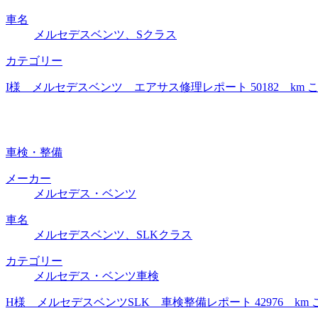
車名
メルセデスベンツ、Sクラス
カテゴリー
I様 メルセデスベンツ エアサス修理レポート 50182 k
車検・整備
メーカー
メルセデス・ベンツ
車名
メルセデスベンツ、SLKクラス
カテゴリー
メルセデス・ベンツ車検
H様 メルセデスベンツSLK 車検整備レポート 42976 