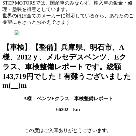
STEP MOTORSでは、国産車のみならず、輸入車の鈑金・修
理・塗装を得意としています。
世界のほぼ全てのメーカーに対応しているから、あなたのご
要望にもきっとお応えできます。
【車検】【整備】兵庫県、明石市、A
様、2012ｙ、メルセデスベンツ、Eク
ラス、車検整備レポートです。総額
143,719円でした！有難うございました
m(__)m
A様 ベンツEクラス 車検整備レポート
66202 km
この度はご入庫ありがとうございます。