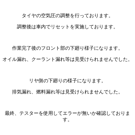
タイヤの空気圧の調整を行っております。
調整後は車内でリセットを実施しております。
作業完了後のフロント部の下廻り様子になります。
オイル漏れ、クーラント漏れ等は見受けられませんでした。
リヤ側の下廻りの様子になります。
排気漏れ、燃料漏れ等は見受けられませんでした。
最終、テスターを使用してエラーが無いか確認しておりま
す。