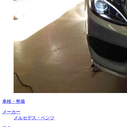
車検・整備
メーカー
メルセデス・ベンツ