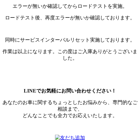
エラーが無いか確認してからロードテストを実施。
ロードテスト後、再度エラーが無いか確認しております。
同時にサービスインターバルリセット実施しております。
作業は以上になります。この度はご入庫ありがとうございま
した。
LINEでお気軽にお問い合わせください！
あなたのお車に関するちょっとしたお悩みから、専門的なご
相談まで、
どんなことでも全力でお応えいたします。