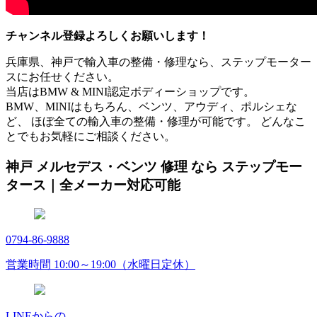
チャンネル登録よろしくお願いします！
兵庫県、神戸で輸入車の整備・修理なら、ステップモーター
スにお任せください。
当店はBMW & MINI認定ボディーショップです。
BMW、MINIはもちろん、ベンツ、アウディ、ポルシェな
ど、 ほぼ全ての輸入車の整備・修理が可能です。 どんなこ
とでもお気軽にご相談ください。
神戸 メルセデス・ベンツ 修理 なら ステップモー
タース｜全メーカー対応可能
0794-86-9888
営業時間 10:00～19:00（水曜日定休）
LINEからの