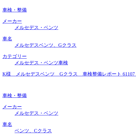
車検・整備
メーカー
メルセデス・ベンツ
車名
メルセデスベンツ、Gクラス
カテゴリー
メルセデス・ベンツ車検
K様 メルセデスベンツ Gクラス 車検整備レポート 6110
車検・整備
メーカー
メルセデス・ベンツ
車名
ベンツ、Cクラス