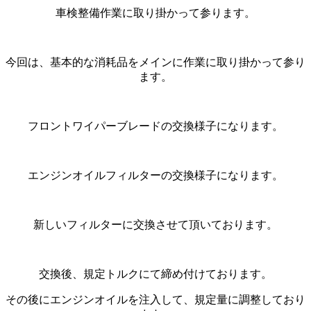
車検整備作業に取り掛かって参ります。
今回は、基本的な消耗品をメインに作業に取り掛かって参り
ます。
フロントワイパーブレードの交換様子になります。
エンジンオイルフィルターの交換様子になります。
新しいフィルターに交換させて頂いております。
交換後、規定トルクにて締め付けております。
その後にエンジンオイルを注入して、規定量に調整しており