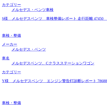
カテゴリー
メルセデス・ベンツ車検
S様 メルセデスベンツ 車検整備レポート 走行距離 4745
車検・整備
メーカー
メルセデス・ベンツ
車名
メルセデスベンツ、Cクラスステーションワゴン
カテゴリー
Y様 メルセデスベンツ エンジン警告灯診断レポート 786
車検・整備