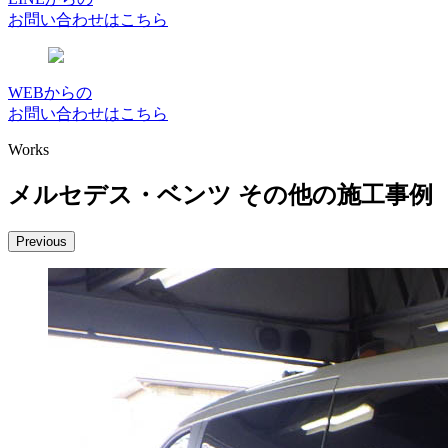
お問い合わせはこちら
WEBからの
お問い合わせはこちら
Works
メルセデス・ベンツ その他の施工事例
Previous