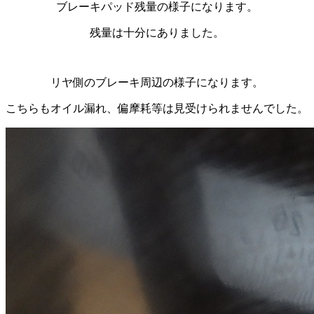
ブレーキパッド残量の様子になります。
残量は十分にありました。
リヤ側のブレーキ周辺の様子になります。
こちらもオイル漏れ、偏摩耗等は見受けられませんでした。