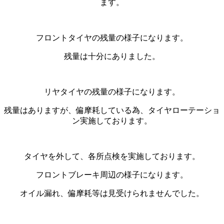
ます。
フロントタイヤの残量の様子になります。
残量は十分にありました。
リヤタイヤの残量の様子になります。
残量はありますが、偏摩耗している為、タイヤローテーショ
ン実施しております。
タイヤを外して、各所点検を実施しております。
フロントブレーキ周辺の様子になります。
オイル漏れ、偏摩耗等は見受けられませんでした。