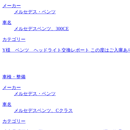
メーカー
メルセデス・ベンツ
車名
メルセデスベンツ、300CE
カテゴリー
Y様 ベンツ ヘッドライト交換レポート この度はご入庫あ
車検・整備
メーカー
メルセデス・ベンツ
車名
メルセデスベンツ、Cクラス
カテゴリー