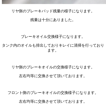
リヤ側のブレーキパッド残量の様子になります。
残量は十分にありました。
ブレーキオイル交換様子になります。
タンク内のオイルも排出しておりキレイに清掃を行っており
ます。
リヤ側のブレーキオイルの交換様子になります。
左右均等に交換させて頂いております。
フロント側のブレーキオイルの交換様子になります。
左右均等に交換させて頂いております。