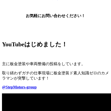
お気軽にお問い合わせください！
YouTubeはじめました！
主に板金塗装や車両整備の投稿をしています。
取り繕わずガチの仕事現場に板金塗装ド素人知識ゼロのカメ
ラマンが突撃しています！
@StepMotors-group