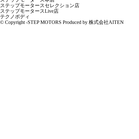
ステップモータースセレクション店
ステップモータースLive店
テクノボディ
© Copyright -STEP MOTORS Produced by 株式会社AITEN