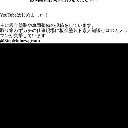
YouTubeはじめました！
主に板金塗装や車両整備の投稿をしています。
取り繕わずガチの仕事現場に板金塗装ド素人知識ゼロのカメラ
マンが突撃しています！
@StepMotors-group