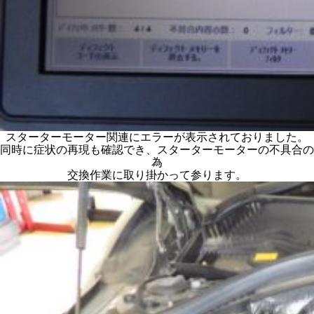
スターターモーター関連にエラーが表示されておりました。
同時に症状の再現も確認でき、スターターモーターの不具合の
為
交換作業に取り掛かって参ります。