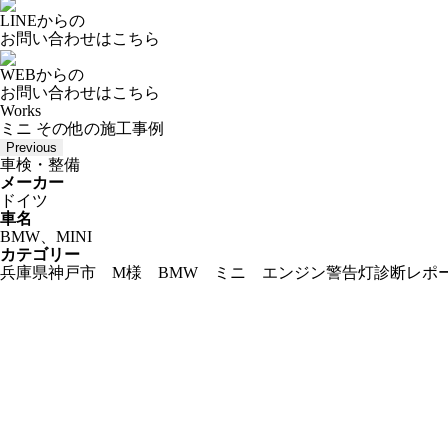
LINEからの
お問い合わせはこちら
WEBからの
お問い合わせはこちら
Works
ミニ その他の施工事例
Previous
車検・整備
メーカー
ドイツ
車名
BMW、MINI
カテゴリー
兵庫県神戸市 M様 BMW ミニ エンジン警告灯診断レポート