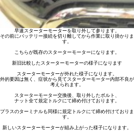
早速スターターモーターを取り外して参ります。
その前にバッテリー接続を切り離してから作業に取り掛かりま
す。
こちらが既存のスターターモーターになります。
新旧比較したスターターモーターの様子になります
スターターモーターが外れた様子になります。
外的要因は無く、症状から見てスターターモーター内部不良が
考えられます。
スターターモーター交換後、取り外したボルト、
ナット全て規定トルクにて締め付けております。
プラスのターミナルも同様に規定トルクにて締め付けておりま
す。
新しいスターターモーターが組み上がった様子になります。