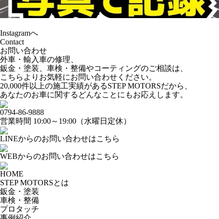
Instagramへ
Contact
お問い合わせ
外車・輸入車の修理、
鈑金・塗装、車検・整備やコーティングのご相談は、
こちらよりお気軽にお問い合わせください。
20,000件以上の施工実績があるSTEP MOTORSだから、
あなたのお車に関するどんなことにもお応えします。
0794-86-9888
営業時間 10:00～19:00（水曜日定休）
LINEからのお問い合わせはこちら
WEBからのお問い合わせはこちら
HOME
STEP MOTORSとは
鈑金・塗装
車検・整備
プロタッチ
事例紹介