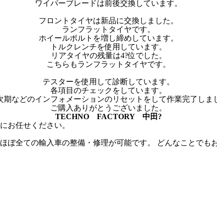
ワイパーブレードは前後交換しています。
フロントタイヤは新品に交換しました。
ランフラットタイヤです。
ホイールボルトを増し締めしています。
トルクレンチを使用しています。
リアタイヤの残量は4?位でした。
こちらもランフラットタイヤです。
テスターを使用して診断しています。
各項目のチェックをしています。
次期などのインフォメーションのリセットをして作業完了しま
ご購入ありがとうございました。
TECHNO FACTORY 中田?
にお任せください。
、 ほぼ全ての輸入車の整備・修理が可能です。 どんなことでも