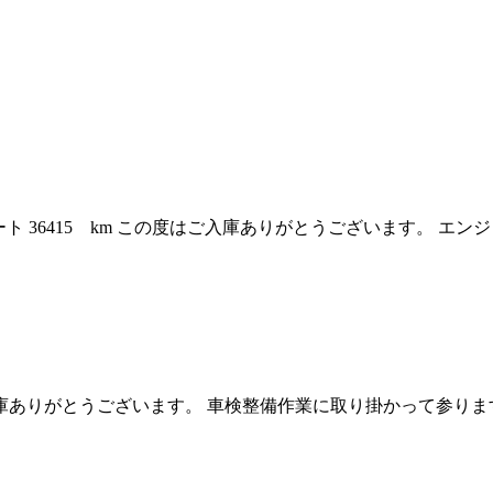
 36415 km この度はご入庫ありがとうございます。 エ
はご入庫ありがとうございます。 車検整備作業に取り掛かって参り