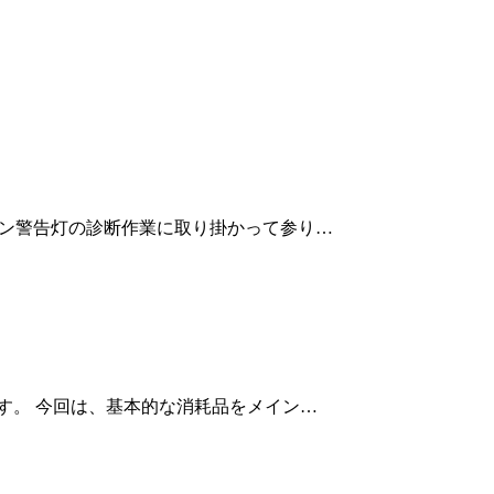
ンジン警告灯の診断作業に取り掛かって参り…
ます。 今回は、基本的な消耗品をメイン…