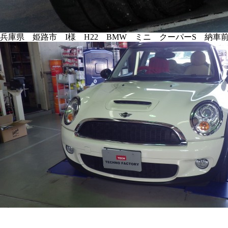
兵庫県 姫路市 I様 H22 BMW ミニ クーパーS 納車