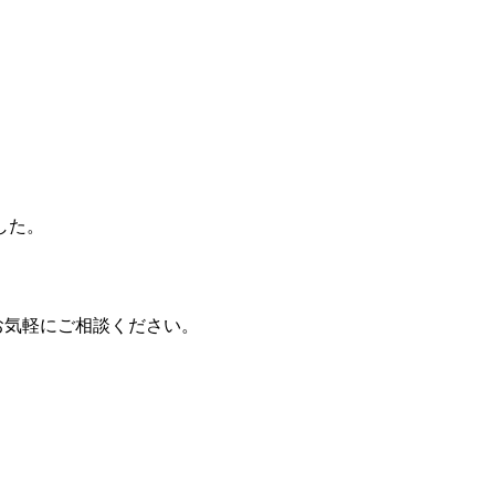
した。
お気軽にご相談ください。