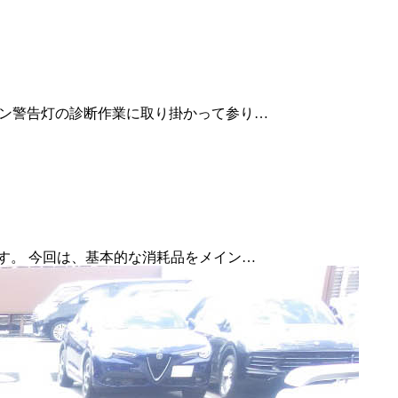
ンジン警告灯の診断作業に取り掛かって参り…
ます。 今回は、基本的な消耗品をメイン…